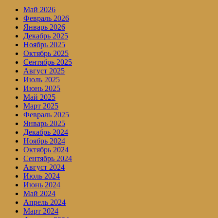
Май 2026
Февраль 2026
Январь 2026
Декабрь 2025
Ноябрь 2025
Октябрь 2025
Сентябрь 2025
Август 2025
Июль 2025
Июнь 2025
Май 2025
Март 2025
Февраль 2025
Январь 2025
Декабрь 2024
Ноябрь 2024
Октябрь 2024
Сентябрь 2024
Август 2024
Июль 2024
Июнь 2024
Май 2024
Апрель 2024
Март 2024