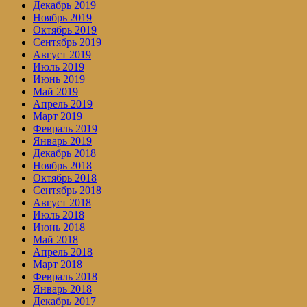
Декабрь 2019
Ноябрь 2019
Октябрь 2019
Сентябрь 2019
Август 2019
Июль 2019
Июнь 2019
Май 2019
Апрель 2019
Март 2019
Февраль 2019
Январь 2019
Декабрь 2018
Ноябрь 2018
Октябрь 2018
Сентябрь 2018
Август 2018
Июль 2018
Июнь 2018
Май 2018
Апрель 2018
Март 2018
Февраль 2018
Январь 2018
Декабрь 2017