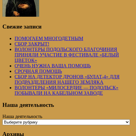
Свежие записи
ПОМОГАЕМ МНОГОДЕТНЫМ
СБОР ЗАКРЫТ!
ВОЛОНТЕРЫ ПОДОЛЬСКОГО БЛАГОЧИНИЯ
ПРИНЯЛИ УЧАСТИЕ В ФЕСТИВАЛЕ «БЕЛЫЙ
ЦВЕТОК»
ОЧЕНЬ НУЖНА ВАША ПОМОЩЬ
СРОЧНАЯ ПОМОЩЬ
СБОР НА ДЕТЕКТОР ДРОНОВ «БУЛАТ-4» ДЛЯ
ПОДРАЗДЕЛЕНИЯ НАШЕГО ЗЕМЛЯКА
ВОЛОНТЕРЫ «МИЛОСЕРДИЕ — ПОДОЛЬСК»
ПОБЫВАЛИ НА КАБЕЛЬНОМ ЗАВОДЕ
Наша деятельность
Наша деятельность
Архивы