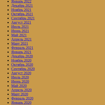
Январь 2022
Декабрь 2021
Ноябрь 2021
Октябрь 2021
Сентябрь 2021
Август 2021
Июль 2021
Июнь 2021
Май 2021
Апрель 2021
Март 2021
Февраль 2021
Январь 2021
Декабрь 2020
Ноябрь 2020
Октябрь 2020
Сентябрь 2020
Август 2020
Июль 2020
Июнь 2020
Май 2020
Апрель 2020
Март 2020
Февраль 2020
Январь 2020