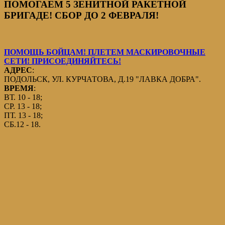
ПОМОГАЕМ 5 ЗЕНИТНОЙ РАКЕТНОЙ
БРИГАДЕ! СБОР ДО 2 ФЕВРАЛЯ!
ПОМОЩЬ БОЙЦАМ! ПЛЕТЕМ МАСКИРОВОЧНЫЕ
СЕТИ! ПРИСОЕДИНЯЙТЕСЬ!
АДРЕС
:
ПОДОЛЬСК, УЛ. КУРЧАТОВА, Д.19 "ЛАВКА ДОБРА".
ВРЕМЯ
:
ВТ. 10 - 18;
СР. 13 - 18;
ПТ. 13 - 18;
СБ.12 - 18.