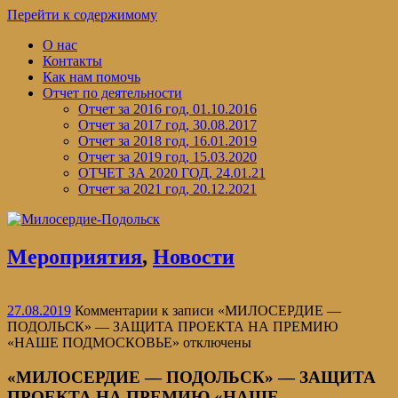
Перейти к содержимому
О нас
Контакты
Как нам помочь
Отчет по деятельности
Отчет за 2016 год, 01.10.2016
Отчет за 2017 год, 30.08.2017
Отчет за 2018 год, 16.01.2019
Отчет за 2019 год, 15.03.2020
ОТЧЕТ ЗА 2020 ГОД, 24.01.21
Отчет за 2021 год, 20.12.2021
Мероприятия
,
Новости
27.08.2019
Комментарии
к записи «МИЛОСЕРДИЕ —
ПОДОЛЬСК» — ЗАЩИТА ПРОЕКТА НА ПРЕМИЮ
«НАШЕ ПОДМОСКОВЬЕ»
отключены
«МИЛОСЕРДИЕ — ПОДОЛЬСК» — ЗАЩИТА
ПРОЕКТА НА ПРЕМИЮ «НАШЕ