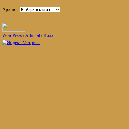
Архивы
WordPress
/
Admiral
/
Вода