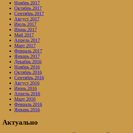
Ноябрь 2017
Октябрь 2017
Сентябрь 2017
Август 2017
Июль 2017
Июнь 2017
Май 2017
Апрель 2017
Март 2017
Февраль 2017
Январь 2017
Декабрь 2016
Ноябрь 2016
Октябрь 2016
Сентябрь 2016
Август 2016
Июнь 2016
Апрель 2016
Март 2016
Февраль 2016
Январь 2016
Актуально