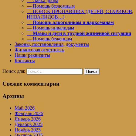
— Лавка добра
— Помощь бездомным
— ПОИСК ПРОПАВШИХ (ДЕТЕЙ, СТАРИКОВ,
ИНВАЛИДОВ…)
—
Помощь алкоголикам и наркоманам
— Помощь инвалидам
—
Мамы и дети в трудной жизненной ситуации
— Помощь беженцам
Законы, постановления, документы
Финансовая отчетность
Наши реквизиты
Контакты
Поиск для:
Поиск
Свежие комментарии
Архивы
Май 2026
Февраль 2026
Январь 2026
Декабрь 2025
Ноябрь 2025
Октябрь 2025