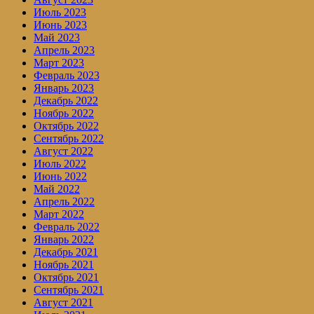
Июль 2023
Июнь 2023
Май 2023
Апрель 2023
Март 2023
Февраль 2023
Январь 2023
Декабрь 2022
Ноябрь 2022
Октябрь 2022
Сентябрь 2022
Август 2022
Июль 2022
Июнь 2022
Май 2022
Апрель 2022
Март 2022
Февраль 2022
Январь 2022
Декабрь 2021
Ноябрь 2021
Октябрь 2021
Сентябрь 2021
Август 2021