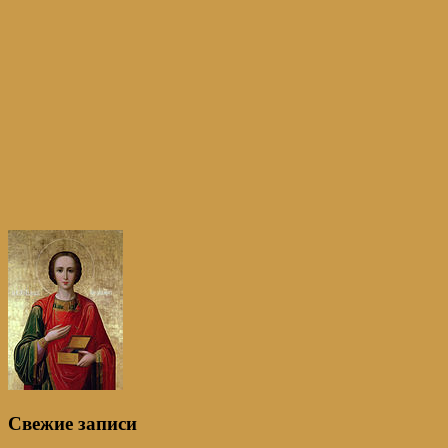
Свежие записи