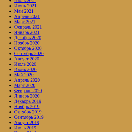
Июль 2021
Июнь 2021
Май 2021
Апрель 2021
Март 2021
Февраль 2021
Январь 2021
Декабрь 2020
Ноябрь 2020
Октябрь 2020
Сентябрь 2020
Август 2020
Июль 2020
Июнь 2020
Май 2020
Апрель 2020
Март 2020
Февраль 2020
Январь 2020
Декабрь 2019
Ноябрь 2019
Октябрь 2019
Сентябрь 2019
Август 2019
Июль 2019