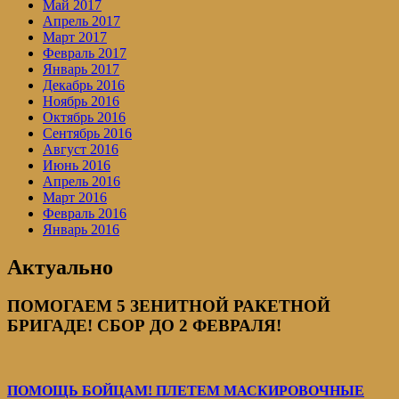
Май 2017
Апрель 2017
Март 2017
Февраль 2017
Январь 2017
Декабрь 2016
Ноябрь 2016
Октябрь 2016
Сентябрь 2016
Август 2016
Июнь 2016
Апрель 2016
Март 2016
Февраль 2016
Январь 2016
Актуально
ПОМОГАЕМ 5 ЗЕНИТНОЙ РАКЕТНОЙ
БРИГАДЕ! СБОР ДО 2 ФЕВРАЛЯ!
ПОМОЩЬ БОЙЦАМ! ПЛЕТЕМ МАСКИРОВОЧНЫЕ