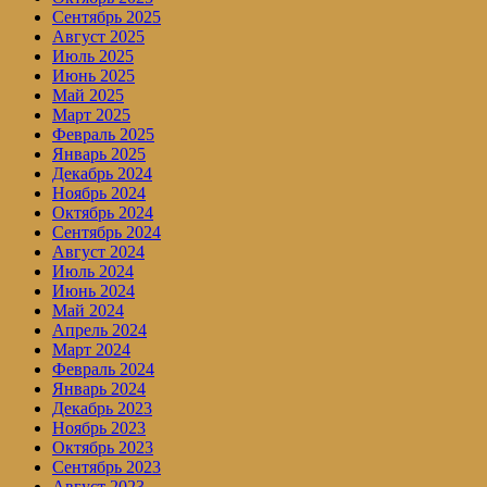
Сентябрь 2025
Август 2025
Июль 2025
Июнь 2025
Май 2025
Март 2025
Февраль 2025
Январь 2025
Декабрь 2024
Ноябрь 2024
Октябрь 2024
Сентябрь 2024
Август 2024
Июль 2024
Июнь 2024
Май 2024
Апрель 2024
Март 2024
Февраль 2024
Январь 2024
Декабрь 2023
Ноябрь 2023
Октябрь 2023
Сентябрь 2023
Август 2023