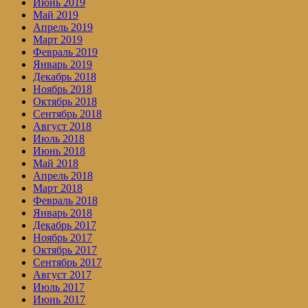
Июнь 2019
Май 2019
Апрель 2019
Март 2019
Февраль 2019
Январь 2019
Декабрь 2018
Ноябрь 2018
Октябрь 2018
Сентябрь 2018
Август 2018
Июль 2018
Июнь 2018
Май 2018
Апрель 2018
Март 2018
Февраль 2018
Январь 2018
Декабрь 2017
Ноябрь 2017
Октябрь 2017
Сентябрь 2017
Август 2017
Июль 2017
Июнь 2017