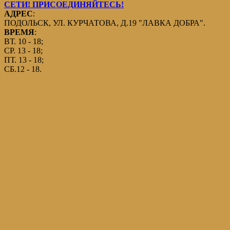
СЕТИ! ПРИСОЕДИНЯЙТЕСЬ!
АДРЕС
:
ПОДОЛЬСК, УЛ. КУРЧАТОВА, Д.19 "ЛАВКА ДОБРА".
ВРЕМЯ
:
ВТ. 10 - 18;
СР. 13 - 18;
ПТ. 13 - 18;
СБ.12 - 18.