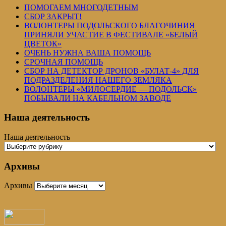
ПОМОГАЕМ МНОГОДЕТНЫМ
СБОР ЗАКРЫТ!
ВОЛОНТЕРЫ ПОДОЛЬСКОГО БЛАГОЧИНИЯ
ПРИНЯЛИ УЧАСТИЕ В ФЕСТИВАЛЕ «БЕЛЫЙ
ЦВЕТОК»
ОЧЕНЬ НУЖНА ВАША ПОМОЩЬ
СРОЧНАЯ ПОМОЩЬ
СБОР НА ДЕТЕКТОР ДРОНОВ «БУЛАТ-4» ДЛЯ
ПОДРАЗДЕЛЕНИЯ НАШЕГО ЗЕМЛЯКА
ВОЛОНТЕРЫ «МИЛОСЕРДИЕ — ПОДОЛЬСК»
ПОБЫВАЛИ НА КАБЕЛЬНОМ ЗАВОДЕ
Наша деятельность
Наша деятельность
Архивы
Архивы