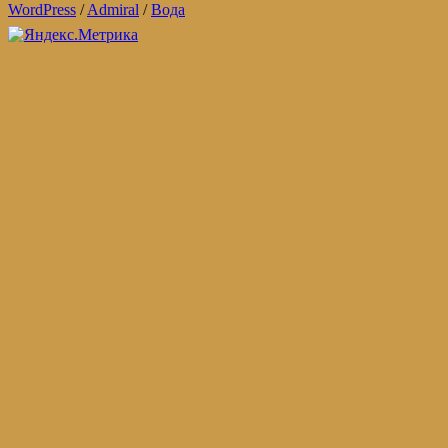
WordPress
/
Admiral
/
Вода