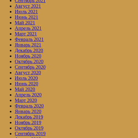
Сентябрь 2021
Август 2021
Июль 2021
Июнь 2021
Май 2021
Апрель 2021
Март 2021
Февраль 2021
Январь 2021
Декабрь 2020
Ноябрь 2020
Октябрь 2020
Сентябрь 2020
Август 2020
Июль 2020
Июнь 2020
Май 2020
Апрель 2020
Март 2020
Февраль 2020
Январь 2020
Декабрь 2019
Ноябрь 2019
Октябрь 2019
Сентябрь 2019