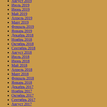
Август 2019
Июль 2019
Июнь 2019
Май 2019
Апрель 2019
Март 2019
Февраль 2019
Январь 2019
Декабрь 2018
Ноябрь 2018
Октябрь 2018
Сентябрь 2018
Август 2018
Июль 2018
Июнь 2018
Май 2018
Апрель 2018
Март 2018
Февраль 2018
Январь 2018
Декабрь 2017
Ноябрь 2017
Октябрь 2017
Сентябрь 2017
Август 2017