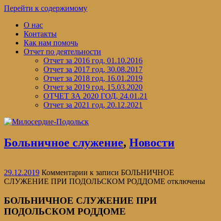
Перейти к содержимому
О нас
Контакты
Как нам помочь
Отчет по деятельности
Отчет за 2016 год, 01.10.2016
Отчет за 2017 год, 30.08.2017
Отчет за 2018 год, 16.01.2019
Отчет за 2019 год, 15.03.2020
ОТЧЕТ ЗА 2020 ГОД, 24.01.21
Отчет за 2021 год, 20.12.2021
Больничное служение
,
Новости
29.12.2019
Комментарии
к записи БОЛЬНИЧНОЕ
СЛУЖЕНИЕ ПРИ ПОДОЛЬСКОМ РОДДОМЕ
отключены
БОЛЬНИЧНОЕ СЛУЖЕНИЕ ПРИ
ПОДОЛЬСКОМ РОДДОМЕ