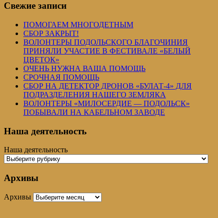
Свежие записи
ПОМОГАЕМ МНОГОДЕТНЫМ
СБОР ЗАКРЫТ!
ВОЛОНТЕРЫ ПОДОЛЬСКОГО БЛАГОЧИНИЯ
ПРИНЯЛИ УЧАСТИЕ В ФЕСТИВАЛЕ «БЕЛЫЙ
ЦВЕТОК»
ОЧЕНЬ НУЖНА ВАША ПОМОЩЬ
СРОЧНАЯ ПОМОЩЬ
СБОР НА ДЕТЕКТОР ДРОНОВ «БУЛАТ-4» ДЛЯ
ПОДРАЗДЕЛЕНИЯ НАШЕГО ЗЕМЛЯКА
ВОЛОНТЕРЫ «МИЛОСЕРДИЕ — ПОДОЛЬСК»
ПОБЫВАЛИ НА КАБЕЛЬНОМ ЗАВОДЕ
Наша деятельность
Наша деятельность
Архивы
Архивы