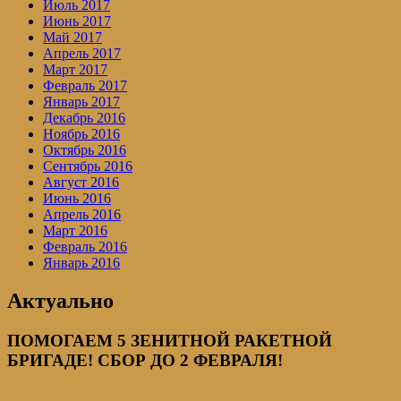
Июль 2017
Июнь 2017
Май 2017
Апрель 2017
Март 2017
Февраль 2017
Январь 2017
Декабрь 2016
Ноябрь 2016
Октябрь 2016
Сентябрь 2016
Август 2016
Июнь 2016
Апрель 2016
Март 2016
Февраль 2016
Январь 2016
Актуально
ПОМОГАЕМ 5 ЗЕНИТНОЙ РАКЕТНОЙ
БРИГАДЕ! СБОР ДО 2 ФЕВРАЛЯ!