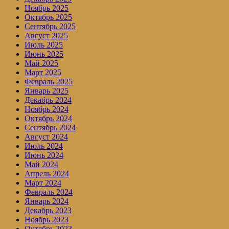
Ноябрь 2025
Октябрь 2025
Сентябрь 2025
Август 2025
Июль 2025
Июнь 2025
Май 2025
Март 2025
Февраль 2025
Январь 2025
Декабрь 2024
Ноябрь 2024
Октябрь 2024
Сентябрь 2024
Август 2024
Июль 2024
Июнь 2024
Май 2024
Апрель 2024
Март 2024
Февраль 2024
Январь 2024
Декабрь 2023
Ноябрь 2023
Октябрь 2023