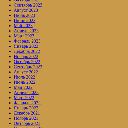
Сентябрь 2023
Август 2023
Июль 2023
Июнь 2023
Май 2023
Апрель 2023
Март 2023
Февраль 2023
Январь 2023
Декабрь 2022
Ноябрь 2022
Октябрь 2022
Сентябрь 2022
Август 2022
Июль 2022
Июнь 2022
Май 2022
Апрель 2022
Март 2022
Февраль 2022
Январь 2022
Декабрь 2021
Ноябрь 2021
Октябрь 2021