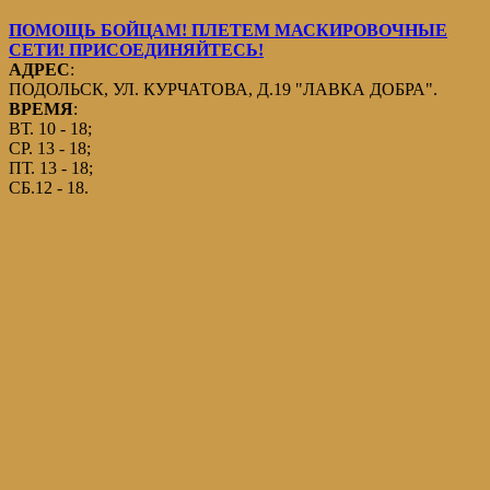
ПОМОЩЬ БОЙЦАМ! ПЛЕТЕМ МАСКИРОВОЧНЫЕ
СЕТИ! ПРИСОЕДИНЯЙТЕСЬ!
АДРЕС
:
ПОДОЛЬСК, УЛ. КУРЧАТОВА, Д.19 "ЛАВКА ДОБРА".
ВРЕМЯ
:
ВТ. 10 - 18;
СР. 13 - 18;
ПТ. 13 - 18;
СБ.12 - 18.