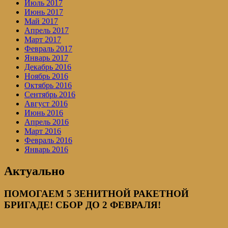
Июль 2017
Июнь 2017
Май 2017
Апрель 2017
Март 2017
Февраль 2017
Январь 2017
Декабрь 2016
Ноябрь 2016
Октябрь 2016
Сентябрь 2016
Август 2016
Июнь 2016
Апрель 2016
Март 2016
Февраль 2016
Январь 2016
Актуально
ПОМОГАЕМ 5 ЗЕНИТНОЙ РАКЕТНОЙ
БРИГАДЕ! СБОР ДО 2 ФЕВРАЛЯ!