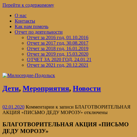
Перейти к содержимому
О нас
Контакты
Как нам помочь
Отчет по деятельности
Отчет за 2016 год, 01.10.2016
Отчет за 2017 год, 30.08.2017
Отчет за 2018 год, 16.01.2019
Отчет за 2019 год, 15.03.2020
ОТЧЕТ ЗА 2020 ГОД, 24.01.21
Отчет за 2021 год, 20.12.2021
Дети
,
Мероприятия
,
Новости
02.01.2020
Комментарии
к записи БЛАГОТВОРИТЕЛЬНАЯ
АКЦИЯ «ПИСЬМО ДЕДУ МОРОЗУ»
отключены
БЛАГОТВОРИТЕЛЬНАЯ АКЦИЯ «ПИСЬМО
ДЕДУ МОРОЗУ»