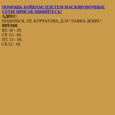
ПОМОЩЬ БОЙЦАМ! ПЛЕТЕМ МАСКИРОВОЧНЫЕ
СЕТИ! ПРИСОЕДИНЯЙТЕСЬ!
АДРЕС
:
ПОДОЛЬСК, УЛ. КУРЧАТОВА, Д.19 "ЛАВКА ДОБРА".
ВРЕМЯ
:
ВТ. 10 - 18;
СР. 13 - 18;
ПТ. 13 - 18;
СБ.12 - 18.