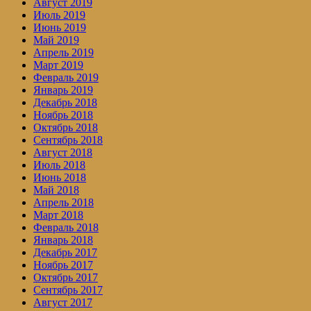
Август 2019
Июль 2019
Июнь 2019
Май 2019
Апрель 2019
Март 2019
Февраль 2019
Январь 2019
Декабрь 2018
Ноябрь 2018
Октябрь 2018
Сентябрь 2018
Август 2018
Июль 2018
Июнь 2018
Май 2018
Апрель 2018
Март 2018
Февраль 2018
Январь 2018
Декабрь 2017
Ноябрь 2017
Октябрь 2017
Сентябрь 2017
Август 2017