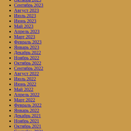
Сентябрь 2023
Август 2023
Июль 2023
Июнь 2023
Май 2023
Апрель 2023
Март 2023
Февраль 2023
Январь 2023
Декабрь 2022
Ноябрь 2022
Октябрь 2022
Сентябрь 2022
Август 2022
Июль 2022
Июнь 2022
Май 2022
Апрель 2022
Март 2022
Февраль 2022
Январь 2022
Декабрь 2021
Ноябрь 2021
Октябрь 2021