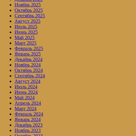
Ноябрь 2025
Октябрь 2025
Сентябрь 2025
Август 2025
Июль 2025
Июнь 2025
Май 2025
Март 2025
Февраль 2025
Январь 2025
Декабрь 2024
Ноябрь 2024
Октябрь 2024
Сентябрь 2024
Август 2024
Июль 2024
Июнь 2024
Май 2024
Апрель 2024
Март 2024
Февраль 2024
Январь 2024
Декабрь 2023
Ноябрь 2023
Октябрь 2023