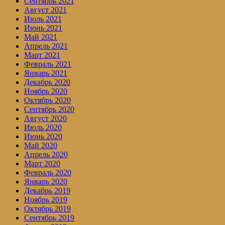
Сентябрь 2021
Август 2021
Июль 2021
Июнь 2021
Май 2021
Апрель 2021
Март 2021
Февраль 2021
Январь 2021
Декабрь 2020
Ноябрь 2020
Октябрь 2020
Сентябрь 2020
Август 2020
Июль 2020
Июнь 2020
Май 2020
Апрель 2020
Март 2020
Февраль 2020
Январь 2020
Декабрь 2019
Ноябрь 2019
Октябрь 2019
Сентябрь 2019