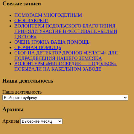
Свежие записи
ПОМОГАЕМ МНОГОДЕТНЫМ
СБОР ЗАКРЫТ!
ВОЛОНТЕРЫ ПОДОЛЬСКОГО БЛАГОЧИНИЯ
ПРИНЯЛИ УЧАСТИЕ В ФЕСТИВАЛЕ «БЕЛЫЙ
ЦВЕТОК»
ОЧЕНЬ НУЖНА ВАША ПОМОЩЬ
СРОЧНАЯ ПОМОЩЬ
СБОР НА ДЕТЕКТОР ДРОНОВ «БУЛАТ-4» ДЛЯ
ПОДРАЗДЕЛЕНИЯ НАШЕГО ЗЕМЛЯКА
ВОЛОНТЕРЫ «МИЛОСЕРДИЕ — ПОДОЛЬСК»
ПОБЫВАЛИ НА КАБЕЛЬНОМ ЗАВОДЕ
Наша деятельность
Наша деятельность
Архивы
Архивы