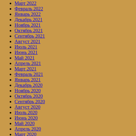
Март 2022
Февраль 2022
Январь 2022
Декабрь 2021
Ноябрь 2021
Октябрь 2021
Сентябрь 2021
Август 2021
Июль 2021
Июнь 2021
Май 2021
Апрель 2021
Март 2021
Февраль 2021
Январь 2021
Декабрь 2020
Ноябрь 2020
Октябрь 2020
Сентябрь 2020
Август 2020
Июль 2020
Июнь 2020
Май 2020
Апрель 2020
Март 2020