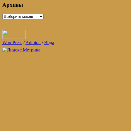
Архивы
Архивы
WordPress
/
Admiral
/
Вода