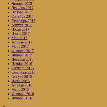
Январь 2018
Декабрь 2017
Ноябрь 2017
Октябрь 2017
Сентябрь 2017
Август 2017
Июль 2017
Июнь 2017
Май 2017
Апрель 2017
Март 2017
Февраль 2017
Январь 2017
Декабрь 2016
Ноябрь 2016
Октябрь 2016
Сентябрь 2016
Август 2016
Июнь 2016
Апрель 2016
Март 2016
Февраль 2016
Январь 2016