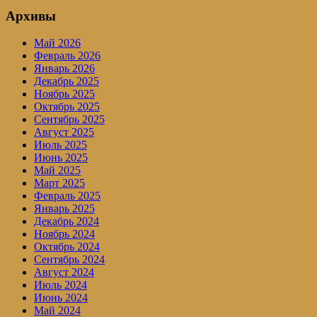
Архивы
Май 2026
Февраль 2026
Январь 2026
Декабрь 2025
Ноябрь 2025
Октябрь 2025
Сентябрь 2025
Август 2025
Июль 2025
Июнь 2025
Май 2025
Март 2025
Февраль 2025
Январь 2025
Декабрь 2024
Ноябрь 2024
Октябрь 2024
Сентябрь 2024
Август 2024
Июль 2024
Июнь 2024
Май 2024