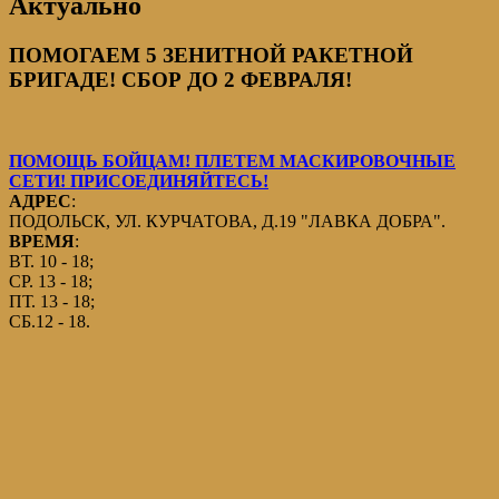
Актуально
ПОМОГАЕМ 5 ЗЕНИТНОЙ РАКЕТНОЙ
БРИГАДЕ! СБОР ДО 2 ФЕВРАЛЯ!
ПОМОЩЬ БОЙЦАМ! ПЛЕТЕМ МАСКИРОВОЧНЫЕ
СЕТИ! ПРИСОЕДИНЯЙТЕСЬ!
АДРЕС
:
ПОДОЛЬСК, УЛ. КУРЧАТОВА, Д.19 "ЛАВКА ДОБРА".
ВРЕМЯ
:
ВТ. 10 - 18;
СР. 13 - 18;
ПТ. 13 - 18;
СБ.12 - 18.