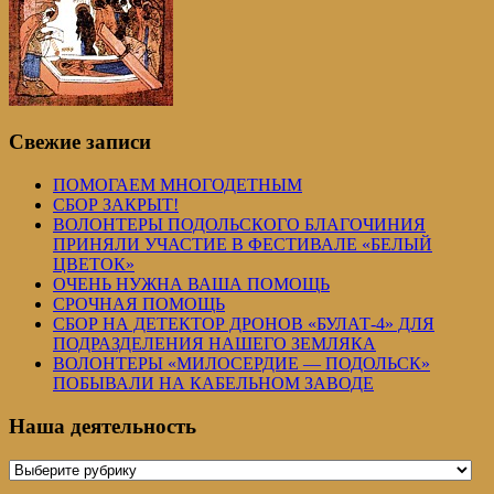
Свежие записи
ПОМОГАЕМ МНОГОДЕТНЫМ
СБОР ЗАКРЫТ!
ВОЛОНТЕРЫ ПОДОЛЬСКОГО БЛАГОЧИНИЯ
ПРИНЯЛИ УЧАСТИЕ В ФЕСТИВАЛЕ «БЕЛЫЙ
ЦВЕТОК»
ОЧЕНЬ НУЖНА ВАША ПОМОЩЬ
СРОЧНАЯ ПОМОЩЬ
СБОР НА ДЕТЕКТОР ДРОНОВ «БУЛАТ-4» ДЛЯ
ПОДРАЗДЕЛЕНИЯ НАШЕГО ЗЕМЛЯКА
ВОЛОНТЕРЫ «МИЛОСЕРДИЕ — ПОДОЛЬСК»
ПОБЫВАЛИ НА КАБЕЛЬНОМ ЗАВОДЕ
Наша деятельность
Наша
деятельность