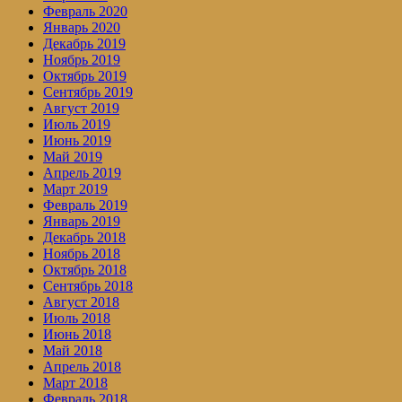
Февраль 2020
Январь 2020
Декабрь 2019
Ноябрь 2019
Октябрь 2019
Сентябрь 2019
Август 2019
Июль 2019
Июнь 2019
Май 2019
Апрель 2019
Март 2019
Февраль 2019
Январь 2019
Декабрь 2018
Ноябрь 2018
Октябрь 2018
Сентябрь 2018
Август 2018
Июль 2018
Июнь 2018
Май 2018
Апрель 2018
Март 2018
Февраль 2018