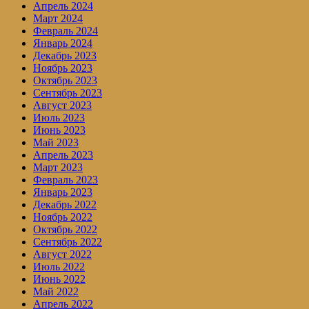
Апрель 2024
Март 2024
Февраль 2024
Январь 2024
Декабрь 2023
Ноябрь 2023
Октябрь 2023
Сентябрь 2023
Август 2023
Июль 2023
Июнь 2023
Май 2023
Апрель 2023
Март 2023
Февраль 2023
Январь 2023
Декабрь 2022
Ноябрь 2022
Октябрь 2022
Сентябрь 2022
Август 2022
Июль 2022
Июнь 2022
Май 2022
Апрель 2022