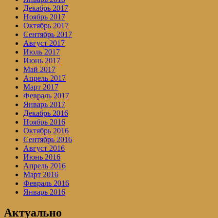
Декабрь 2017
Ноябрь 2017
Октябрь 2017
Сентябрь 2017
Август 2017
Июль 2017
Июнь 2017
Май 2017
Апрель 2017
Март 2017
Февраль 2017
Январь 2017
Декабрь 2016
Ноябрь 2016
Октябрь 2016
Сентябрь 2016
Август 2016
Июнь 2016
Апрель 2016
Март 2016
Февраль 2016
Январь 2016
Актуально