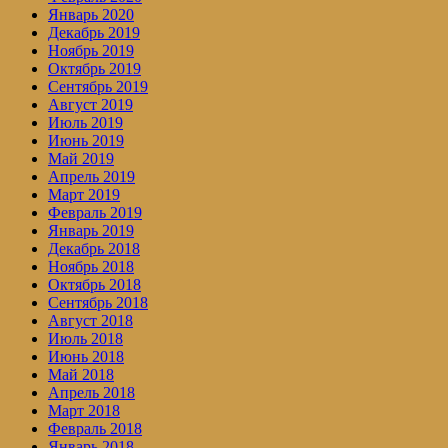
Январь 2020
Декабрь 2019
Ноябрь 2019
Октябрь 2019
Сентябрь 2019
Август 2019
Июль 2019
Июнь 2019
Май 2019
Апрель 2019
Март 2019
Февраль 2019
Январь 2019
Декабрь 2018
Ноябрь 2018
Октябрь 2018
Сентябрь 2018
Август 2018
Июль 2018
Июнь 2018
Май 2018
Апрель 2018
Март 2018
Февраль 2018
Январь 2018