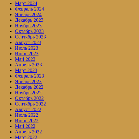
Март 2024
Февраль 2024
Январь 2024
Декабрь 2023
Ноябрь 2023
Октябрь 2023
Сентябрь 2023
Август 2023
Июль 2023
Июнь 2023
Май 2023
Апрель 2023
Март 2023
Февраль 2023
Январь 2023
Декабрь 2022
Ноябрь 2022
Октябрь 2022
Сентябрь 2022
Август 2022
Июль 2022
Июнь 2022
Май 2022
Апрель 2022
Март 2022