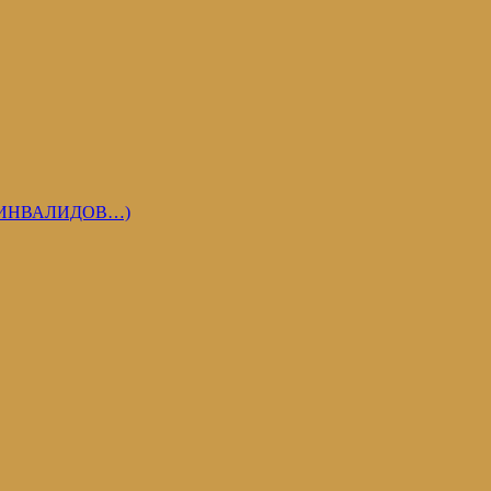
 ИНВАЛИДОВ…)