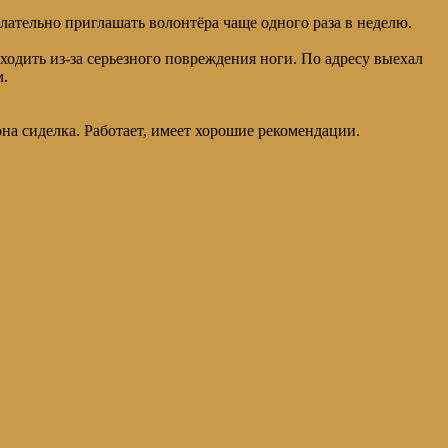
лательно приглашать волонтёра чаще одного раза в неделю.
ходить из-за серьезного повреждения ноги. По адресу выехал
м.
а сиделка. Работает, имеет хорошие рекомендации.