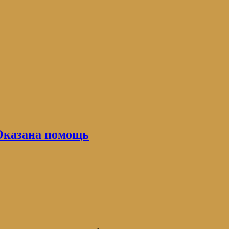
Оказана помощь