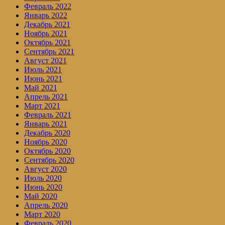
Февраль 2022
Январь 2022
Декабрь 2021
Ноябрь 2021
Октябрь 2021
Сентябрь 2021
Август 2021
Июль 2021
Июнь 2021
Май 2021
Апрель 2021
Март 2021
Февраль 2021
Январь 2021
Декабрь 2020
Ноябрь 2020
Октябрь 2020
Сентябрь 2020
Август 2020
Июль 2020
Июнь 2020
Май 2020
Апрель 2020
Март 2020
Февраль 2020