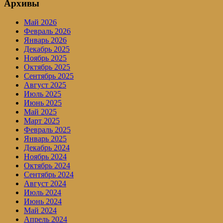
Архивы
Май 2026
Февраль 2026
Январь 2026
Декабрь 2025
Ноябрь 2025
Октябрь 2025
Сентябрь 2025
Август 2025
Июль 2025
Июнь 2025
Май 2025
Март 2025
Февраль 2025
Январь 2025
Декабрь 2024
Ноябрь 2024
Октябрь 2024
Сентябрь 2024
Август 2024
Июль 2024
Июнь 2024
Май 2024
Апрель 2024