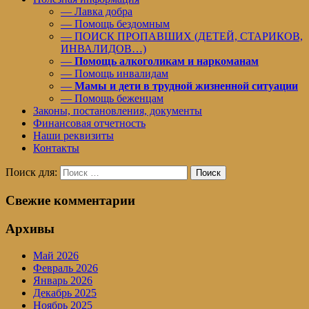
— Лавка добра
— Помощь бездомным
— ПОИСК ПРОПАВШИХ (ДЕТЕЙ, СТАРИКОВ,
ИНВАЛИДОВ…)
—
Помощь алкоголикам и наркоманам
— Помощь инвалидам
—
Мамы и дети в трудной жизненной ситуации
— Помощь беженцам
Законы, постановления, документы
Финансовая отчетность
Наши реквизиты
Контакты
Поиск для:
Поиск
Свежие комментарии
Архивы
Май 2026
Февраль 2026
Январь 2026
Декабрь 2025
Ноябрь 2025