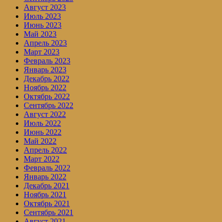
Август 2023
Июль 2023
Июнь 2023
Май 2023
Апрель 2023
Март 2023
Февраль 2023
Январь 2023
Декабрь 2022
Ноябрь 2022
Октябрь 2022
Сентябрь 2022
Август 2022
Июль 2022
Июнь 2022
Май 2022
Апрель 2022
Март 2022
Февраль 2022
Январь 2022
Декабрь 2021
Ноябрь 2021
Октябрь 2021
Сентябрь 2021
Август 2021