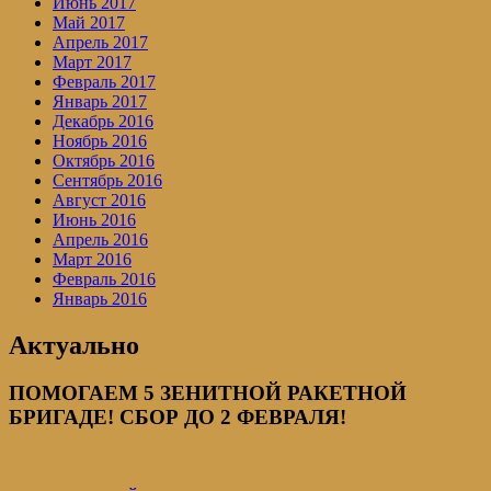
Июнь 2017
Май 2017
Апрель 2017
Март 2017
Февраль 2017
Январь 2017
Декабрь 2016
Ноябрь 2016
Октябрь 2016
Сентябрь 2016
Август 2016
Июнь 2016
Апрель 2016
Март 2016
Февраль 2016
Январь 2016
Актуально
ПОМОГАЕМ 5 ЗЕНИТНОЙ РАКЕТНОЙ
БРИГАДЕ! СБОР ДО 2 ФЕВРАЛЯ!