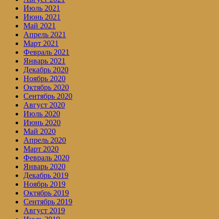
Июль 2021
Июнь 2021
Май 2021
Апрель 2021
Март 2021
Февраль 2021
Январь 2021
Декабрь 2020
Ноябрь 2020
Октябрь 2020
Сентябрь 2020
Август 2020
Июль 2020
Июнь 2020
Май 2020
Апрель 2020
Март 2020
Февраль 2020
Январь 2020
Декабрь 2019
Ноябрь 2019
Октябрь 2019
Сентябрь 2019
Август 2019