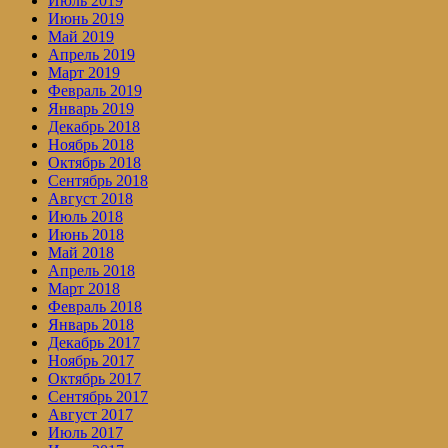
Июль 2019
Июнь 2019
Май 2019
Апрель 2019
Март 2019
Февраль 2019
Январь 2019
Декабрь 2018
Ноябрь 2018
Октябрь 2018
Сентябрь 2018
Август 2018
Июль 2018
Июнь 2018
Май 2018
Апрель 2018
Март 2018
Февраль 2018
Январь 2018
Декабрь 2017
Ноябрь 2017
Октябрь 2017
Сентябрь 2017
Август 2017
Июль 2017