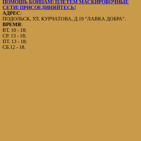
ПОМОЩЬ БОЙЦАМ! ПЛЕТЕМ МАСКИРОВОЧНЫЕ
СЕТИ! ПРИСОЕДИНЯЙТЕСЬ!
АДРЕС
:
ПОДОЛЬСК, УЛ. КУРЧАТОВА, Д.19 "ЛАВКА ДОБРА".
ВРЕМЯ
:
ВТ. 10 - 18;
СР. 13 - 18;
ПТ. 13 - 18;
СБ.12 - 18.