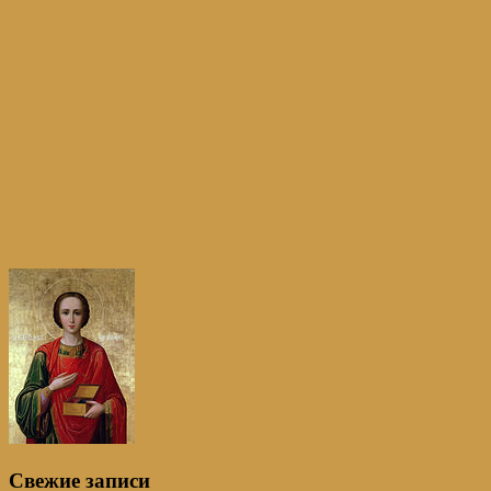
Свежие записи