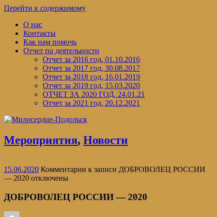
Перейти к содержимому
О нас
Контакты
Как нам помочь
Отчет по деятельности
Отчет за 2016 год, 01.10.2016
Отчет за 2017 год, 30.08.2017
Отчет за 2018 год, 16.01.2019
Отчет за 2019 год, 15.03.2020
ОТЧЕТ ЗА 2020 ГОД, 24.01.21
Отчет за 2021 год, 20.12.2021
Мероприятия
,
Новости
15.06.2020
Комментарии
к записи ДОБРОВОЛЕЦ РОССИИ
— 2020
отключены
ДОБРОВОЛЕЦ РОССИИ — 2020