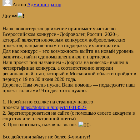
Автор
Администратор
Друзья
Наше волонтерское движение принимает участие во
Всероссийском конкурсе «Доброволец России- 2020»,
который является ключевым конкурсом добровольческих
проектов, направленным на поддержку их инициатив.
Для нас конкурс – это возможность выйти на новый уровень
развития, найти единомышленников и партнеров.
Наш проект под названием «Доброта на колесах» вышел в
четвертьфинал конкурса, а соответственно впереди
региональный этап, который в Московской области пройдет в
период с 19 по 30 июня 2020 года.
Дорогие, Нам очень нужна Ваша помощь — поддержите наш
проект голосами! Что для этого нужно:
1. Перейти по ссылке на страницу нашего
проекта
https://dobro.ru/project/10013527
2. Зарегистрироваться на сайте (с помощью своего аккаунта в
соцсетях или электронной почты)
3. Проголосовать, нажав на значок
.
Все действия займут не более 3-х минут!