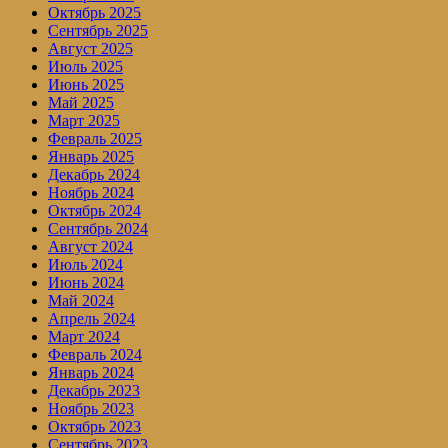
Октябрь 2025
Сентябрь 2025
Август 2025
Июль 2025
Июнь 2025
Май 2025
Март 2025
Февраль 2025
Январь 2025
Декабрь 2024
Ноябрь 2024
Октябрь 2024
Сентябрь 2024
Август 2024
Июль 2024
Июнь 2024
Май 2024
Апрель 2024
Март 2024
Февраль 2024
Январь 2024
Декабрь 2023
Ноябрь 2023
Октябрь 2023
Сентябрь 2023