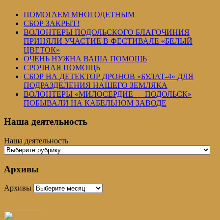
ПОМОГАЕМ МНОГОДЕТНЫМ
СБОР ЗАКРЫТ!
ВОЛОНТЕРЫ ПОДОЛЬСКОГО БЛАГОЧИНИЯ
ПРИНЯЛИ УЧАСТИЕ В ФЕСТИВАЛЕ «БЕЛЫЙ
ЦВЕТОК»
ОЧЕНЬ НУЖНА ВАША ПОМОЩЬ
СРОЧНАЯ ПОМОЩЬ
СБОР НА ДЕТЕКТОР ДРОНОВ «БУЛАТ-4» ДЛЯ
ПОДРАЗДЕЛЕНИЯ НАШЕГО ЗЕМЛЯКА
ВОЛОНТЕРЫ «МИЛОСЕРДИЕ — ПОДОЛЬСК»
ПОБЫВАЛИ НА КАБЕЛЬНОМ ЗАВОДЕ
Наша деятельность
Наша деятельность
Архивы
Архивы