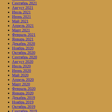
Сентябрь 2021
Август 2021
Июль 2021
Июнь 2021
Май 2021
Апрель 2021
Март 2021
Февраль 2021
Январь 2021
Декабрь 2020
Ноябрь 2020
Октябрь 2020
Сентябрь 2020
Август 2020
Июль 2020
Июнь 2020
Май 2020
Апрель 2020
Март 2020
Февраль 2020
Январь 2020
Декабрь 2019
Ноябрь 2019
Октябрь 2019
Сентябрь 2019