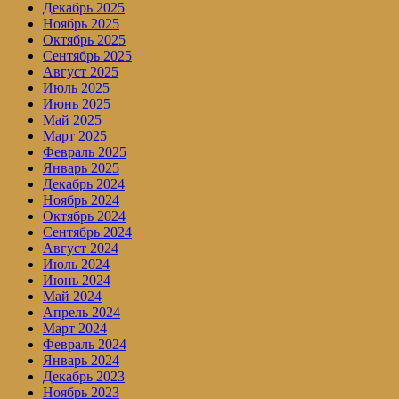
Декабрь 2025
Ноябрь 2025
Октябрь 2025
Сентябрь 2025
Август 2025
Июль 2025
Июнь 2025
Май 2025
Март 2025
Февраль 2025
Январь 2025
Декабрь 2024
Ноябрь 2024
Октябрь 2024
Сентябрь 2024
Август 2024
Июль 2024
Июнь 2024
Май 2024
Апрель 2024
Март 2024
Февраль 2024
Январь 2024
Декабрь 2023
Ноябрь 2023