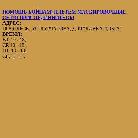
ПОМОЩЬ БОЙЦАМ! ПЛЕТЕМ МАСКИРОВОЧНЫЕ
СЕТИ! ПРИСОЕДИНЯЙТЕСЬ!
АДРЕС
:
ПОДОЛЬСК, УЛ. КУРЧАТОВА, Д.19 "ЛАВКА ДОБРА".
ВРЕМЯ
:
ВТ. 10 - 18;
СР. 13 - 18;
ПТ. 13 - 18;
СБ.12 - 18.