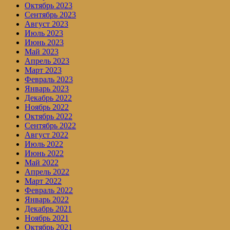
Октябрь 2023
Сентябрь 2023
Август 2023
Июль 2023
Июнь 2023
Май 2023
Апрель 2023
Март 2023
Февраль 2023
Январь 2023
Декабрь 2022
Ноябрь 2022
Октябрь 2022
Сентябрь 2022
Август 2022
Июль 2022
Июнь 2022
Май 2022
Апрель 2022
Март 2022
Февраль 2022
Январь 2022
Декабрь 2021
Ноябрь 2021
Октябрь 2021