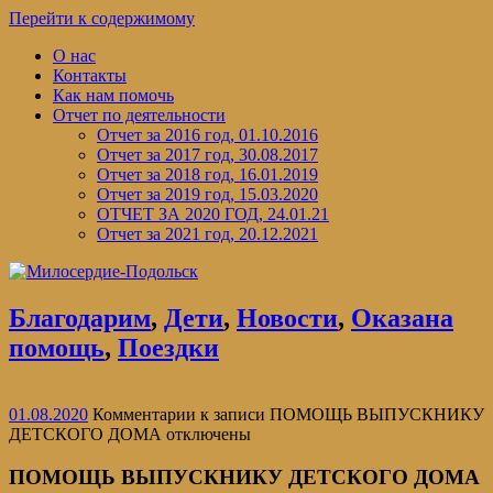
Перейти к содержимому
О нас
Контакты
Как нам помочь
Отчет по деятельности
Отчет за 2016 год, 01.10.2016
Отчет за 2017 год, 30.08.2017
Отчет за 2018 год, 16.01.2019
Отчет за 2019 год, 15.03.2020
ОТЧЕТ ЗА 2020 ГОД, 24.01.21
Отчет за 2021 год, 20.12.2021
Благодарим
,
Дети
,
Новости
,
Оказана
помощь
,
Поездки
01.08.2020
Комментарии
к записи ПОМОЩЬ ВЫПУСКНИКУ
ДЕТСКОГО ДОМА
отключены
ПОМОЩЬ ВЫПУСКНИКУ ДЕТСКОГО ДОМА