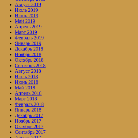
Август 2019
Июль 2019
Июнь 2019
Май 2019
Апрель 2019
Март 2019
Февраль 2019
Январь 2019
Декабрь 2018
Ноябрь 2018
Октябрь 2018
Сентябрь 2018
Август 2018
Июль 2018
Июнь 2018
Май 2018
Апрель 2018
Март 2018
Февраль 2018
Январь 2018
Декабрь 2017
Ноябрь 2017
Октябрь 2017
Сентябрь 2017
Август 2017