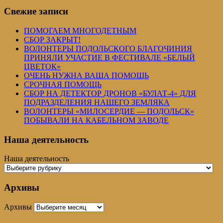
Свежие записи
ПОМОГАЕМ МНОГОДЕТНЫМ
СБОР ЗАКРЫТ!
ВОЛОНТЕРЫ ПОДОЛЬСКОГО БЛАГОЧИНИЯ
ПРИНЯЛИ УЧАСТИЕ В ФЕСТИВАЛЕ «БЕЛЫЙ
ЦВЕТОК»
ОЧЕНЬ НУЖНА ВАША ПОМОЩЬ
СРОЧНАЯ ПОМОЩЬ
СБОР НА ДЕТЕКТОР ДРОНОВ «БУЛАТ-4» ДЛЯ
ПОДРАЗДЕЛЕНИЯ НАШЕГО ЗЕМЛЯКА
ВОЛОНТЕРЫ «МИЛОСЕРДИЕ — ПОДОЛЬСК»
ПОБЫВАЛИ НА КАБЕЛЬНОМ ЗАВОДЕ
Наша деятельность
Наша деятельность
Архивы
Архивы