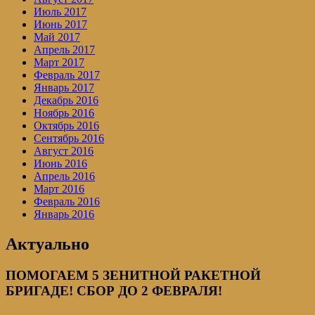
Июль 2017
Июнь 2017
Май 2017
Апрель 2017
Март 2017
Февраль 2017
Январь 2017
Декабрь 2016
Ноябрь 2016
Октябрь 2016
Сентябрь 2016
Август 2016
Июнь 2016
Апрель 2016
Март 2016
Февраль 2016
Январь 2016
Актуально
ПОМОГАЕМ 5 ЗЕНИТНОЙ РАКЕТНОЙ
БРИГАДЕ! СБОР ДО 2 ФЕВРАЛЯ!