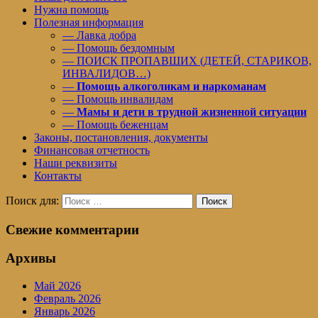
Нужна помощь
Полезная информация
— Лавка добра
— Помощь бездомным
— ПОИСК ПРОПАВШИХ (ДЕТЕЙ, СТАРИКОВ,
ИНВАЛИДОВ…)
—
Помощь алкоголикам и наркоманам
— Помощь инвалидам
—
Мамы и дети в трудной жизненной ситуации
— Помощь беженцам
Законы, постановления, документы
Финансовая отчетность
Наши реквизиты
Контакты
Поиск для:
Поиск
Свежие комментарии
Архивы
Май 2026
Февраль 2026
Январь 2026