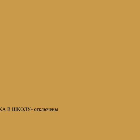
НКА В ШКОЛУ»
отключены