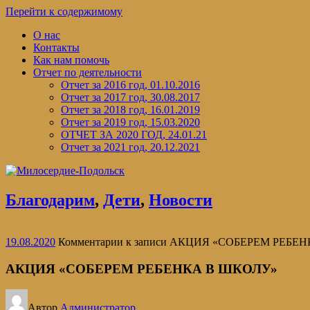
Перейти к содержимому
О нас
Контакты
Как нам помочь
Отчет по деятельности
Отчет за 2016 год, 01.10.2016
Отчет за 2017 год, 30.08.2017
Отчет за 2018 год, 16.01.2019
Отчет за 2019 год, 15.03.2020
ОТЧЕТ ЗА 2020 ГОД, 24.01.21
Отчет за 2021 год, 20.12.2021
Благодарим
,
Дети
,
Новости
19.08.2020
Комментарии
к записи АКЦИЯ «СОБЕРЕМ РЕБЕ
АКЦИЯ «СОБЕРЕМ РЕБЕНКА В ШКОЛУ»
Автор
Администратор