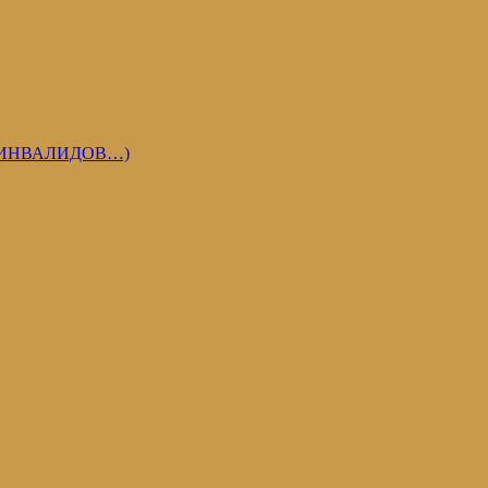
 ИНВАЛИДОВ…)