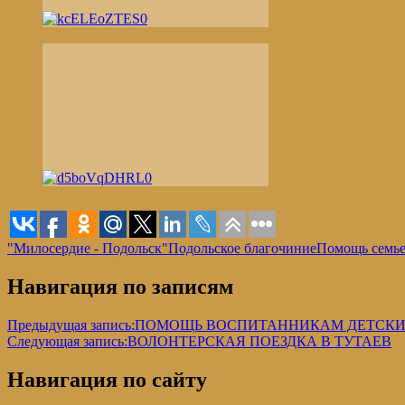
"Милосердие - Подольск"
Подольское благочиние
Помощь семье
Навигация по записям
Предыдущая запись:
ПОМОЩЬ ВОСПИТАННИКАМ ДЕТСКИ
Следующая запись:
ВОЛОНТЕРСКАЯ ПОЕЗДКА В ТУТАЕВ
Навигация по сайту