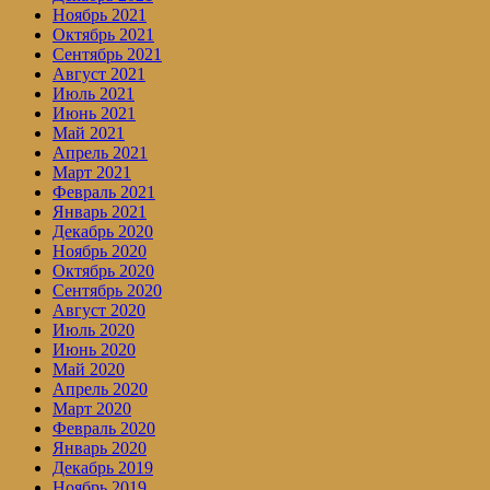
Ноябрь 2021
Октябрь 2021
Сентябрь 2021
Август 2021
Июль 2021
Июнь 2021
Май 2021
Апрель 2021
Март 2021
Февраль 2021
Январь 2021
Декабрь 2020
Ноябрь 2020
Октябрь 2020
Сентябрь 2020
Август 2020
Июль 2020
Июнь 2020
Май 2020
Апрель 2020
Март 2020
Февраль 2020
Январь 2020
Декабрь 2019
Ноябрь 2019