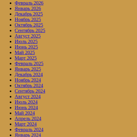
Февраль 2026
Январь 2026
Декабрь 2025
Ноябрь 2025
Октябрь 2025
Сентябрь 2025
Август 2025
Июль 2025
Июнь 2025
Май 2025
Март 2025
Февраль 2025
Январь 2025
Декабрь 2024
Ноябрь 2024
Октябрь 2024
Сентябрь 2024
Август 2024
Июль 2024
Июнь 2024
Май 2024
Апрель 2024
Март 2024
Февраль 2024
Январь 2024