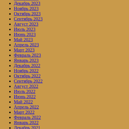
Декабрь 2023
Ноябрь 2023
Октябрь 2023
Сентябрь 2023
Август 2023
Июль 2023
Июнь 2023
Май 2023
Апрель 2023
Март 2023
Февраль 2023
Январь 2023
Декабрь 2022
Ноябрь 2022
Октябрь 2022
Сентябрь 2022
Август 2022
Июль 2022
Июнь 2022
Май 2022
Апрель 2022
Март 2022
Февраль 2022
Январь 2022
Декабрь 2021