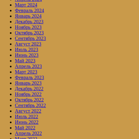
Март 2024
Февраль 2024
Январь 2024
Декабрь 2023
Ноябрь 2023
Октябрь 2023
Сентябрь 2023
Август 2023
Июль 2023
Июнь 2023
Май 2023
Апрель 2023
Март 2023
Февраль 2023
Январь 2023
Декабрь 2022
Ноябрь 2022
Октябрь 2022
Сентябрь 2022
Август 2022
Июль 2022
Июнь 2022
Май 2022
Апрель 2022
Март 2022