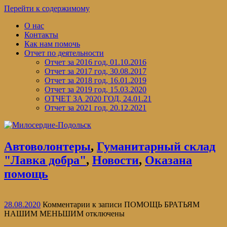
Перейти к содержимому
О нас
Контакты
Как нам помочь
Отчет по деятельности
Отчет за 2016 год, 01.10.2016
Отчет за 2017 год, 30.08.2017
Отчет за 2018 год, 16.01.2019
Отчет за 2019 год, 15.03.2020
ОТЧЕТ ЗА 2020 ГОД, 24.01.21
Отчет за 2021 год, 20.12.2021
Автоволонтеры
,
Гуманитарный склад
"Лавка добра"
,
Новости
,
Оказана
помощь
28.08.2020
Комментарии
к записи ПОМОЩЬ БРАТЬЯМ
НАШИМ МЕНЬШИМ
отключены