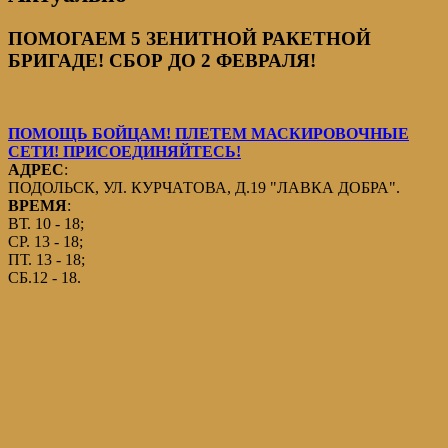
ПОМОГАЕМ 5 ЗЕНИТНОЙ РАКЕТНОЙ
БРИГАДЕ! СБОР ДО 2 ФЕВРАЛЯ!
ПОМОЩЬ БОЙЦАМ! ПЛЕТЕМ МАСКИРОВОЧНЫЕ
СЕТИ! ПРИСОЕДИНЯЙТЕСЬ!
АДРЕС
:
ПОДОЛЬСК, УЛ. КУРЧАТОВА, Д.19 "ЛАВКА ДОБРА".
ВРЕМЯ
:
ВТ. 10 - 18;
СР. 13 - 18;
ПТ. 13 - 18;
СБ.12 - 18.