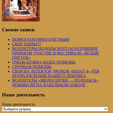
Свежие записи
ПОМОГАЕМ МНОГОДЕТНЫМ
СБОР ЗАКРЫТ!
ВОЛОНТЕРЫ ПОДОЛЬСКОГО БЛАГОЧИНИЯ
ПРИНЯЛИ УЧАСТИЕ В ФЕСТИВАЛЕ «БЕЛЫЙ
ЦВЕТОК»
ОЧЕНЬ НУЖНА ВАША ПОМОЩЬ
СРОЧНАЯ ПОМОЩЬ
СБОР НА ДЕТЕКТОР ДРОНОВ «БУЛАТ-4» ДЛЯ
ПОДРАЗДЕЛЕНИЯ НАШЕГО ЗЕМЛЯКА
ВОЛОНТЕРЫ «МИЛОСЕРДИЕ — ПОДОЛЬСК»
ПОБЫВАЛИ НА КАБЕЛЬНОМ ЗАВОДЕ
Наша деятельность
Наша деятельность