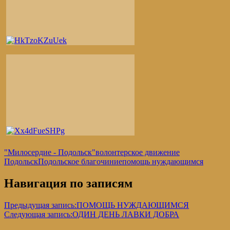
"Милосердие - Подольск"
волонтерское движение
Подольск
Подольское благочиние
помощь нуждающимся
Навигация по записям
Предыдущая запись:
ПОМОЩЬ НУЖДАЮЩИМСЯ
Следующая запись:
ОДИН ДЕНЬ ЛАВКИ ДОБРА