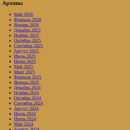
Архивы
Май 2026
Февраль 2026
Январь 2026
Декабрь 2025
Ноябрь 2025
Октябрь 2025
Сентябрь 2025
Август 2025
Июль 2025
Июнь 2025
Май 2025
Март 2025
Февраль 2025
Январь 2025
Декабрь 2024
Ноябрь 2024
Октябрь 2024
Сентябрь 2024
Август 2024
Июль 2024
Июнь 2024
Май 2024
Апрель 2024