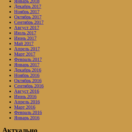
Январь 2018
Декабрь 2017
Ноябрь 2017
Октябрь 2017
Сентябрь 2017
Август 2017
Июль 2017
Июнь 2017
Май 2017
Апрель 2017
Март 2017
Февраль 2017
Январь 2017
Декабрь 2016
Ноябрь 2016
Октябрь 2016
Сентябрь 2016
Август 2016
Июнь 2016
Апрель 2016
Март 2016
Февраль 2016
Январь 2016
Актуально