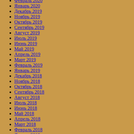
Февраль 2020
Январь 2020
Декабрь 2019
Ноябрь 2019
Октябрь 2019
Сентябрь 2019
Август 2019
Июль 2019
Июнь 2019
Май 2019
Апрель 2019
Март 2019
Февраль 2019
Январь 2019
Декабрь 2018
Ноябрь 2018
Октябрь 2018
Сентябрь 2018
Август 2018
Июль 2018
Июнь 2018
Май 2018
Апрель 2018
Март 2018
Февраль 2018