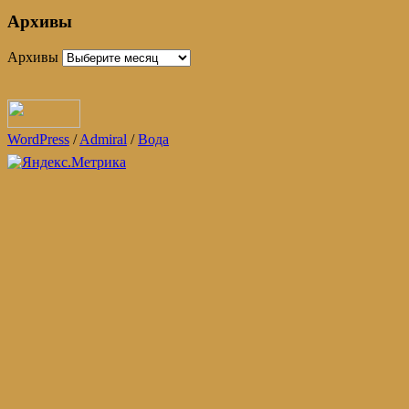
Архивы
Архивы
WordPress
/
Admiral
/
Вода