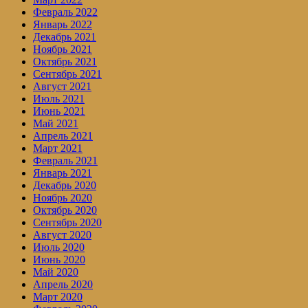
Февраль 2022
Январь 2022
Декабрь 2021
Ноябрь 2021
Октябрь 2021
Сентябрь 2021
Август 2021
Июль 2021
Июнь 2021
Май 2021
Апрель 2021
Март 2021
Февраль 2021
Январь 2021
Декабрь 2020
Ноябрь 2020
Октябрь 2020
Сентябрь 2020
Август 2020
Июль 2020
Июнь 2020
Май 2020
Апрель 2020
Март 2020