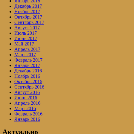
Январь 2018
Декабрь 2017
Ноябрь 2017
Октябрь 2017
Сентябрь 2017
Август 2017
Июль 2017
Июнь 2017
Май 2017
Апрель 2017
Март 2017
Февраль 2017
Январь 2017
Декабрь 2016
Ноябрь 2016
Октябрь 2016
Сентябрь 2016
Август 2016
Июнь 2016
Апрель 2016
Март 2016
Февраль 2016
Январь 2016
Актуально