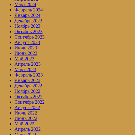
Март 2024
Февраль 2024
Январь 2024
Декабрь 2023
Ноябрь 2023
Октябрь 2023
Сентябрь 2023
Август 2023
Июль 2023
Июнь 2023
Май 2023
Апрель 2023
Март 2023
Февраль 2023
Январь 2023
Декабрь 2022
Ноябрь 2022
Октябрь 2022
Сентябрь 2022
Август 2022
Июль 2022
Июнь 2022
Май 2022
Апрель 2022
Март 2022