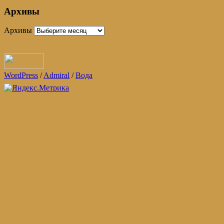
Архивы
Архивы
WordPress
/
Admiral
/
Вода