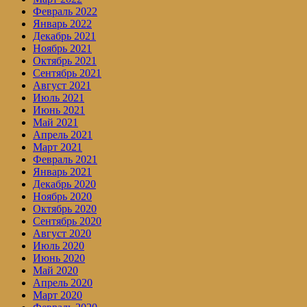
Февраль 2022
Январь 2022
Декабрь 2021
Ноябрь 2021
Октябрь 2021
Сентябрь 2021
Август 2021
Июль 2021
Июнь 2021
Май 2021
Апрель 2021
Март 2021
Февраль 2021
Январь 2021
Декабрь 2020
Ноябрь 2020
Октябрь 2020
Сентябрь 2020
Август 2020
Июль 2020
Июнь 2020
Май 2020
Апрель 2020
Март 2020