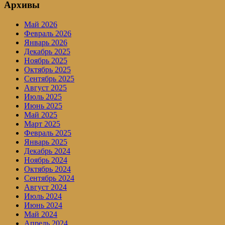
Архивы
Май 2026
Февраль 2026
Январь 2026
Декабрь 2025
Ноябрь 2025
Октябрь 2025
Сентябрь 2025
Август 2025
Июль 2025
Июнь 2025
Май 2025
Март 2025
Февраль 2025
Январь 2025
Декабрь 2024
Ноябрь 2024
Октябрь 2024
Сентябрь 2024
Август 2024
Июль 2024
Июнь 2024
Май 2024
Апрель 2024