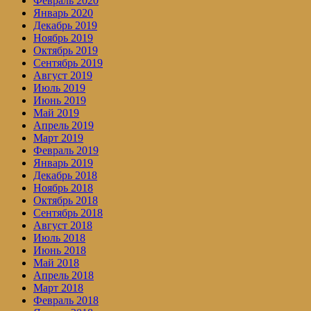
Февраль 2020
Январь 2020
Декабрь 2019
Ноябрь 2019
Октябрь 2019
Сентябрь 2019
Август 2019
Июль 2019
Июнь 2019
Май 2019
Апрель 2019
Март 2019
Февраль 2019
Январь 2019
Декабрь 2018
Ноябрь 2018
Октябрь 2018
Сентябрь 2018
Август 2018
Июль 2018
Июнь 2018
Май 2018
Апрель 2018
Март 2018
Февраль 2018