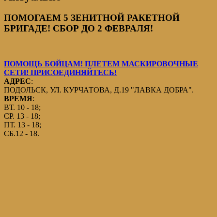
ПОМОГАЕМ 5 ЗЕНИТНОЙ РАКЕТНОЙ
БРИГАДЕ! СБОР ДО 2 ФЕВРАЛЯ!
ПОМОЩЬ БОЙЦАМ! ПЛЕТЕМ МАСКИРОВОЧНЫЕ
СЕТИ! ПРИСОЕДИНЯЙТЕСЬ!
АДРЕС
:
ПОДОЛЬСК, УЛ. КУРЧАТОВА, Д.19 "ЛАВКА ДОБРА".
ВРЕМЯ
:
ВТ. 10 - 18;
СР. 13 - 18;
ПТ. 13 - 18;
СБ.12 - 18.