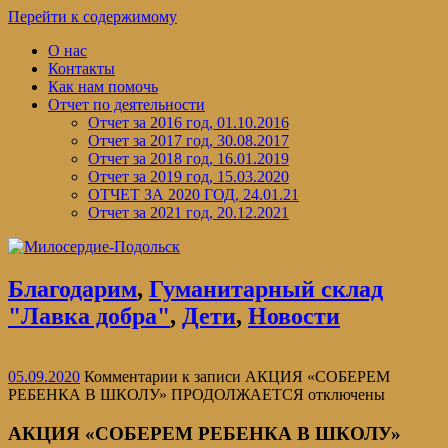
Перейти к содержимому
О нас
Контакты
Как нам помочь
Отчет по деятельности
Отчет за 2016 год, 01.10.2016
Отчет за 2017 год, 30.08.2017
Отчет за 2018 год, 16.01.2019
Отчет за 2019 год, 15.03.2020
ОТЧЕТ ЗА 2020 ГОД, 24.01.21
Отчет за 2021 год, 20.12.2021
Благодарим
,
Гуманитарный склад
"Лавка добра"
,
Дети
,
Новости
05.09.2020
Комментарии
к записи АКЦИЯ «СОБЕРЕМ
РЕБЕНКА В ШКОЛУ» ПРОДОЛЖАЕТСЯ
отключены
АКЦИЯ «СОБЕРЕМ РЕБЕНКА В ШКОЛУ»