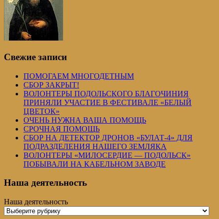
Свежие записи
ПОМОГАЕМ МНОГОДЕТНЫМ
СБОР ЗАКРЫТ!
ВОЛОНТЕРЫ ПОДОЛЬСКОГО БЛАГОЧИНИЯ
ПРИНЯЛИ УЧАСТИЕ В ФЕСТИВАЛЕ «БЕЛЫЙ
ЦВЕТОК»
ОЧЕНЬ НУЖНА ВАША ПОМОЩЬ
СРОЧНАЯ ПОМОЩЬ
СБОР НА ДЕТЕКТОР ДРОНОВ «БУЛАТ-4» ДЛЯ
ПОДРАЗДЕЛЕНИЯ НАШЕГО ЗЕМЛЯКА
ВОЛОНТЕРЫ «МИЛОСЕРДИЕ — ПОДОЛЬСК»
ПОБЫВАЛИ НА КАБЕЛЬНОМ ЗАВОДЕ
Наша деятельность
Наша деятельность