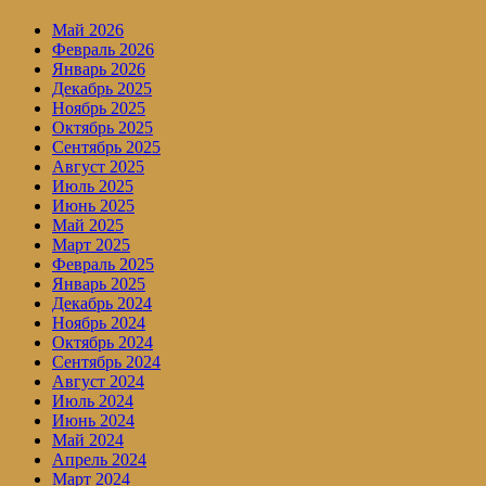
Май 2026
Февраль 2026
Январь 2026
Декабрь 2025
Ноябрь 2025
Октябрь 2025
Сентябрь 2025
Август 2025
Июль 2025
Июнь 2025
Май 2025
Март 2025
Февраль 2025
Январь 2025
Декабрь 2024
Ноябрь 2024
Октябрь 2024
Сентябрь 2024
Август 2024
Июль 2024
Июнь 2024
Май 2024
Апрель 2024
Март 2024