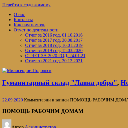
Перейти к содержимому
О нас
Контакты
Как нам помочь
Отчет по деятельности
Отчет за 2016 год, 01.10.2016
Отчет за 2017 год, 30.08.2017
Отчет за 2018 год, 16.01.2019
Отчет за 2019 год, 15.03.2020
ОТЧЕТ ЗА 2020 ГОД, 24.01.21
Отчет за 2021 год, 20.12.2021
Гуманитарный склад "Лавка добра"
,
Н
22.09.2020
Комментарии
к записи ПОМОЩЬ РАБОЧИМ ДОМ
ПОМОЩЬ РАБОЧИМ ДОМАМ
Автор
Администратор