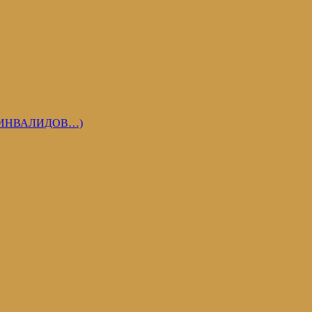
 ИНВАЛИДОВ…)