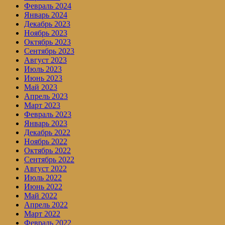
Февраль 2024
Январь 2024
Декабрь 2023
Ноябрь 2023
Октябрь 2023
Сентябрь 2023
Август 2023
Июль 2023
Июнь 2023
Май 2023
Апрель 2023
Март 2023
Февраль 2023
Январь 2023
Декабрь 2022
Ноябрь 2022
Октябрь 2022
Сентябрь 2022
Август 2022
Июль 2022
Июнь 2022
Май 2022
Апрель 2022
Март 2022
Февраль 2022