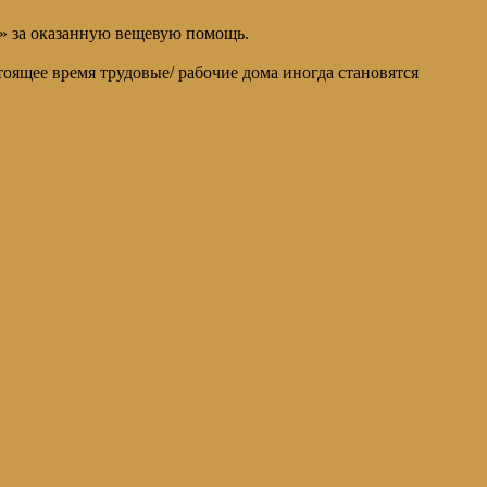
» за оказанную вещевую помощь.
оящее время трудовые/ рабочие дома иногда становятся