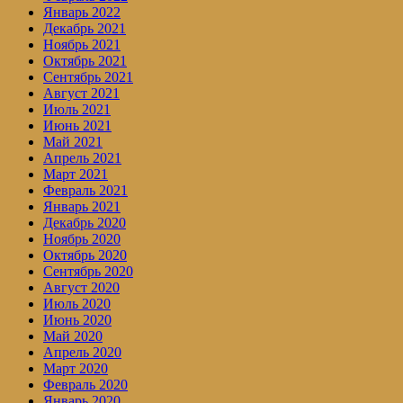
Январь 2022
Декабрь 2021
Ноябрь 2021
Октябрь 2021
Сентябрь 2021
Август 2021
Июль 2021
Июнь 2021
Май 2021
Апрель 2021
Март 2021
Февраль 2021
Январь 2021
Декабрь 2020
Ноябрь 2020
Октябрь 2020
Сентябрь 2020
Август 2020
Июль 2020
Июнь 2020
Май 2020
Апрель 2020
Март 2020
Февраль 2020
Январь 2020