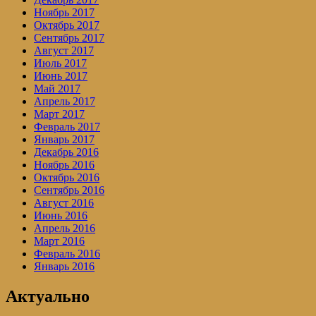
Ноябрь 2017
Октябрь 2017
Сентябрь 2017
Август 2017
Июль 2017
Июнь 2017
Май 2017
Апрель 2017
Март 2017
Февраль 2017
Январь 2017
Декабрь 2016
Ноябрь 2016
Октябрь 2016
Сентябрь 2016
Август 2016
Июнь 2016
Апрель 2016
Март 2016
Февраль 2016
Январь 2016
Актуально