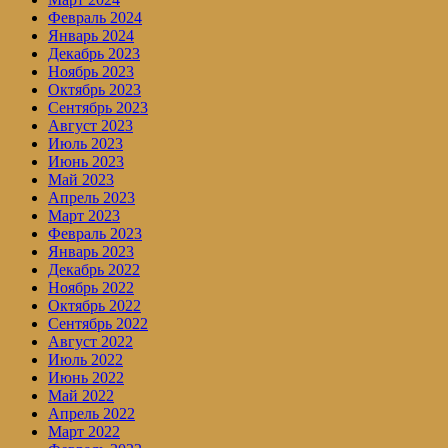
Февраль 2024
Январь 2024
Декабрь 2023
Ноябрь 2023
Октябрь 2023
Сентябрь 2023
Август 2023
Июль 2023
Июнь 2023
Май 2023
Апрель 2023
Март 2023
Февраль 2023
Январь 2023
Декабрь 2022
Ноябрь 2022
Октябрь 2022
Сентябрь 2022
Август 2022
Июль 2022
Июнь 2022
Май 2022
Апрель 2022
Март 2022