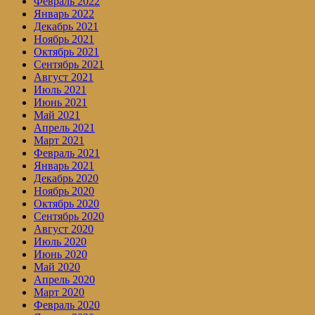
Февраль 2022
Январь 2022
Декабрь 2021
Ноябрь 2021
Октябрь 2021
Сентябрь 2021
Август 2021
Июль 2021
Июнь 2021
Май 2021
Апрель 2021
Март 2021
Февраль 2021
Январь 2021
Декабрь 2020
Ноябрь 2020
Октябрь 2020
Сентябрь 2020
Август 2020
Июль 2020
Июнь 2020
Май 2020
Апрель 2020
Март 2020
Февраль 2020