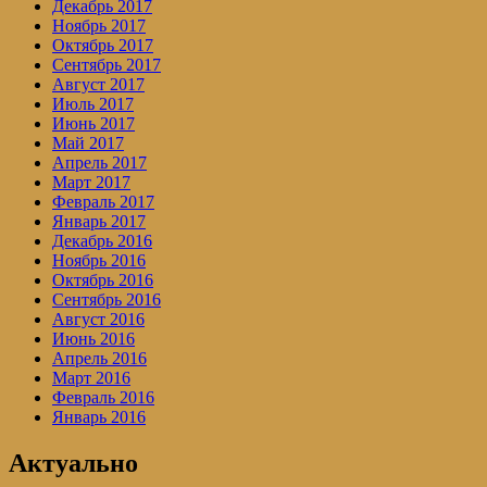
Декабрь 2017
Ноябрь 2017
Октябрь 2017
Сентябрь 2017
Август 2017
Июль 2017
Июнь 2017
Май 2017
Апрель 2017
Март 2017
Февраль 2017
Январь 2017
Декабрь 2016
Ноябрь 2016
Октябрь 2016
Сентябрь 2016
Август 2016
Июнь 2016
Апрель 2016
Март 2016
Февраль 2016
Январь 2016
Актуально