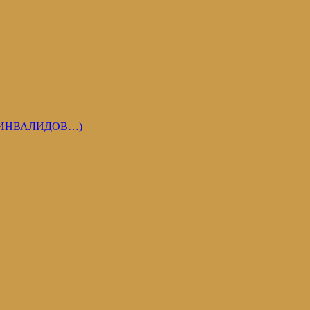
 ИНВАЛИДОВ…)