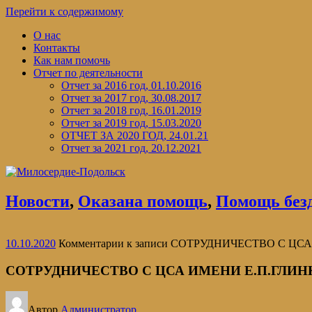
Перейти к содержимому
О нас
Контакты
Как нам помочь
Отчет по деятельности
Отчет за 2016 год, 01.10.2016
Отчет за 2017 год, 30.08.2017
Отчет за 2018 год, 16.01.2019
Отчет за 2019 год, 15.03.2020
ОТЧЕТ ЗА 2020 ГОД, 24.01.21
Отчет за 2021 год, 20.12.2021
Новости
,
Оказана помощь
,
Помощь без
10.10.2020
Комментарии
к записи СОТРУДНИЧЕСТВО С ЦС
СОТРУДНИЧЕСТВО С ЦСА ИМЕНИ Е.П.ГЛИН
Автор
Администратор