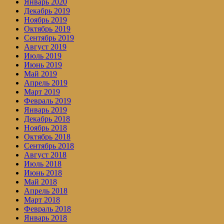
Январь 2020
Декабрь 2019
Ноябрь 2019
Октябрь 2019
Сентябрь 2019
Август 2019
Июль 2019
Июнь 2019
Май 2019
Апрель 2019
Март 2019
Февраль 2019
Январь 2019
Декабрь 2018
Ноябрь 2018
Октябрь 2018
Сентябрь 2018
Август 2018
Июль 2018
Июнь 2018
Май 2018
Апрель 2018
Март 2018
Февраль 2018
Январь 2018