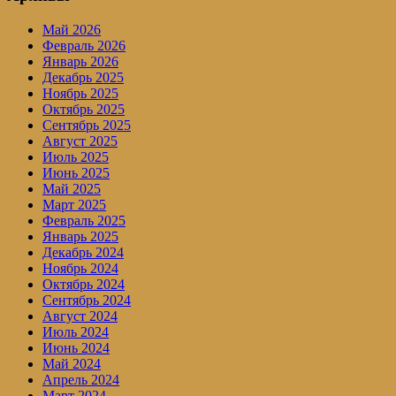
Май 2026
Февраль 2026
Январь 2026
Декабрь 2025
Ноябрь 2025
Октябрь 2025
Сентябрь 2025
Август 2025
Июль 2025
Июнь 2025
Май 2025
Март 2025
Февраль 2025
Январь 2025
Декабрь 2024
Ноябрь 2024
Октябрь 2024
Сентябрь 2024
Август 2024
Июль 2024
Июнь 2024
Май 2024
Апрель 2024
Март 2024