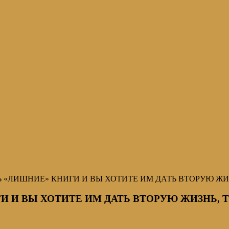
СТЬ «ЛИШНИЕ» КНИГИ И ВЫ ХОТИТЕ ИМ ДАТЬ ВТОРУЮ ЖИ
ГИ И ВЫ ХОТИТЕ ИМ ДАТЬ ВТОРУЮ ЖИЗНЬ, Т