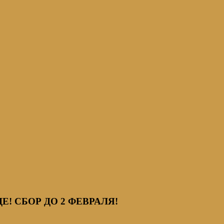
! СБОР ДО 2 ФЕВРАЛЯ!