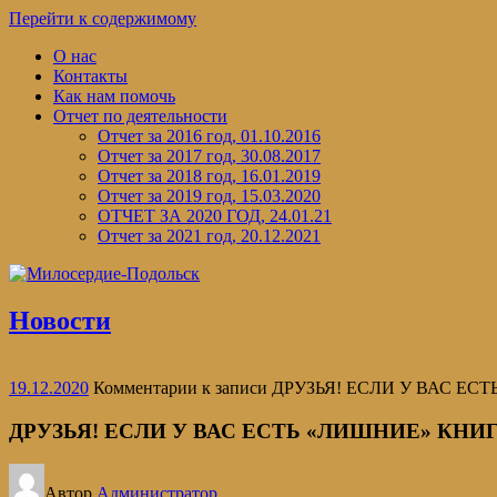
Перейти к содержимому
О нас
Контакты
Как нам помочь
Отчет по деятельности
Отчет за 2016 год, 01.10.2016
Отчет за 2017 год, 30.08.2017
Отчет за 2018 год, 16.01.2019
Отчет за 2019 год, 15.03.2020
ОТЧЕТ ЗА 2020 ГОД, 24.01.21
Отчет за 2021 год, 20.12.2021
Новости
19.12.2020
Комментарии
к записи ДРУЗЬЯ! ЕСЛИ У ВАС Е
ДРУЗЬЯ! ЕСЛИ У ВАС ЕСТЬ «ЛИШНИЕ» КНИ
Автор
Администратор