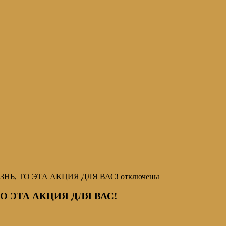
ЗНЬ, ТО ЭТА АКЦИЯ ДЛЯ ВАС!
отключены
О ЭТА АКЦИЯ ДЛЯ ВАС!