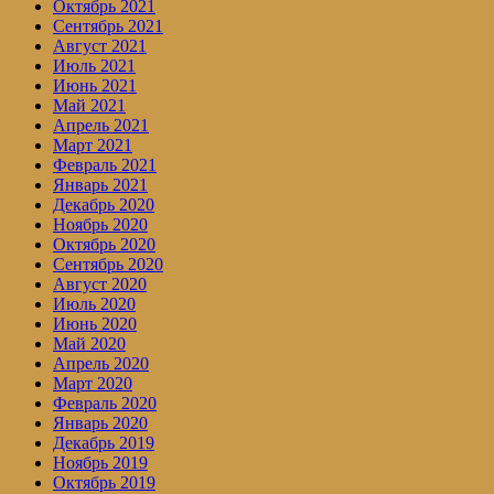
Октябрь 2021
Сентябрь 2021
Август 2021
Июль 2021
Июнь 2021
Май 2021
Апрель 2021
Март 2021
Февраль 2021
Январь 2021
Декабрь 2020
Ноябрь 2020
Октябрь 2020
Сентябрь 2020
Август 2020
Июль 2020
Июнь 2020
Май 2020
Апрель 2020
Март 2020
Февраль 2020
Январь 2020
Декабрь 2019
Ноябрь 2019
Октябрь 2019