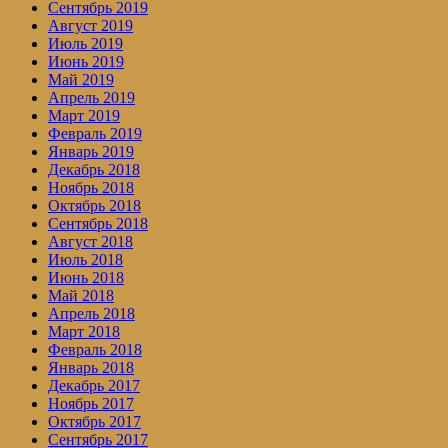
Сентябрь 2019
Август 2019
Июль 2019
Июнь 2019
Май 2019
Апрель 2019
Март 2019
Февраль 2019
Январь 2019
Декабрь 2018
Ноябрь 2018
Октябрь 2018
Сентябрь 2018
Август 2018
Июль 2018
Июнь 2018
Май 2018
Апрель 2018
Март 2018
Февраль 2018
Январь 2018
Декабрь 2017
Ноябрь 2017
Октябрь 2017
Сентябрь 2017