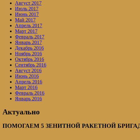
Август 2017
Июль 2017
Июнь 2017
Май 2017
Апрель 2017
Март 2017
Февраль 2017
Январь 2017
Декабрь 2016
Ноябрь 2016
Октябрь 2016
Сентябрь 2016
Август 2016
Июнь 2016
Апрель 2016
Март 2016
Февраль 2016
Январь 2016
Актуально
ПОМОГАЕМ 5 ЗЕНИТНОЙ РАКЕТНОЙ БРИГАДЕ