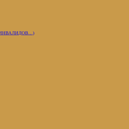
 ИНВАЛИДОВ…)