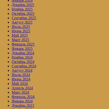
Январь 2026
Декабрь 2025
Ноябрь 2025
Октябрь 2025
Сентябрь 2025
Август 2025
Июль 2025
Июнь 2025
Май 2025
Март 2025
Февраль 2025
Январь 2025
Декабрь 2024
Ноябрь 2024
Октябрь 2024
Сентябрь 2024
Август 2024
Июль 2024
Июнь 2024
Май 2024
Апрель 2024
Март 2024
Февраль 2024
Январь 2024
Декабрь 2023