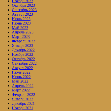
Ноябрь 2023
Октябрь 2023
Сентябрь 2023
Август 2023
Июль 2023
Июнь 2023
Май 2023
Апрель 2023
Март 2023
Февраль 2023
Январь 2023
Декабрь 2022
Ноябрь 2022
Октябрь 2022
Сентябрь 2022
Август 2022
Июль 2022
Июнь 2022
Май 2022
Апрель 2022
Март 2022
Февраль 2022
Январь 2022
Декабрь 2021
Ноябрь 2021