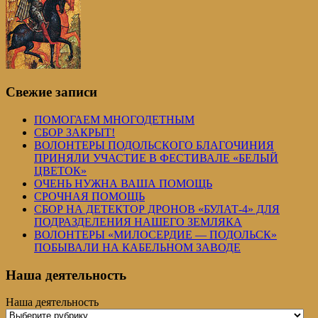
Свежие записи
ПОМОГАЕМ МНОГОДЕТНЫМ
СБОР ЗАКРЫТ!
ВОЛОНТЕРЫ ПОДОЛЬСКОГО БЛАГОЧИНИЯ
ПРИНЯЛИ УЧАСТИЕ В ФЕСТИВАЛЕ «БЕЛЫЙ
ЦВЕТОК»
ОЧЕНЬ НУЖНА ВАША ПОМОЩЬ
СРОЧНАЯ ПОМОЩЬ
СБОР НА ДЕТЕКТОР ДРОНОВ «БУЛАТ-4» ДЛЯ
ПОДРАЗДЕЛЕНИЯ НАШЕГО ЗЕМЛЯКА
ВОЛОНТЕРЫ «МИЛОСЕРДИЕ — ПОДОЛЬСК»
ПОБЫВАЛИ НА КАБЕЛЬНОМ ЗАВОДЕ
Наша деятельность
Наша деятельность