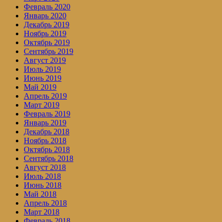
Февраль 2020
Январь 2020
Декабрь 2019
Ноябрь 2019
Октябрь 2019
Сентябрь 2019
Август 2019
Июль 2019
Июнь 2019
Май 2019
Апрель 2019
Март 2019
Февраль 2019
Январь 2019
Декабрь 2018
Ноябрь 2018
Октябрь 2018
Сентябрь 2018
Август 2018
Июль 2018
Июнь 2018
Май 2018
Апрель 2018
Март 2018
Февраль 2018