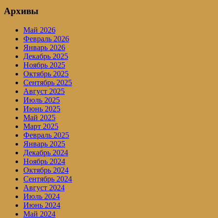
Архивы
Май 2026
Февраль 2026
Январь 2026
Декабрь 2025
Ноябрь 2025
Октябрь 2025
Сентябрь 2025
Август 2025
Июль 2025
Июнь 2025
Май 2025
Март 2025
Февраль 2025
Январь 2025
Декабрь 2024
Ноябрь 2024
Октябрь 2024
Сентябрь 2024
Август 2024
Июль 2024
Июнь 2024
Май 2024