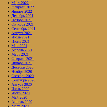
Март 2022
Февраль 2022
Январь 2022
Декабрь 2021
Ноябрь 2021
Октябрь 2021
Сентябрь 2021
Август 2021
Июль 2021
Июнь 2021
Май 2021
Апрель 2021
Март 2021
Февраль 2021
Январь 2021
Декабрь 2020
Ноябрь 2020
Октябрь 2020
Сентябрь 2020
Август 2020
Июль 2020
Июнь 2020
Май 2020
Апрель 2020
Март 2020