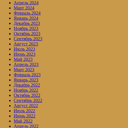
Апрель 2024
Март 2024
Февраль 2024
Январь 2024
Декабрь 2023
Ноябрь 2023
Октябрь 2023
Сентябрь 2023
Август 2023
Июль 2023
Июнь 2023
Май 2023
Апрель 2023
Март 2023
Февраль 2023
Январь 2023
Декабрь 2022
Ноябрь 2022
Октябрь 2022
Сентябрь 2022
Август 2022
Июль 2022
Июнь 2022
Май 2022
Апрель 2022