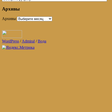
Архивы
Архивы
WordPress
/
Admiral
/
Вода