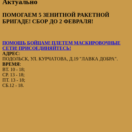
Актуально
ПОМОГАЕМ 5 ЗЕНИТНОЙ РАКЕТНОЙ
БРИГАДЕ! СБОР ДО 2 ФЕВРАЛЯ!
ПОМОЩЬ БОЙЦАМ! ПЛЕТЕМ МАСКИРОВОЧНЫЕ
СЕТИ! ПРИСОЕДИНЯЙТЕСЬ!
АДРЕС
:
ПОДОЛЬСК, УЛ. КУРЧАТОВА, Д.19 "ЛАВКА ДОБРА".
ВРЕМЯ
:
ВТ. 10 - 18;
СР. 13 - 18;
ПТ. 13 - 18;
СБ.12 - 18.