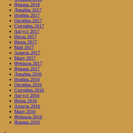
Январь 2018
Декабрь 2017
Ноябрь 2017
Октябрь 2017
Сентябрь 2017
Август 2017
Июль 2017
Июнь 2017
Май 2017
Апрель 2017
Март 2017
Февраль 2017
Январь 2017
Декабрь 2016
Ноябрь 2016
Октябрь 2016
Сентябрь 2016
Август 2016
Июнь 2016
Апрель 2016
Март 2016
Февраль 2016
Январь 2016