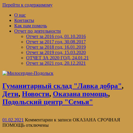
Перейти к содержимому
О нас
Контакты
Как нам помочь
Отчет по деятельности
Отчет за 2016 год, 01.10.2016
Отчет за 2017 год, 30.08.2017
Отчет за 2018 год, 16.01.2019
Отчет за 2019 год, 15.03.2020
ОТЧЕТ ЗА 2020 ГОД, 24.01.21
Отчет за 2021 год, 20.12.2021
Гуманитарный склад "Лавка добра"
,
Дети
,
Новости
,
Оказана помощь
,
Подольский центр "Семья"
01.02.2021
Комментарии
к записи ОКАЗАНА СРОЧНАЯ
ПОМОЩЬ
отключены