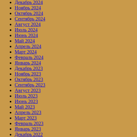
Декабрь 2024
Ноябрь 2024
Октябрь 2024
Сентябрь 2024
Август 2024
Июль 2024
Июнь 2024
Май 2024
Апрель 2024
Март 2024
Февраль 2024
Январь 2024
Декабрь 2023
Ноябрь 2023
Октябрь 2023
Сентябрь 2023
Август 2023
Июль 2023
Июнь 2023
Май 2023
Апрель 2023
Март 2023
Февраль 2023
Январь 2023
Декабрь 2022