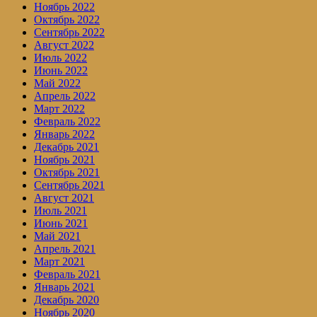
Ноябрь 2022
Октябрь 2022
Сентябрь 2022
Август 2022
Июль 2022
Июнь 2022
Май 2022
Апрель 2022
Март 2022
Февраль 2022
Январь 2022
Декабрь 2021
Ноябрь 2021
Октябрь 2021
Сентябрь 2021
Август 2021
Июль 2021
Июнь 2021
Май 2021
Апрель 2021
Март 2021
Февраль 2021
Январь 2021
Декабрь 2020
Ноябрь 2020