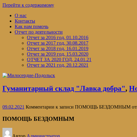
Перейти к содержимому
О нас
Контакты
Как нам помочь
Отчет по деятельности
Отчет за 2016 год, 01.10.2016
Отчет за 2017 год, 30.08.2017
Отчет за 2018 год, 16.01.2019
Отчет за 2019 год, 15.03.2020
ОТЧЕТ ЗА 2020 ГОД, 24.01.21
Отчет за 2021 год, 20.12.2021
Гуманитарный склад "Лавка добра"
,
Н
09.02.2021
Комментарии
к записи ПОМОЩЬ БЕЗДОМНЫМ
от
ПОМОЩЬ БЕЗДОМНЫМ
Автор
Администратор