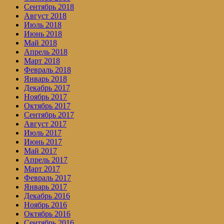
Сентябрь 2018
Август 2018
Июль 2018
Июнь 2018
Май 2018
Апрель 2018
Март 2018
Февраль 2018
Январь 2018
Декабрь 2017
Ноябрь 2017
Октябрь 2017
Сентябрь 2017
Август 2017
Июль 2017
Июнь 2017
Май 2017
Апрель 2017
Март 2017
Февраль 2017
Январь 2017
Декабрь 2016
Ноябрь 2016
Октябрь 2016
Сентябрь 2016