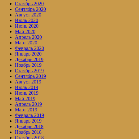
Октябрь 2020
Сентябрь 2020
Август 2020
Июль 2020
Июнь 2020
Май 2020
Апрель 2020
Март 2020
Февраль 2020
Январь 2020
Декабрь 2019
Ноябрь 2019
Октябрь 2019
Сентябрь 2019
Август 2019
Июль 2019
Июнь 2019
Май 2019
Апрель 2019
Март 2019
Февраль 2019
Январь 2019
Декабрь 2018
Ноябрь 2018
Октябрь 2018