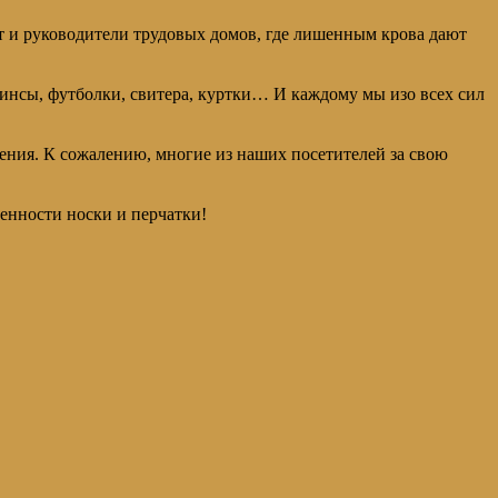
 и руководители трудовых домов, где лишенным крова дают
инсы, футболки, свитера, куртки… И каждому мы изо всех сил
ления. К сожалению, многие из наших посетителей за свою
енности носки и перчатки!