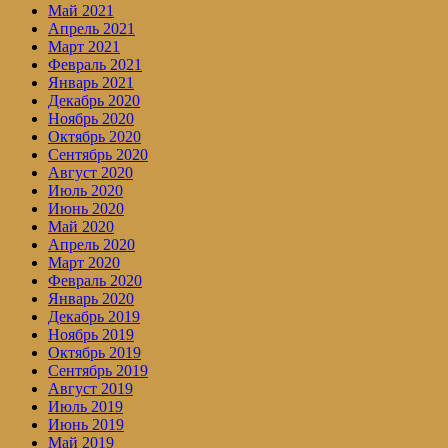
Май 2021
Апрель 2021
Март 2021
Февраль 2021
Январь 2021
Декабрь 2020
Ноябрь 2020
Октябрь 2020
Сентябрь 2020
Август 2020
Июль 2020
Июнь 2020
Май 2020
Апрель 2020
Март 2020
Февраль 2020
Январь 2020
Декабрь 2019
Ноябрь 2019
Октябрь 2019
Сентябрь 2019
Август 2019
Июль 2019
Июнь 2019
Май 2019