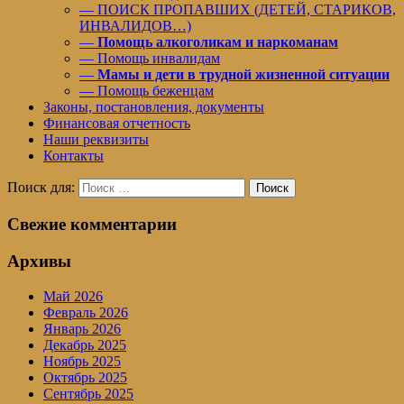
— ПОИСК ПРОПАВШИХ (ДЕТЕЙ, СТАРИКОВ,
ИНВАЛИДОВ…)
—
Помощь алкоголикам и наркоманам
— Помощь инвалидам
—
Мамы и дети в трудной жизненной ситуации
— Помощь беженцам
Законы, постановления, документы
Финансовая отчетность
Наши реквизиты
Контакты
Поиск для:
Поиск
Свежие комментарии
Архивы
Май 2026
Февраль 2026
Январь 2026
Декабрь 2025
Ноябрь 2025
Октябрь 2025
Сентябрь 2025