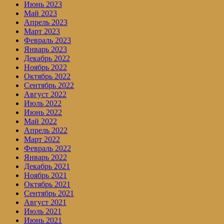
Июнь 2023
Май 2023
Апрель 2023
Март 2023
Февраль 2023
Январь 2023
Декабрь 2022
Ноябрь 2022
Октябрь 2022
Сентябрь 2022
Август 2022
Июль 2022
Июнь 2022
Май 2022
Апрель 2022
Март 2022
Февраль 2022
Январь 2022
Декабрь 2021
Ноябрь 2021
Октябрь 2021
Сентябрь 2021
Август 2021
Июль 2021
Июнь 2021