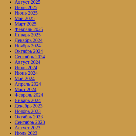
Август 2025
Июль 2025
Июнь 2025
Май 2025
Март 2025
Февраль 2025
Январь 2025
Декабрь 2024
Ноябрь 2024
Октябрь 2024
Сентябрь 2024
Август 2024
Июль 2024
Июнь 2024
Май 2024
Апрель 2024
Март 2024
Февраль 2024
Январь 2024
Декабрь 2023
Ноябрь 2023
Октябрь 2023
Сентябрь 2023
Август 2023
Июль 2023