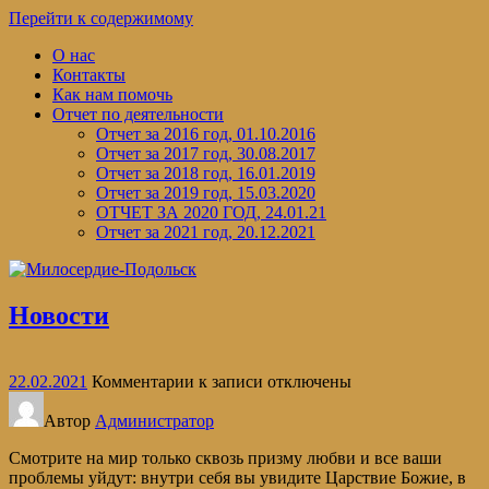
Перейти к содержимому
О нас
Контакты
Как нам помочь
Отчет по деятельности
Отчет за 2016 год, 01.10.2016
Отчет за 2017 год, 30.08.2017
Отчет за 2018 год, 16.01.2019
Отчет за 2019 год, 15.03.2020
ОТЧЕТ ЗА 2020 ГОД, 24.01.21
Отчет за 2021 год, 20.12.2021
Новости
22.02.2021
Комментарии
к записи
отключены
Автор
Администратор
Смотрите на мир только сквозь призму любви и все ваши
проблемы уйдут: внутри себя вы увидите Царствие Божие, в