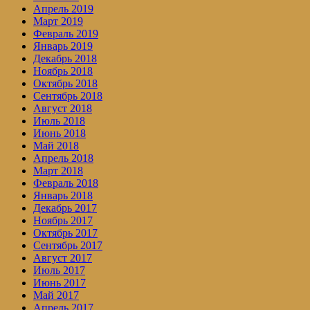
Апрель 2019
Март 2019
Февраль 2019
Январь 2019
Декабрь 2018
Ноябрь 2018
Октябрь 2018
Сентябрь 2018
Август 2018
Июль 2018
Июнь 2018
Май 2018
Апрель 2018
Март 2018
Февраль 2018
Январь 2018
Декабрь 2017
Ноябрь 2017
Октябрь 2017
Сентябрь 2017
Август 2017
Июль 2017
Июнь 2017
Май 2017
Апрель 2017