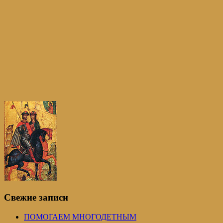
Свежие записи
ПОМОГАЕМ МНОГОДЕТНЫМ