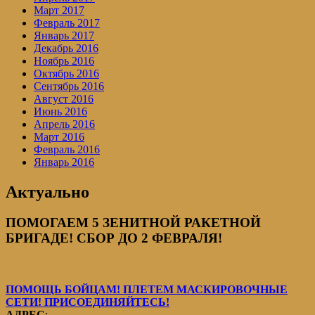
Март 2017
Февраль 2017
Январь 2017
Декабрь 2016
Ноябрь 2016
Октябрь 2016
Сентябрь 2016
Август 2016
Июнь 2016
Апрель 2016
Март 2016
Февраль 2016
Январь 2016
Актуально
ПОМОГАЕМ 5 ЗЕНИТНОЙ РАКЕТНОЙ
БРИГАДЕ! СБОР ДО 2 ФЕВРАЛЯ!
ПОМОЩЬ БОЙЦАМ! ПЛЕТЕМ МАСКИРОВОЧНЫЕ
СЕТИ! ПРИСОЕДИНЯЙТЕСЬ!
АДРЕС
: