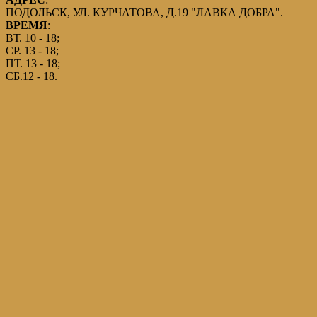
ПОДОЛЬСК, УЛ. КУРЧАТОВА, Д.19 "ЛАВКА ДОБРА".
ВРЕМЯ
:
ВТ. 10 - 18;
СР. 13 - 18;
ПТ. 13 - 18;
СБ.12 - 18.