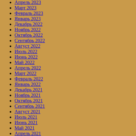
Апрель 2023
Март 2023
Февраль 2023
Январь 2023
Декабрь 2022
Ноябрь 2022
Октябрь 2022
Сентябрь 2022
Август 2022
Июль 2022
Июнь 2022
Май 2022
Апрель 2022
Март 2022
Февраль 2022
Январь 2022
Декабрь 2021
Ноябрь 2021
Октябрь 2021
Сентябрь 2021
Август 2021
Июль 2021
Июнь 2021
Май 2021
Апрель 2021