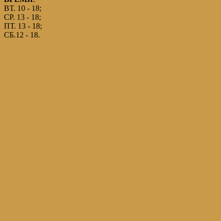
ВТ. 10 - 18;
СР. 13 - 18;
ПТ. 13 - 18;
СБ.12 - 18.