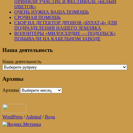
ПРИНЯЛИ УЧАСТИЕ В ФЕСТИВАЛЕ «БЕЛЫЙ
ЦВЕТОК»
ОЧЕНЬ НУЖНА ВАША ПОМОЩЬ
СРОЧНАЯ ПОМОЩЬ
СБОР НА ДЕТЕКТОР ДРОНОВ «БУЛАТ-4» ДЛЯ
ПОДРАЗДЕЛЕНИЯ НАШЕГО ЗЕМЛЯКА
ВОЛОНТЕРЫ «МИЛОСЕРДИЕ — ПОДОЛЬСК»
ПОБЫВАЛИ НА КАБЕЛЬНОМ ЗАВОДЕ
Наша деятельность
Наша деятельность
Архивы
Архивы
WordPress
/
Admiral
/
Вода