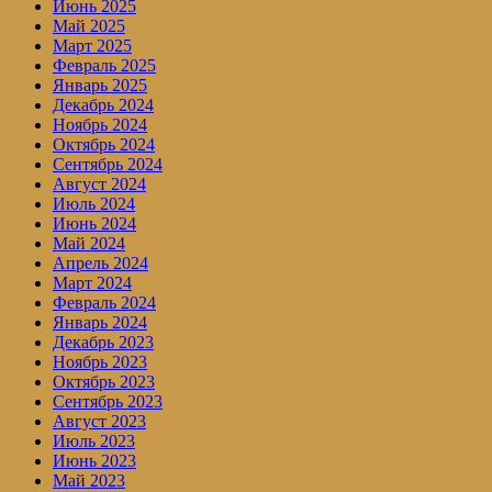
Июнь 2025
Май 2025
Март 2025
Февраль 2025
Январь 2025
Декабрь 2024
Ноябрь 2024
Октябрь 2024
Сентябрь 2024
Август 2024
Июль 2024
Июнь 2024
Май 2024
Апрель 2024
Март 2024
Февраль 2024
Январь 2024
Декабрь 2023
Ноябрь 2023
Октябрь 2023
Сентябрь 2023
Август 2023
Июль 2023
Июнь 2023
Май 2023