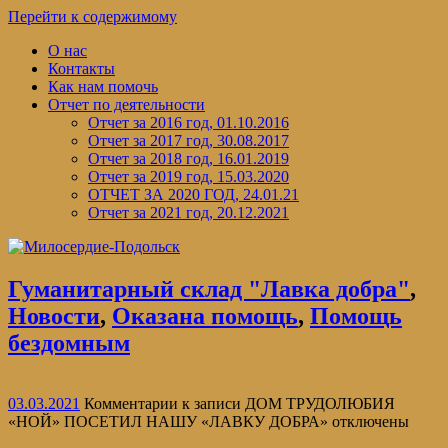
Перейти к содержимому
О нас
Контакты
Как нам помочь
Отчет по деятельности
Отчет за 2016 год, 01.10.2016
Отчет за 2017 год, 30.08.2017
Отчет за 2018 год, 16.01.2019
Отчет за 2019 год, 15.03.2020
ОТЧЕТ ЗА 2020 ГОД, 24.01.21
Отчет за 2021 год, 20.12.2021
Гуманитарный склад "Лавка добра"
,
Новости
,
Оказана помощь
,
Помощь
бездомным
03.03.2021
Комментарии
к записи ДОМ ТРУДОЛЮБИЯ
«НОЙ» ПОСЕТИЛ НАШУ «ЛАВКУ ДОБРА»
отключены