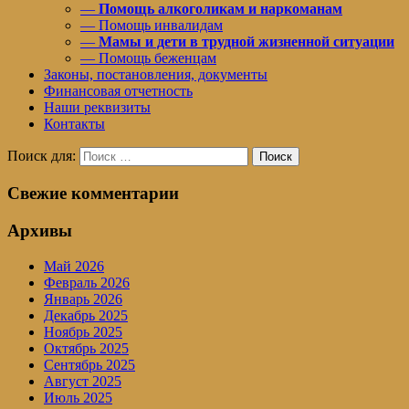
—
Помощь алкоголикам и наркоманам
— Помощь инвалидам
—
Мамы и дети в трудной жизненной ситуации
— Помощь беженцам
Законы, постановления, документы
Финансовая отчетность
Наши реквизиты
Контакты
Поиск для:
Поиск
Свежие комментарии
Архивы
Май 2026
Февраль 2026
Январь 2026
Декабрь 2025
Ноябрь 2025
Октябрь 2025
Сентябрь 2025
Август 2025
Июль 2025