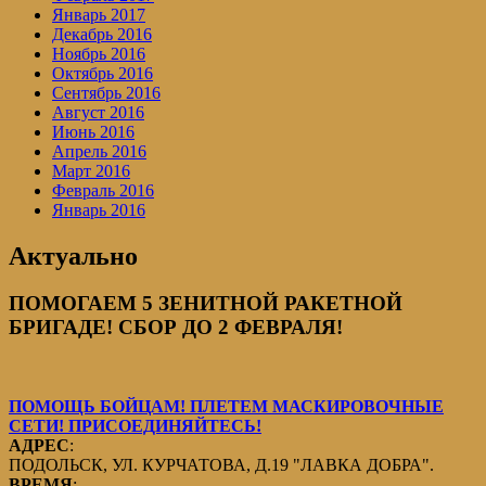
Январь 2017
Декабрь 2016
Ноябрь 2016
Октябрь 2016
Сентябрь 2016
Август 2016
Июнь 2016
Апрель 2016
Март 2016
Февраль 2016
Январь 2016
Актуально
ПОМОГАЕМ 5 ЗЕНИТНОЙ РАКЕТНОЙ
БРИГАДЕ! СБОР ДО 2 ФЕВРАЛЯ!
ПОМОЩЬ БОЙЦАМ! ПЛЕТЕМ МАСКИРОВОЧНЫЕ
СЕТИ! ПРИСОЕДИНЯЙТЕСЬ!
АДРЕС
:
ПОДОЛЬСК, УЛ. КУРЧАТОВА, Д.19 "ЛАВКА ДОБРА".
ВРЕМЯ
: