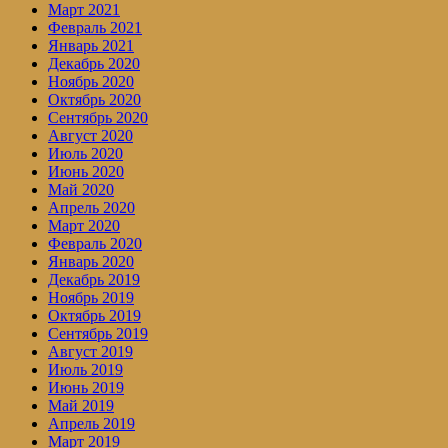
Март 2021
Февраль 2021
Январь 2021
Декабрь 2020
Ноябрь 2020
Октябрь 2020
Сентябрь 2020
Август 2020
Июль 2020
Июнь 2020
Май 2020
Апрель 2020
Март 2020
Февраль 2020
Январь 2020
Декабрь 2019
Ноябрь 2019
Октябрь 2019
Сентябрь 2019
Август 2019
Июль 2019
Июнь 2019
Май 2019
Апрель 2019
Март 2019