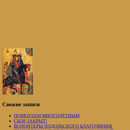
Свежие записи
ПОМОГАЕМ МНОГОДЕТНЫМ
СБОР ЗАКРЫТ!
ВОЛОНТЕРЫ ПОДОЛЬСКОГО БЛАГОЧИНИЯ