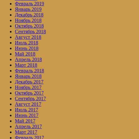
Февраль 2019
Январь 2019
Декабрь 2018
Ноябрь 2018
Октябрь 2018
Сентябрь 2018
Август 2018
Июль 2018
Июнь 2018
Май 2018
Апрель 2018
Март 2018
Февраль 2018
Январь 2018
Декабрь 2017
Ноябрь 2017
Октябрь 2017
Сентябрь 2017
Август 2017
Июль 2017
Июнь 2017
Май 2017
Апрель 2017
Март 2017
Февраль 2017