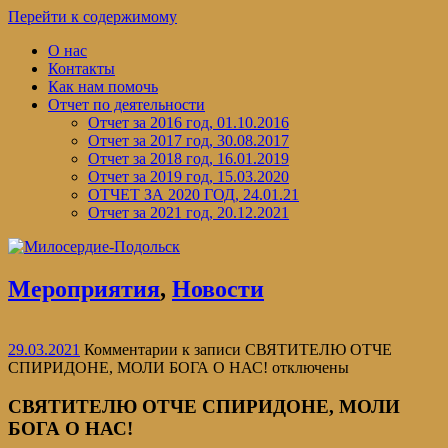
Перейти к содержимому
О нас
Контакты
Как нам помочь
Отчет по деятельности
Отчет за 2016 год, 01.10.2016
Отчет за 2017 год, 30.08.2017
Отчет за 2018 год, 16.01.2019
Отчет за 2019 год, 15.03.2020
ОТЧЕТ ЗА 2020 ГОД, 24.01.21
Отчет за 2021 год, 20.12.2021
Мероприятия
,
Новости
29.03.2021
Комментарии
к записи СВЯТИТЕЛЮ ОТЧЕ
СПИРИДОНЕ, МОЛИ БОГА О НАС!
отключены
СВЯТИТЕЛЮ ОТЧЕ СПИРИДОНЕ, МОЛИ
БОГА О НАС!