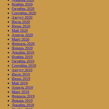
Ноябрь 2020
Октябрь 2020
Сентябрь 2020
Август 2020
Июль 2020
Июнь 2020
Май 2020
Апрель 2020
Март 2020
Февраль 2020
Январь 2020
Декабрь 2019
Ноябрь 2019
Октябрь 2019
Сентябрь 2019
Август 2019
Июль 2019
Июнь 2019
Май 2019
Апрель 2019
Март 2019
Февраль 2019
Январь 2019
Декабрь 2018