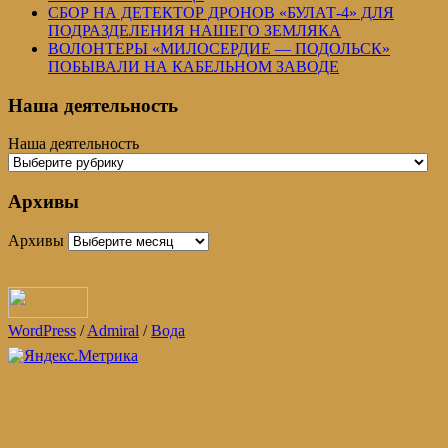
СБОР НА ДЕТЕКТОР ДРОНОВ «БУЛАТ-4» ДЛЯ
ПОДРАЗДЕЛЕНИЯ НАШЕГО ЗЕМЛЯКА
ВОЛОНТЕРЫ «МИЛОСЕРДИЕ — ПОДОЛЬСК»
ПОБЫВАЛИ НА КАБЕЛЬНОМ ЗАВОДЕ
Наша деятельность
Наша деятельность
Архивы
Архивы
WordPress
/
Admiral
/
Вода