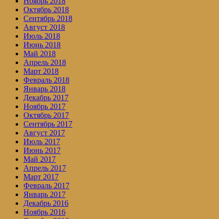
Ноябрь 2018
Октябрь 2018
Сентябрь 2018
Август 2018
Июль 2018
Июнь 2018
Май 2018
Апрель 2018
Март 2018
Февраль 2018
Январь 2018
Декабрь 2017
Ноябрь 2017
Октябрь 2017
Сентябрь 2017
Август 2017
Июль 2017
Июнь 2017
Май 2017
Апрель 2017
Март 2017
Февраль 2017
Январь 2017
Декабрь 2016
Ноябрь 2016