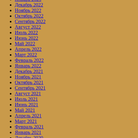
Декабрь 2022
Ноябрь 2022
Октябрь 2022
Сентябрь 2022
Август 2022
Июль 2022
Июнь 2022
Май 2022
Апрель 2022
Март 2022
Февраль 2022
Январь 2022
Декабрь 2021
Ноябрь 2021
Октябрь 2021
Сентябрь 2021
Август 2021
Июль 2021
Июнь 2021
Май 2021
Апрель 2021
Март 2021
Февраль 2021
Январь 2021
Декабрь 2020