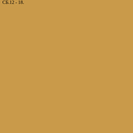
СБ.12 - 18.