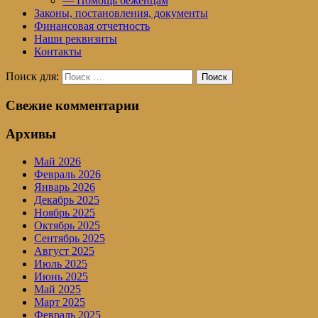
— Помощь беженцам
Законы, постановления, документы
Финансовая отчетность
Наши реквизиты
Контакты
Поиск для:
Поиск
Свежие комментарии
Архивы
Май 2026
Февраль 2026
Январь 2026
Декабрь 2025
Ноябрь 2025
Октябрь 2025
Сентябрь 2025
Август 2025
Июль 2025
Июнь 2025
Май 2025
Март 2025
Февраль 2025