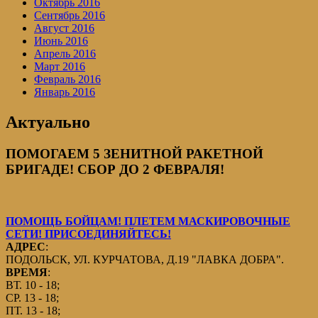
Октябрь 2016
Сентябрь 2016
Август 2016
Июнь 2016
Апрель 2016
Март 2016
Февраль 2016
Январь 2016
Актуально
ПОМОГАЕМ 5 ЗЕНИТНОЙ РАКЕТНОЙ
БРИГАДЕ! СБОР ДО 2 ФЕВРАЛЯ!
ПОМОЩЬ БОЙЦАМ! ПЛЕТЕМ МАСКИРОВОЧНЫЕ
СЕТИ! ПРИСОЕДИНЯЙТЕСЬ!
АДРЕС
:
ПОДОЛЬСК, УЛ. КУРЧАТОВА, Д.19 "ЛАВКА ДОБРА".
ВРЕМЯ
:
ВТ. 10 - 18;
СР. 13 - 18;
ПТ. 13 - 18;