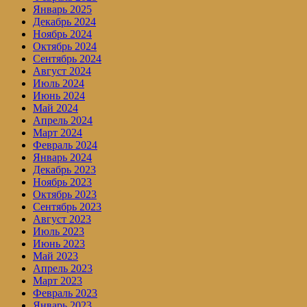
Январь 2025
Декабрь 2024
Ноябрь 2024
Октябрь 2024
Сентябрь 2024
Август 2024
Июль 2024
Июнь 2024
Май 2024
Апрель 2024
Март 2024
Февраль 2024
Январь 2024
Декабрь 2023
Ноябрь 2023
Октябрь 2023
Сентябрь 2023
Август 2023
Июль 2023
Июнь 2023
Май 2023
Апрель 2023
Март 2023
Февраль 2023
Январь 2023