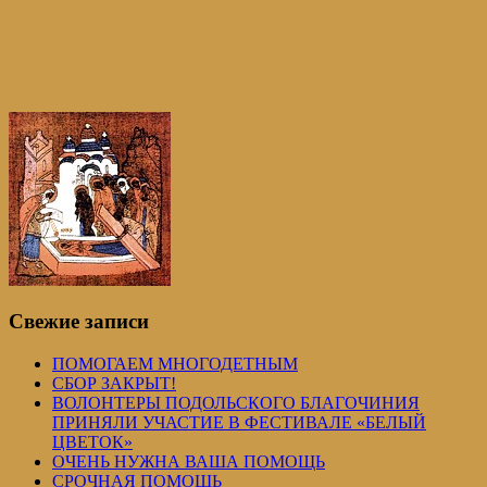
Свежие записи
ПОМОГАЕМ МНОГОДЕТНЫМ
СБОР ЗАКРЫТ!
ВОЛОНТЕРЫ ПОДОЛЬСКОГО БЛАГОЧИНИЯ
ПРИНЯЛИ УЧАСТИЕ В ФЕСТИВАЛЕ «БЕЛЫЙ
ЦВЕТОК»
ОЧЕНЬ НУЖНА ВАША ПОМОЩЬ
СРОЧНАЯ ПОМОЩЬ