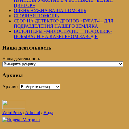
ПРИНЯЛИ УЧАСТИЕ В ФЕСТИВАЛЕ «БЕЛЫЙ
ЦВЕТОК»
ОЧЕНЬ НУЖНА ВАША ПОМОЩЬ
СРОЧНАЯ ПОМОЩЬ
СБОР НА ДЕТЕКТОР ДРОНОВ «БУЛАТ-4» ДЛЯ
ПОДРАЗДЕЛЕНИЯ НАШЕГО ЗЕМЛЯКА
ВОЛОНТЕРЫ «МИЛОСЕРДИЕ — ПОДОЛЬСК»
ПОБЫВАЛИ НА КАБЕЛЬНОМ ЗАВОДЕ
Наша деятельность
Наша деятельность
Архивы
Архивы
WordPress
/
Admiral
/
Вода