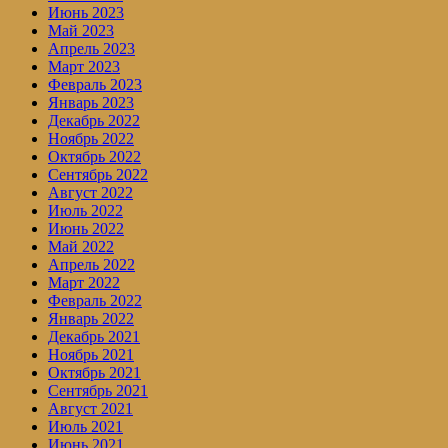
Июнь 2023
Май 2023
Апрель 2023
Март 2023
Февраль 2023
Январь 2023
Декабрь 2022
Ноябрь 2022
Октябрь 2022
Сентябрь 2022
Август 2022
Июль 2022
Июнь 2022
Май 2022
Апрель 2022
Март 2022
Февраль 2022
Январь 2022
Декабрь 2021
Ноябрь 2021
Октябрь 2021
Сентябрь 2021
Август 2021
Июль 2021
Июнь 2021