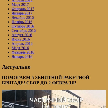
Апрель 2017
Март 2017
Февраль 2017
Январь 2017
Декабрь 2016
Ноябрь 2016
Октябрь 2016
Сентябрь 2016
Август 2016
Июнь 2016
Апрель 2016
Март 2016
Февраль 2016
Январь 2016
Актуально
ПОМОГАЕМ 5 ЗЕНИТНОЙ РАКЕТНОЙ
БРИГАДЕ! СБОР ДО 2 ФЕВРАЛЯ!