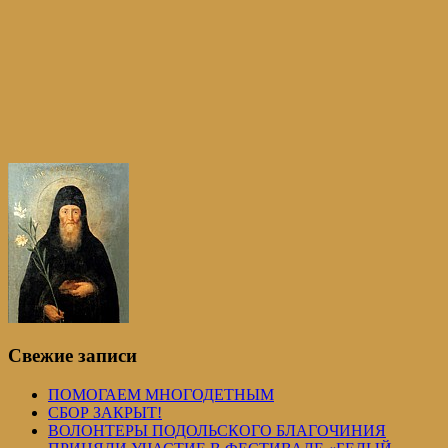
Свежие записи
ПОМОГАЕМ МНОГОДЕТНЫМ
СБОР ЗАКРЫТ!
ВОЛОНТЕРЫ ПОДОЛЬСКОГО БЛАГОЧИНИЯ