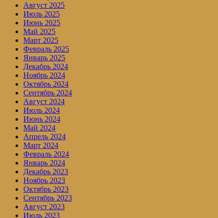
Август 2025
Июль 2025
Июнь 2025
Май 2025
Март 2025
Февраль 2025
Январь 2025
Декабрь 2024
Ноябрь 2024
Октябрь 2024
Сентябрь 2024
Август 2024
Июль 2024
Июнь 2024
Май 2024
Апрель 2024
Март 2024
Февраль 2024
Январь 2024
Декабрь 2023
Ноябрь 2023
Октябрь 2023
Сентябрь 2023
Август 2023
Июль 2023