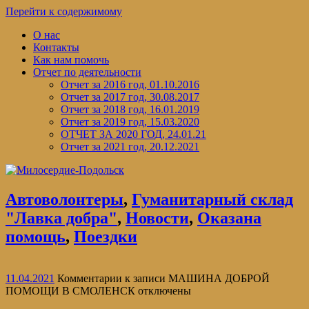
Перейти к содержимому
О нас
Контакты
Как нам помочь
Отчет по деятельности
Отчет за 2016 год, 01.10.2016
Отчет за 2017 год, 30.08.2017
Отчет за 2018 год, 16.01.2019
Отчет за 2019 год, 15.03.2020
ОТЧЕТ ЗА 2020 ГОД, 24.01.21
Отчет за 2021 год, 20.12.2021
Автоволонтеры
,
Гуманитарный склад
"Лавка добра"
,
Новости
,
Оказана
помощь
,
Поездки
11.04.2021
Комментарии
к записи МАШИНА ДОБРОЙ
ПОМОЩИ В СМОЛЕНСК
отключены