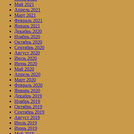
Май 2021
Апрель 2021
Март 2021
Февраль 2021
Январь 2021
Декабрь 2020
Ноябрь 2020
Октябрь 2020
Сентябрь 2020
Август 2020
Июль 2020
Июнь 2020
Май 2020
Апрель 2020
Март 2020
Февраль 2020
Январь 2020
Декабрь 2019
Ноябрь 2019
Октябрь 2019
Сентябрь 2019
Август 2019
Июль 2019
Июнь 2019
Май 2019