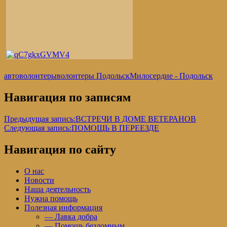
автоволонтеры
волонтеры Подольск
Милосердие - Подольск
Навигация по записям
Предыдущая запись:
ВСТРЕЧИ В ДОМЕ ВЕТЕРАНОВ
Следующая запись:
ПОМОЩЬ В ПЕРЕЕЗДЕ
Навигация по сайту
О нас
Новости
Наша деятельность
Нужна помощь
Полезная информация
— Лавка добра
— Помощь бездомным