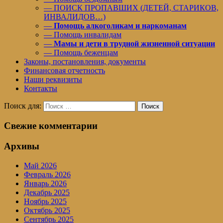
— ПОИСК ПРОПАВШИХ (ДЕТЕЙ, СТАРИКОВ,
ИНВАЛИДОВ…)
—
Помощь алкоголикам и наркоманам
— Помощь инвалидам
—
Мамы и дети в трудной жизненной ситуации
— Помощь беженцам
Законы, постановления, документы
Финансовая отчетность
Наши реквизиты
Контакты
Поиск для:
Поиск
Свежие комментарии
Архивы
Май 2026
Февраль 2026
Январь 2026
Декабрь 2025
Ноябрь 2025
Октябрь 2025
Сентябрь 2025