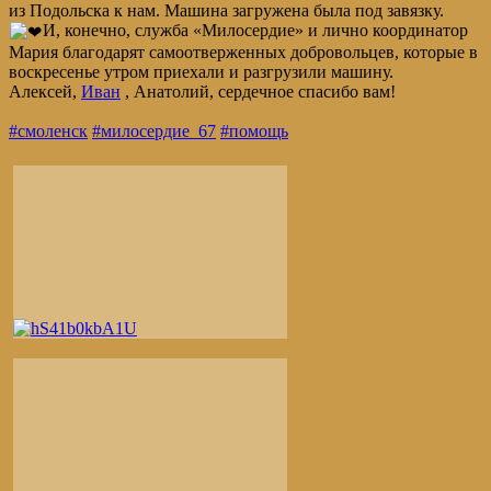
из Подольска к нам. Машина загружена была под завязку.
И, конечно, служба «Милосердие» и лично координатор
Мария благодарят самоотверженных добровольцев, которые в
воскресенье утром приехали и разгрузили машину.
Алексей,
Иван
, Анатолий, сердечное спасибо вам!
#смоленск
#милосердие_67
#помощь