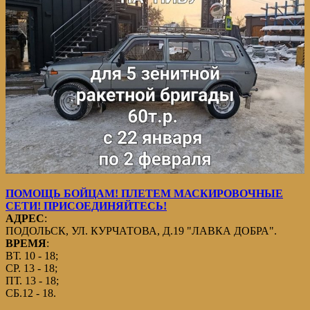
ПОМОЩЬ БОЙЦАМ! ПЛЕТЕМ МАСКИРОВОЧНЫЕ
СЕТИ! ПРИСОЕДИНЯЙТЕСЬ!
АДРЕС
:
ПОДОЛЬСК, УЛ. КУРЧАТОВА, Д.19 "ЛАВКА ДОБРА".
ВРЕМЯ
:
ВТ. 10 - 18;
СР. 13 - 18;
ПТ. 13 - 18;
СБ.12 - 18.