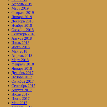
Апрель 2019
Март 2019
Февраль 2019
Январь 2019
Декабрь 2018
Ноябрь 2018
Октябрь 2018
Сентябрь 2018
Август 2018
Июль 2018
Июнь 2018
Май 2018
Апрель 2018
Март 2018
Февраль 2018
Январь 2018
Декабрь 2017
Ноябрь 2017
Октябрь 2017
Сентябрь 2017
Август 2017
Июль 2017
Июнь 2017
Май 2017