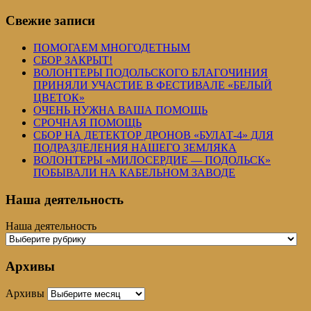
Свежие записи
ПОМОГАЕМ МНОГОДЕТНЫМ
СБОР ЗАКРЫТ!
ВОЛОНТЕРЫ ПОДОЛЬСКОГО БЛАГОЧИНИЯ
ПРИНЯЛИ УЧАСТИЕ В ФЕСТИВАЛЕ «БЕЛЫЙ
ЦВЕТОК»
ОЧЕНЬ НУЖНА ВАША ПОМОЩЬ
СРОЧНАЯ ПОМОЩЬ
СБОР НА ДЕТЕКТОР ДРОНОВ «БУЛАТ-4» ДЛЯ
ПОДРАЗДЕЛЕНИЯ НАШЕГО ЗЕМЛЯКА
ВОЛОНТЕРЫ «МИЛОСЕРДИЕ — ПОДОЛЬСК»
ПОБЫВАЛИ НА КАБЕЛЬНОМ ЗАВОДЕ
Наша деятельность
Наша деятельность
Архивы
Архивы