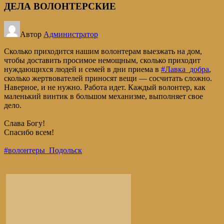
ДЕЛА ВОЛОНТЕРСКИЕ
Автор
Администратор
Сколько приходится нашим волонтерам выезжать на дом,
чтобы доставить просимое немощным, сколько приходит
нуждающихся людей и семей в дни приема в
#Лавка_добра
,
сколько жертвователей приносят вещи — сосчитать сложно.
Наверное, и не нужно. Работа идет. Каждый волонтер, как
маленький винтик в большом механизме, выполняет свое
дело.
Слава Богу!
Спасибо всем!
#волонтеры_Подольск