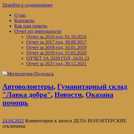
Перейти к содержимому
О нас
Контакты
Как нам помочь
Отчет по деятельности
Отчет за 2016 год, 01.10.2016
Отчет за 2017 год, 30.08.2017
Отчет за 2018 год, 16.01.2019
Отчет за 2019 год, 15.03.2020
ОТЧЕТ ЗА 2020 ГОД, 24.01.21
Отчет за 2021 год, 20.12.2021
Автоволонтеры
,
Гуманитарный склад
"Лавка добра"
,
Новости
,
Оказана
помощь
24.04.2021
Комментарии
к записи ДЕЛА ВОЛОНТЕРСКИЕ
отключены