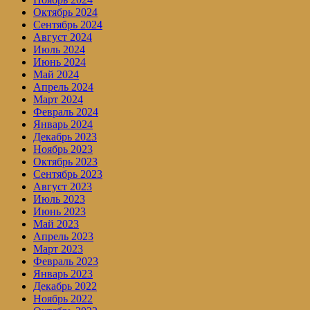
Октябрь 2024
Сентябрь 2024
Август 2024
Июль 2024
Июнь 2024
Май 2024
Апрель 2024
Март 2024
Февраль 2024
Январь 2024
Декабрь 2023
Ноябрь 2023
Октябрь 2023
Сентябрь 2023
Август 2023
Июль 2023
Июнь 2023
Май 2023
Апрель 2023
Март 2023
Февраль 2023
Январь 2023
Декабрь 2022
Ноябрь 2022