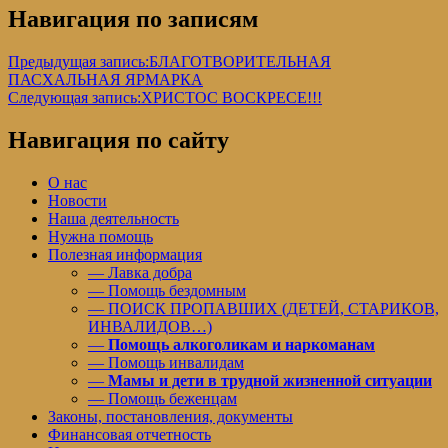
Навигация по записям
Предыдущая запись:
БЛАГОТВОРИТЕЛЬНАЯ
ПАСХАЛЬНАЯ ЯРМАРКА
Следующая запись:
ХРИСТОС ВОСКРЕСЕ!!!
Навигация по сайту
О нас
Новости
Наша деятельность
Нужна помощь
Полезная информация
— Лавка добра
— Помощь бездомным
— ПОИСК ПРОПАВШИХ (ДЕТЕЙ, СТАРИКОВ,
ИНВАЛИДОВ…)
—
Помощь алкоголикам и наркоманам
— Помощь инвалидам
—
Мамы и дети в трудной жизненной ситуации
— Помощь беженцам
Законы, постановления, документы
Финансовая отчетность