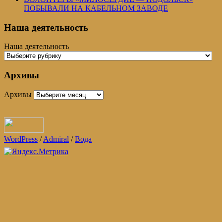
ПОБЫВАЛИ НА КАБЕЛЬНОМ ЗАВОДЕ
Наша деятельность
Наша деятельность
Архивы
Архивы
WordPress
/
Admiral
/
Вода