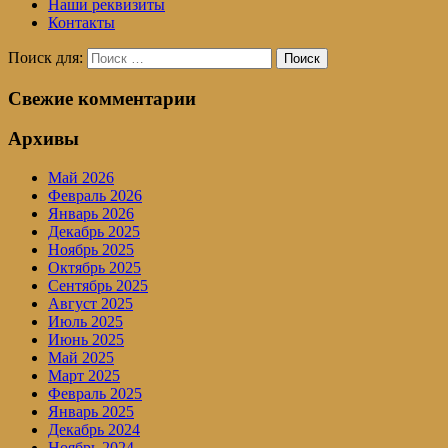
Наши реквизиты
Контакты
Поиск для:
Поиск
Свежие комментарии
Архивы
Май 2026
Февраль 2026
Январь 2026
Декабрь 2025
Ноябрь 2025
Октябрь 2025
Сентябрь 2025
Август 2025
Июль 2025
Июнь 2025
Май 2025
Март 2025
Февраль 2025
Январь 2025
Декабрь 2024
Ноябрь 2024