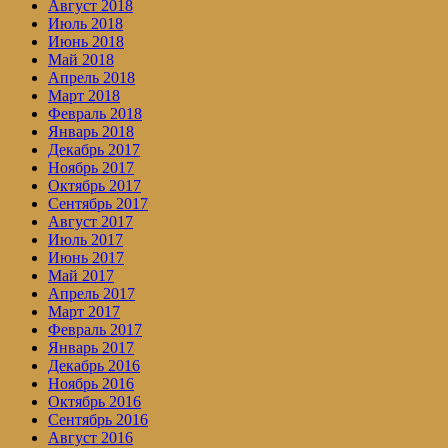
Август 2018
Июль 2018
Июнь 2018
Май 2018
Апрель 2018
Март 2018
Февраль 2018
Январь 2018
Декабрь 2017
Ноябрь 2017
Октябрь 2017
Сентябрь 2017
Август 2017
Июль 2017
Июнь 2017
Май 2017
Апрель 2017
Март 2017
Февраль 2017
Январь 2017
Декабрь 2016
Ноябрь 2016
Октябрь 2016
Сентябрь 2016
Август 2016