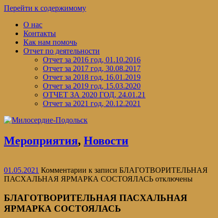
Перейти к содержимому
О нас
Контакты
Как нам помочь
Отчет по деятельности
Отчет за 2016 год, 01.10.2016
Отчет за 2017 год, 30.08.2017
Отчет за 2018 год, 16.01.2019
Отчет за 2019 год, 15.03.2020
ОТЧЕТ ЗА 2020 ГОД, 24.01.21
Отчет за 2021 год, 20.12.2021
Мероприятия
,
Новости
01.05.2021
Комментарии
к записи БЛАГОТВОРИТЕЛЬНАЯ
ПАСХАЛЬНАЯ ЯРМАРКА СОСТОЯЛАСЬ
отключены
БЛАГОТВОРИТЕЛЬНАЯ ПАСХАЛЬНАЯ
ЯРМАРКА СОСТОЯЛАСЬ