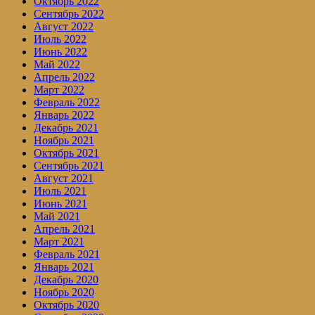
Октябрь 2022
Сентябрь 2022
Август 2022
Июль 2022
Июнь 2022
Май 2022
Апрель 2022
Март 2022
Февраль 2022
Январь 2022
Декабрь 2021
Ноябрь 2021
Октябрь 2021
Сентябрь 2021
Август 2021
Июль 2021
Июнь 2021
Май 2021
Апрель 2021
Март 2021
Февраль 2021
Январь 2021
Декабрь 2020
Ноябрь 2020
Октябрь 2020