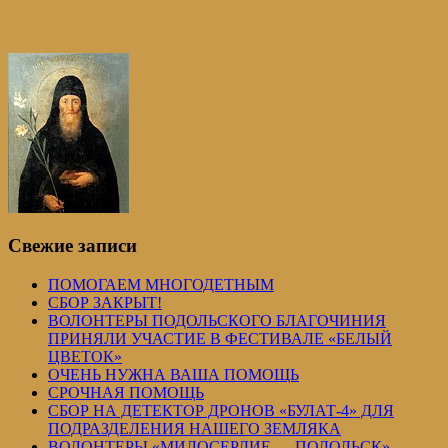
Свежие записи
ПОМОГАЕМ МНОГОДЕТНЫМ
СБОР ЗАКРЫТ!
ВОЛОНТЕРЫ ПОДОЛЬСКОГО БЛАГОЧИНИЯ
ПРИНЯЛИ УЧАСТИЕ В ФЕСТИВАЛЕ «БЕЛЫЙ
ЦВЕТОК»
ОЧЕНЬ НУЖНА ВАША ПОМОЩЬ
СРОЧНАЯ ПОМОЩЬ
СБОР НА ДЕТЕКТОР ДРОНОВ «БУЛАТ-4» ДЛЯ
ПОДРАЗДЕЛЕНИЯ НАШЕГО ЗЕМЛЯКА
ВОЛОНТЕРЫ «МИЛОСЕРДИЕ — ПОДОЛЬСК»