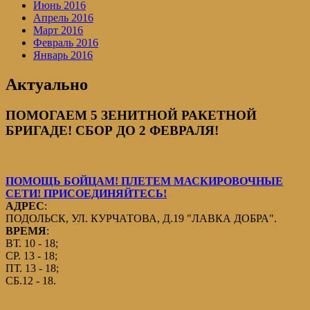
Июнь 2016
Апрель 2016
Март 2016
Февраль 2016
Январь 2016
Актуально
ПОМОГАЕМ 5 ЗЕНИТНОЙ РАКЕТНОЙ
БРИГАДЕ! СБОР ДО 2 ФЕВРАЛЯ!
ПОМОЩЬ БОЙЦАМ! ПЛЕТЕМ МАСКИРОВОЧНЫЕ
СЕТИ! ПРИСОЕДИНЯЙТЕСЬ!
АДРЕС
:
ПОДОЛЬСК, УЛ. КУРЧАТОВА, Д.19 "ЛАВКА ДОБРА".
ВРЕМЯ
:
ВТ. 10 - 18;
СР. 13 - 18;
ПТ. 13 - 18;
СБ.12 - 18.