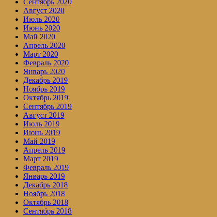
Сентябрь 2020
Август 2020
Июль 2020
Июнь 2020
Май 2020
Апрель 2020
Март 2020
Февраль 2020
Январь 2020
Декабрь 2019
Ноябрь 2019
Октябрь 2019
Сентябрь 2019
Август 2019
Июль 2019
Июнь 2019
Май 2019
Апрель 2019
Март 2019
Февраль 2019
Январь 2019
Декабрь 2018
Ноябрь 2018
Октябрь 2018
Сентябрь 2018