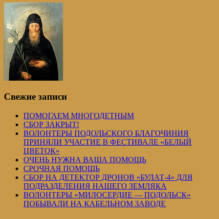
Свежие записи
ПОМОГАЕМ МНОГОДЕТНЫМ
СБОР ЗАКРЫТ!
ВОЛОНТЕРЫ ПОДОЛЬСКОГО БЛАГОЧИНИЯ
ПРИНЯЛИ УЧАСТИЕ В ФЕСТИВАЛЕ «БЕЛЫЙ
ЦВЕТОК»
ОЧЕНЬ НУЖНА ВАША ПОМОЩЬ
СРОЧНАЯ ПОМОЩЬ
СБОР НА ДЕТЕКТОР ДРОНОВ «БУЛАТ-4» ДЛЯ
ПОДРАЗДЕЛЕНИЯ НАШЕГО ЗЕМЛЯКА
ВОЛОНТЕРЫ «МИЛОСЕРДИЕ — ПОДОЛЬСК»
ПОБЫВАЛИ НА КАБЕЛЬНОМ ЗАВОДЕ