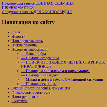
Предыдущая запись:
СВЕТЛАЯ СЕДМИЦА
ПРОДОЛЖАЕТСЯ
Следующая запись:
ДЕЛА МИЛОСЕРДИЯ
Навигация по сайту
О нас
Новости
Наша деятельность
Нужна помощь
Полезная информация
— Лавка добра
— Помощь бездомным
— ПОИСК ПРОПАВШИХ (ДЕТЕЙ, СТАРИКОВ,
ИНВАЛИДОВ…)
—
Помощь алкоголикам и наркоманам
— Помощь инвалидам
—
Мамы и дети в трудной жизненной ситуации
— Помощь беженцам
Законы, постановления, документы
Финансовая отчетность
Наши реквизиты
Контакты