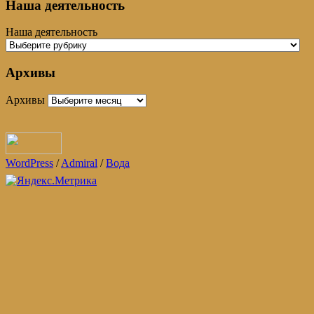
Наша деятельность
Наша деятельность
Архивы
Архивы
WordPress
/
Admiral
/
Вода