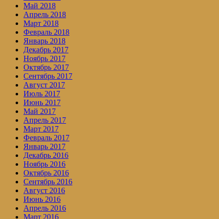
Май 2018
Апрель 2018
Март 2018
Февраль 2018
Январь 2018
Декабрь 2017
Ноябрь 2017
Октябрь 2017
Сентябрь 2017
Август 2017
Июль 2017
Июнь 2017
Май 2017
Апрель 2017
Март 2017
Февраль 2017
Январь 2017
Декабрь 2016
Ноябрь 2016
Октябрь 2016
Сентябрь 2016
Август 2016
Июнь 2016
Апрель 2016
Март 2016