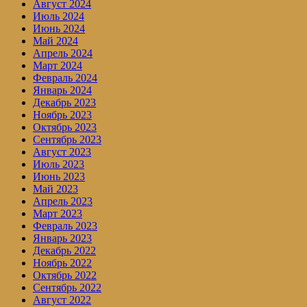
Август 2024
Июль 2024
Июнь 2024
Май 2024
Апрель 2024
Март 2024
Февраль 2024
Январь 2024
Декабрь 2023
Ноябрь 2023
Октябрь 2023
Сентябрь 2023
Август 2023
Июль 2023
Июнь 2023
Май 2023
Апрель 2023
Март 2023
Февраль 2023
Январь 2023
Декабрь 2022
Ноябрь 2022
Октябрь 2022
Сентябрь 2022
Август 2022