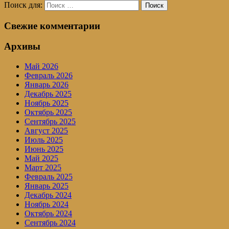
Поиск для:
Поиск
Свежие комментарии
Архивы
Май 2026
Февраль 2026
Январь 2026
Декабрь 2025
Ноябрь 2025
Октябрь 2025
Сентябрь 2025
Август 2025
Июль 2025
Июнь 2025
Май 2025
Март 2025
Февраль 2025
Январь 2025
Декабрь 2024
Ноябрь 2024
Октябрь 2024
Сентябрь 2024