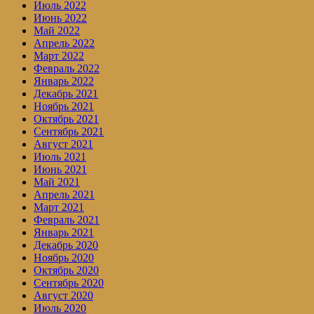
Июль 2022
Июнь 2022
Май 2022
Апрель 2022
Март 2022
Февраль 2022
Январь 2022
Декабрь 2021
Ноябрь 2021
Октябрь 2021
Сентябрь 2021
Август 2021
Июль 2021
Июнь 2021
Май 2021
Апрель 2021
Март 2021
Февраль 2021
Январь 2021
Декабрь 2020
Ноябрь 2020
Октябрь 2020
Сентябрь 2020
Август 2020
Июль 2020