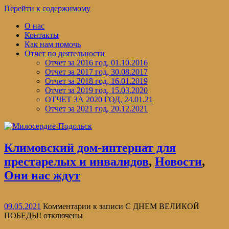
Перейти к содержимому
О нас
Контакты
Как нам помочь
Отчет по деятельности
Отчет за 2016 год, 01.10.2016
Отчет за 2017 год, 30.08.2017
Отчет за 2018 год, 16.01.2019
Отчет за 2019 год, 15.03.2020
ОТЧЕТ ЗА 2020 ГОД, 24.01.21
Отчет за 2021 год, 20.12.2021
Климовский дом-интернат для
престарелых и инвалидов
,
Новости
,
Они нас ждут
09.05.2021
Комментарии
к записи С ДНЕМ ВЕЛИКОЙ
ПОБЕДЫ!
отключены