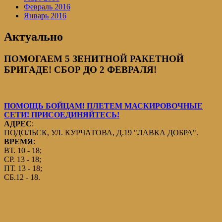
Февраль 2016
Январь 2016
Актуально
ПОМОГАЕМ 5 ЗЕНИТНОЙ РАКЕТНОЙ
БРИГАДЕ! СБОР ДО 2 ФЕВРАЛЯ!
ПОМОЩЬ БОЙЦАМ! ПЛЕТЕМ МАСКИРОВОЧНЫЕ
СЕТИ! ПРИСОЕДИНЯЙТЕСЬ!
АДРЕС
:
ПОДОЛЬСК, УЛ. КУРЧАТОВА, Д.19 "ЛАВКА ДОБРА".
ВРЕМЯ
:
ВТ. 10 - 18;
СР. 13 - 18;
ПТ. 13 - 18;
СБ.12 - 18.