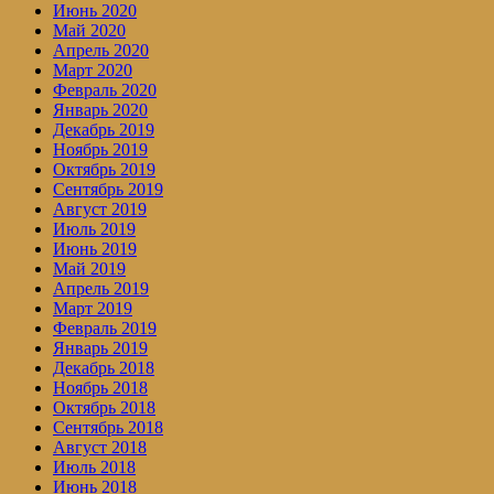
Июнь 2020
Май 2020
Апрель 2020
Март 2020
Февраль 2020
Январь 2020
Декабрь 2019
Ноябрь 2019
Октябрь 2019
Сентябрь 2019
Август 2019
Июль 2019
Июнь 2019
Май 2019
Апрель 2019
Март 2019
Февраль 2019
Январь 2019
Декабрь 2018
Ноябрь 2018
Октябрь 2018
Сентябрь 2018
Август 2018
Июль 2018
Июнь 2018