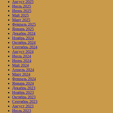
Август 2025
Июль 2025
Июнь 2025
Май 2025
Март 2025
Февраль 2025
Январь 2025
Декабрь 2024
Ноябрь 2024
Октябрь 2024
Сентябрь 2024
Август 2024
Июль 2024
Июнь 2024
Май 2024
Апрель 2024
Март 2024
Февраль 2024
Январь 2024
Декабрь 2023
Ноябрь 2023
Октябрь 2023
Сентябрь 2023
Август 2023
Июль 2023