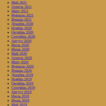
Май 2021
Апрель 2021
Март 2021
Февраль 2021
Январь 2021
Декабрь 2020
Ноябрь 2020
Октябрь 2020
Сентябрь 2020
Август 2020
Июль 2020
Июнь 2020
Май 2020
Апрель 2020
Март 2020
Февраль 2020
Январь 2020
Декабрь 2019
Ноябрь 2019
Октябрь 2019
Сентябрь 2019
Август 2019
Июль 2019
Июнь 2019
Май 2019