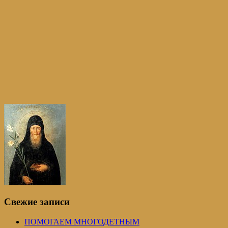
Свежие записи
ПОМОГАЕМ МНОГОДЕТНЫМ