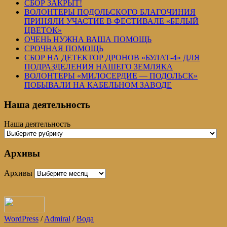
СБОР ЗАКРЫТ!
ВОЛОНТЕРЫ ПОДОЛЬСКОГО БЛАГОЧИНИЯ
ПРИНЯЛИ УЧАСТИЕ В ФЕСТИВАЛЕ «БЕЛЫЙ
ЦВЕТОК»
ОЧЕНЬ НУЖНА ВАША ПОМОЩЬ
СРОЧНАЯ ПОМОЩЬ
СБОР НА ДЕТЕКТОР ДРОНОВ «БУЛАТ-4» ДЛЯ
ПОДРАЗДЕЛЕНИЯ НАШЕГО ЗЕМЛЯКА
ВОЛОНТЕРЫ «МИЛОСЕРДИЕ — ПОДОЛЬСК»
ПОБЫВАЛИ НА КАБЕЛЬНОМ ЗАВОДЕ
Наша деятельность
Наша деятельность
Архивы
Архивы
WordPress
/
Admiral
/
Вода