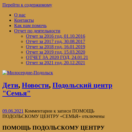
Перейти к содержимому
О нас
Контакты
Как нам помочь
Отчет по деятельности
Отчет за 2016 год, 01.10.2016
Отчет за 2017 год, 30.08.2017
Отчет за 2018 год, 16.01.2019
Отчет за 2019 год, 15.03.2020
ОТЧЕТ ЗА 2020 ГОД, 24.01.21
Отчет за 2021 год, 20.12.2021
Дети
,
Новости
,
Подольский центр
"Семья"
09.06.2021
Комментарии
к записи ПОМОЩЬ
ПОДОЛЬСКОМУ ЦЕНТРУ «СЕМЬЯ»
отключены
ПОМОЩЬ ПОДОЛЬСКОМУ ЦЕНТРУ