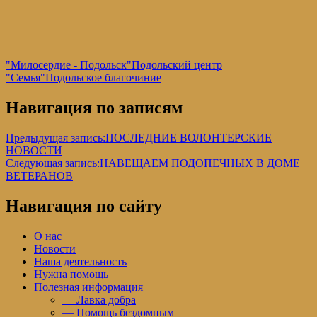
"Милосердие - Подольск"
Подольский центр
"Семья"
Подольское благочиние
Навигация по записям
Предыдущая запись:
ПОСЛЕДНИЕ ВОЛОНТЕРСКИЕ
НОВОСТИ
Следующая запись:
НАВЕЩАЕМ ПОДОПЕЧНЫХ В ДОМЕ
ВЕТЕРАНОВ
Навигация по сайту
О нас
Новости
Наша деятельность
Нужна помощь
Полезная информация
— Лавка добра
— Помощь бездомным