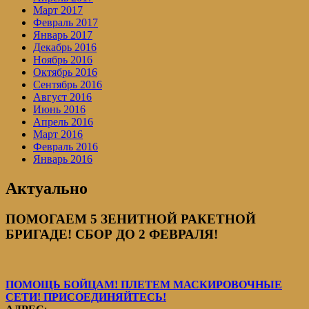
Март 2017
Февраль 2017
Январь 2017
Декабрь 2016
Ноябрь 2016
Октябрь 2016
Сентябрь 2016
Август 2016
Июнь 2016
Апрель 2016
Март 2016
Февраль 2016
Январь 2016
Актуально
ПОМОГАЕМ 5 ЗЕНИТНОЙ РАКЕТНОЙ
БРИГАДЕ! СБОР ДО 2 ФЕВРАЛЯ!
ПОМОЩЬ БОЙЦАМ! ПЛЕТЕМ МАСКИРОВОЧНЫЕ
СЕТИ! ПРИСОЕДИНЯЙТЕСЬ!