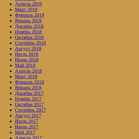
Апрель 2019
Март 2019
Февраль 2019
Январь 2019
Декабрь 2018
Ноябрь 2018
Октябрь 2018
Сентябрь 2018
Август 2018
Июль 2018
Июнь 2018
Май 2018
Апрель 2018
Март 2018
Февраль 2018
Январь 2018
Декабрь 2017
Ноябрь 2017
Октябрь 2017
Сентябрь 2017
Август 2017
Июль 2017
Июнь 2017
Май 2017
Апрель 2017