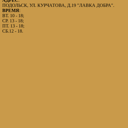
АДРЕС
:
ПОДОЛЬСК, УЛ. КУРЧАТОВА, Д.19 "ЛАВКА ДОБРА".
ВРЕМЯ
:
ВТ. 10 - 18;
СР. 13 - 18;
ПТ. 13 - 18;
СБ.12 - 18.