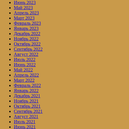
Июнь 2023
Май 2023
Апрель 2023
Март 2023
Февраль 2023
Январь 2023
Декабрь 2022
Ноябрь 2022
Октябрь 2022
Сентябрь 2022
Август 2022
Июль 2022
Июнь 2022
Май 2022
Апрель 2022
Март 2022
Февраль 2022
Январь 2022
Декабрь 2021
Ноябрь 2021
Октябрь 2021
Сентябрь 2021
Август 2021
Июль 2021
Июнь 2021