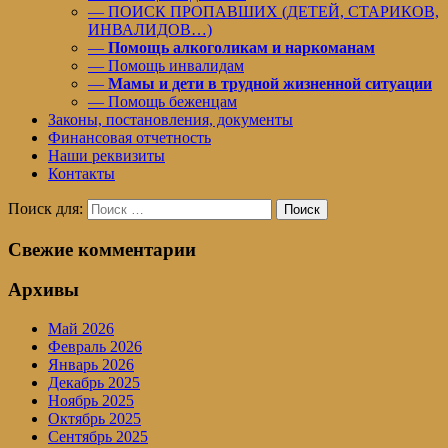
— ПОИСК ПРОПАВШИХ (ДЕТЕЙ, СТАРИКОВ,
ИНВАЛИДОВ…)
—
Помощь алкоголикам и наркоманам
— Помощь инвалидам
—
Мамы и дети в трудной жизненной ситуации
— Помощь беженцам
Законы, постановления, документы
Финансовая отчетность
Наши реквизиты
Контакты
Поиск для:
Поиск
Свежие комментарии
Архивы
Май 2026
Февраль 2026
Январь 2026
Декабрь 2025
Ноябрь 2025
Октябрь 2025
Сентябрь 2025