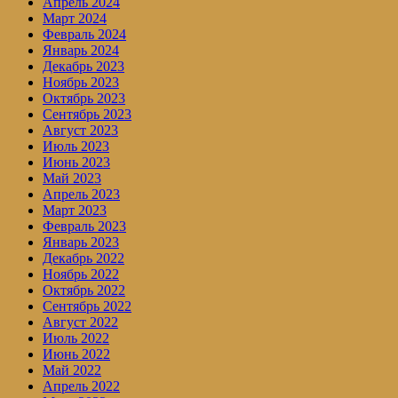
Апрель 2024
Март 2024
Февраль 2024
Январь 2024
Декабрь 2023
Ноябрь 2023
Октябрь 2023
Сентябрь 2023
Август 2023
Июль 2023
Июнь 2023
Май 2023
Апрель 2023
Март 2023
Февраль 2023
Январь 2023
Декабрь 2022
Ноябрь 2022
Октябрь 2022
Сентябрь 2022
Август 2022
Июль 2022
Июнь 2022
Май 2022
Апрель 2022