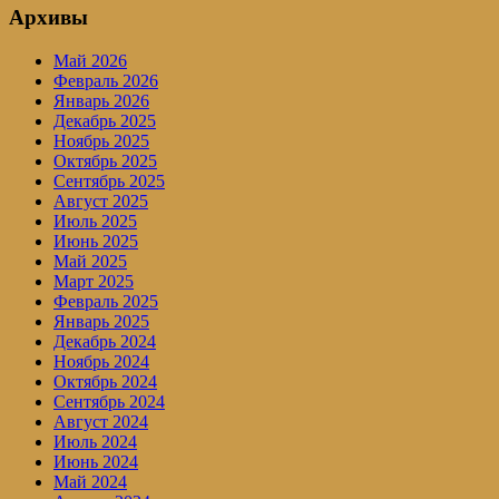
Архивы
Май 2026
Февраль 2026
Январь 2026
Декабрь 2025
Ноябрь 2025
Октябрь 2025
Сентябрь 2025
Август 2025
Июль 2025
Июнь 2025
Май 2025
Март 2025
Февраль 2025
Январь 2025
Декабрь 2024
Ноябрь 2024
Октябрь 2024
Сентябрь 2024
Август 2024
Июль 2024
Июнь 2024
Май 2024