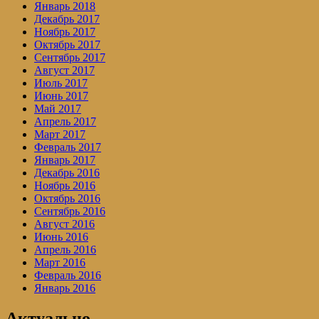
Январь 2018
Декабрь 2017
Ноябрь 2017
Октябрь 2017
Сентябрь 2017
Август 2017
Июль 2017
Июнь 2017
Май 2017
Апрель 2017
Март 2017
Февраль 2017
Январь 2017
Декабрь 2016
Ноябрь 2016
Октябрь 2016
Сентябрь 2016
Август 2016
Июнь 2016
Апрель 2016
Март 2016
Февраль 2016
Январь 2016
Актуально