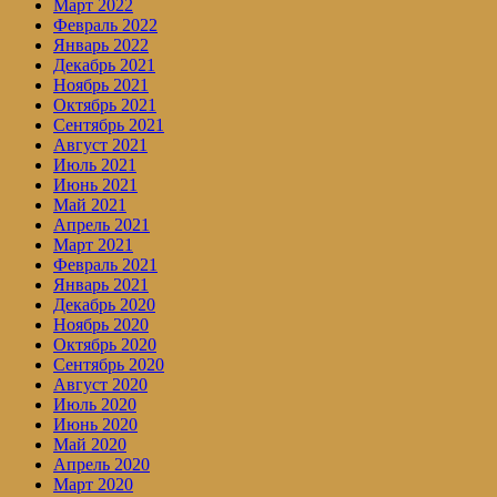
Март 2022
Февраль 2022
Январь 2022
Декабрь 2021
Ноябрь 2021
Октябрь 2021
Сентябрь 2021
Август 2021
Июль 2021
Июнь 2021
Май 2021
Апрель 2021
Март 2021
Февраль 2021
Январь 2021
Декабрь 2020
Ноябрь 2020
Октябрь 2020
Сентябрь 2020
Август 2020
Июль 2020
Июнь 2020
Май 2020
Апрель 2020
Март 2020