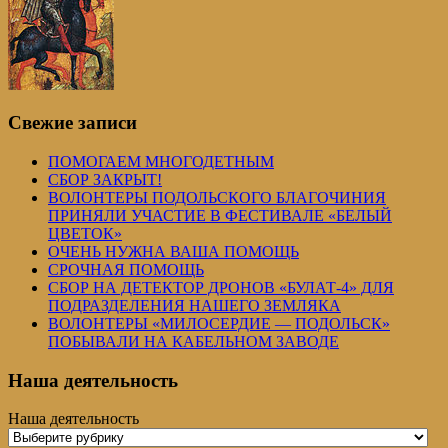
Свежие записи
ПОМОГАЕМ МНОГОДЕТНЫМ
СБОР ЗАКРЫТ!
ВОЛОНТЕРЫ ПОДОЛЬСКОГО БЛАГОЧИНИЯ
ПРИНЯЛИ УЧАСТИЕ В ФЕСТИВАЛЕ «БЕЛЫЙ
ЦВЕТОК»
ОЧЕНЬ НУЖНА ВАША ПОМОЩЬ
СРОЧНАЯ ПОМОЩЬ
СБОР НА ДЕТЕКТОР ДРОНОВ «БУЛАТ-4» ДЛЯ
ПОДРАЗДЕЛЕНИЯ НАШЕГО ЗЕМЛЯКА
ВОЛОНТЕРЫ «МИЛОСЕРДИЕ — ПОДОЛЬСК»
ПОБЫВАЛИ НА КАБЕЛЬНОМ ЗАВОДЕ
Наша деятельность
Наша деятельность