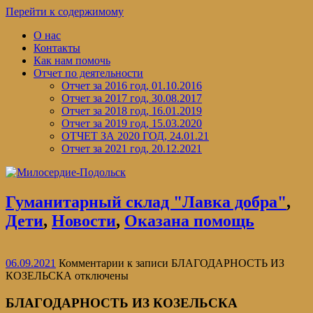
Перейти к содержимому
О нас
Контакты
Как нам помочь
Отчет по деятельности
Отчет за 2016 год, 01.10.2016
Отчет за 2017 год, 30.08.2017
Отчет за 2018 год, 16.01.2019
Отчет за 2019 год, 15.03.2020
ОТЧЕТ ЗА 2020 ГОД, 24.01.21
Отчет за 2021 год, 20.12.2021
Гуманитарный склад "Лавка добра"
,
Дети
,
Новости
,
Оказана помощь
06.09.2021
Комментарии
к записи БЛАГОДАРНОСТЬ ИЗ
КОЗЕЛЬСКА
отключены
БЛАГОДАРНОСТЬ ИЗ КОЗЕЛЬСКА