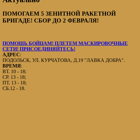
ПОМОГАЕМ 5 ЗЕНИТНОЙ РАКЕТНОЙ
БРИГАДЕ! СБОР ДО 2 ФЕВРАЛЯ!
ПОМОЩЬ БОЙЦАМ! ПЛЕТЕМ МАСКИРОВОЧНЫЕ
СЕТИ! ПРИСОЕДИНЯЙТЕСЬ!
АДРЕС
:
ПОДОЛЬСК, УЛ. КУРЧАТОВА, Д.19 "ЛАВКА ДОБРА".
ВРЕМЯ
:
ВТ. 10 - 18;
СР. 13 - 18;
ПТ. 13 - 18;
СБ.12 - 18.