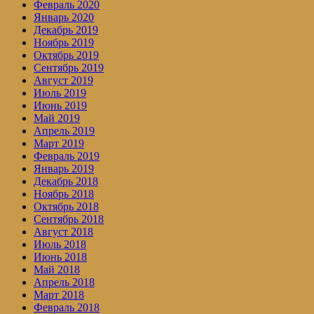
Февраль 2020
Январь 2020
Декабрь 2019
Ноябрь 2019
Октябрь 2019
Сентябрь 2019
Август 2019
Июль 2019
Июнь 2019
Май 2019
Апрель 2019
Март 2019
Февраль 2019
Январь 2019
Декабрь 2018
Ноябрь 2018
Октябрь 2018
Сентябрь 2018
Август 2018
Июль 2018
Июнь 2018
Май 2018
Апрель 2018
Март 2018
Февраль 2018