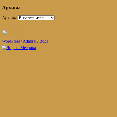
Архивы
Архивы
WordPress
/
Admiral
/
Вода