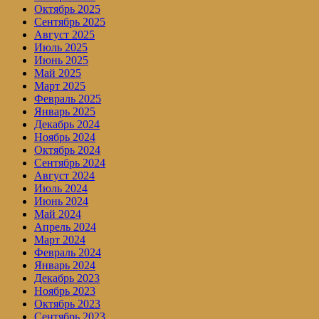
Октябрь 2025
Сентябрь 2025
Август 2025
Июль 2025
Июнь 2025
Май 2025
Март 2025
Февраль 2025
Январь 2025
Декабрь 2024
Ноябрь 2024
Октябрь 2024
Сентябрь 2024
Август 2024
Июль 2024
Июнь 2024
Май 2024
Апрель 2024
Март 2024
Февраль 2024
Январь 2024
Декабрь 2023
Ноябрь 2023
Октябрь 2023
Сентябрь 2023