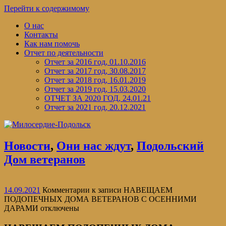
Перейти к содержимому
О нас
Контакты
Как нам помочь
Отчет по деятельности
Отчет за 2016 год, 01.10.2016
Отчет за 2017 год, 30.08.2017
Отчет за 2018 год, 16.01.2019
Отчет за 2019 год, 15.03.2020
ОТЧЕТ ЗА 2020 ГОД, 24.01.21
Отчет за 2021 год, 20.12.2021
Новости
,
Они нас ждут
,
Подольский
Дом ветеранов
14.09.2021
Комментарии
к записи НАВЕЩАЕМ
ПОДОПЕЧНЫХ ДОМА ВЕТЕРАНОВ С ОСЕННИМИ
ДАРАМИ
отключены