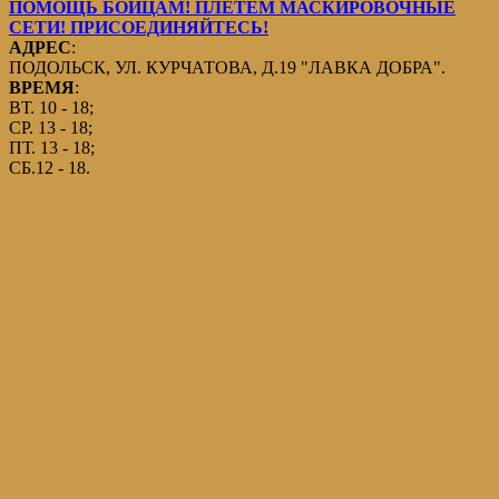
ПОМОЩЬ БОЙЦАМ! ПЛЕТЕМ МАСКИРОВОЧНЫЕ
СЕТИ! ПРИСОЕДИНЯЙТЕСЬ!
АДРЕС
:
ПОДОЛЬСК, УЛ. КУРЧАТОВА, Д.19 "ЛАВКА ДОБРА".
ВРЕМЯ
:
ВТ. 10 - 18;
СР. 13 - 18;
ПТ. 13 - 18;
СБ.12 - 18.