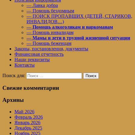
— Лавка добра
— Помощь бездомным
— ПОИСК ПРОПАВШИХ (ДЕТЕЙ, СТАРИКОВ,
ИНВАЛИДОВ…)
—
Помощь алкоголикам и наркоманам
— Помощь инвалидам
—
Мамы и дети в трудной жизненной ситуации
— Помощь беженцам
Законы, постановления, документы
Финансовая отчетность
Наши реквизиты
Контакты
Поиск для:
Поиск
Свежие комментарии
Архивы
Май 2026
Февраль 2026
Январь 2026
Декабрь 2025
Ноябрь 2025