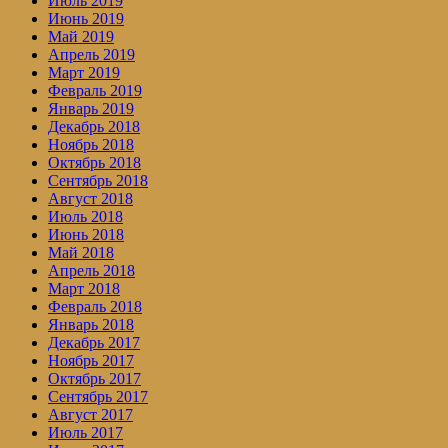
Июль 2019
Июнь 2019
Май 2019
Апрель 2019
Март 2019
Февраль 2019
Январь 2019
Декабрь 2018
Ноябрь 2018
Октябрь 2018
Сентябрь 2018
Август 2018
Июль 2018
Июнь 2018
Май 2018
Апрель 2018
Март 2018
Февраль 2018
Январь 2018
Декабрь 2017
Ноябрь 2017
Октябрь 2017
Сентябрь 2017
Август 2017
Июль 2017