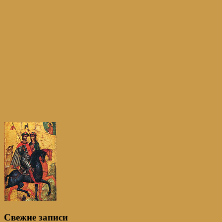
Свежие записи