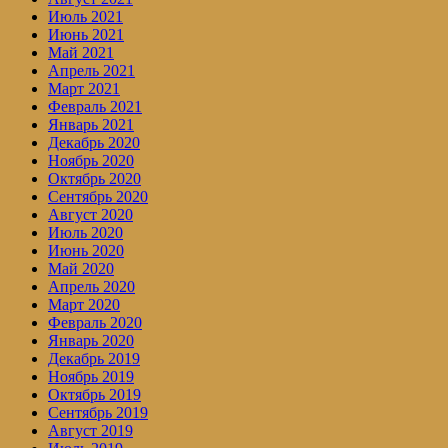
Июль 2021
Июнь 2021
Май 2021
Апрель 2021
Март 2021
Февраль 2021
Январь 2021
Декабрь 2020
Ноябрь 2020
Октябрь 2020
Сентябрь 2020
Август 2020
Июль 2020
Июнь 2020
Май 2020
Апрель 2020
Март 2020
Февраль 2020
Январь 2020
Декабрь 2019
Ноябрь 2019
Октябрь 2019
Сентябрь 2019
Август 2019