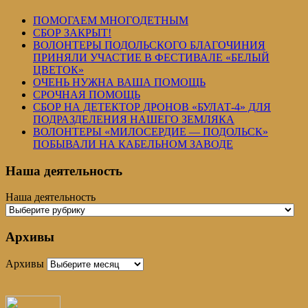
ПОМОГАЕМ МНОГОДЕТНЫМ
СБОР ЗАКРЫТ!
ВОЛОНТЕРЫ ПОДОЛЬСКОГО БЛАГОЧИНИЯ
ПРИНЯЛИ УЧАСТИЕ В ФЕСТИВАЛЕ «БЕЛЫЙ
ЦВЕТОК»
ОЧЕНЬ НУЖНА ВАША ПОМОЩЬ
СРОЧНАЯ ПОМОЩЬ
СБОР НА ДЕТЕКТОР ДРОНОВ «БУЛАТ-4» ДЛЯ
ПОДРАЗДЕЛЕНИЯ НАШЕГО ЗЕМЛЯКА
ВОЛОНТЕРЫ «МИЛОСЕРДИЕ — ПОДОЛЬСК»
ПОБЫВАЛИ НА КАБЕЛЬНОМ ЗАВОДЕ
Наша деятельность
Наша деятельность
Архивы
Архивы