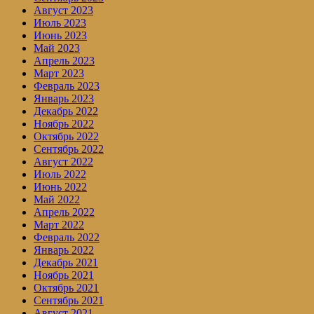
Август 2023
Июль 2023
Июнь 2023
Май 2023
Апрель 2023
Март 2023
Февраль 2023
Январь 2023
Декабрь 2022
Ноябрь 2022
Октябрь 2022
Сентябрь 2022
Август 2022
Июль 2022
Июнь 2022
Май 2022
Апрель 2022
Март 2022
Февраль 2022
Январь 2022
Декабрь 2021
Ноябрь 2021
Октябрь 2021
Сентябрь 2021
Август 2021