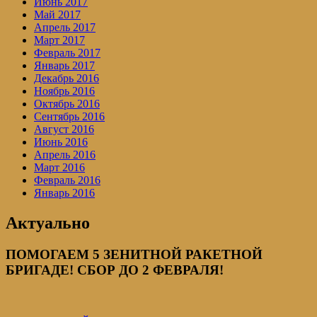
Июнь 2017
Май 2017
Апрель 2017
Март 2017
Февраль 2017
Январь 2017
Декабрь 2016
Ноябрь 2016
Октябрь 2016
Сентябрь 2016
Август 2016
Июнь 2016
Апрель 2016
Март 2016
Февраль 2016
Январь 2016
Актуально
ПОМОГАЕМ 5 ЗЕНИТНОЙ РАКЕТНОЙ
БРИГАДЕ! СБОР ДО 2 ФЕВРАЛЯ!