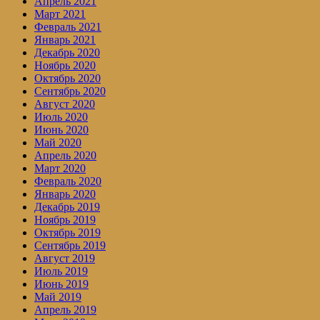
Апрель 2021
Март 2021
Февраль 2021
Январь 2021
Декабрь 2020
Ноябрь 2020
Октябрь 2020
Сентябрь 2020
Август 2020
Июль 2020
Июнь 2020
Май 2020
Апрель 2020
Март 2020
Февраль 2020
Январь 2020
Декабрь 2019
Ноябрь 2019
Октябрь 2019
Сентябрь 2019
Август 2019
Июль 2019
Июнь 2019
Май 2019
Апрель 2019