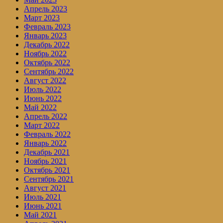
Апрель 2023
Март 2023
Февраль 2023
Январь 2023
Декабрь 2022
Ноябрь 2022
Октябрь 2022
Сентябрь 2022
Август 2022
Июль 2022
Июнь 2022
Май 2022
Апрель 2022
Март 2022
Февраль 2022
Январь 2022
Декабрь 2021
Ноябрь 2021
Октябрь 2021
Сентябрь 2021
Август 2021
Июль 2021
Июнь 2021
Май 2021