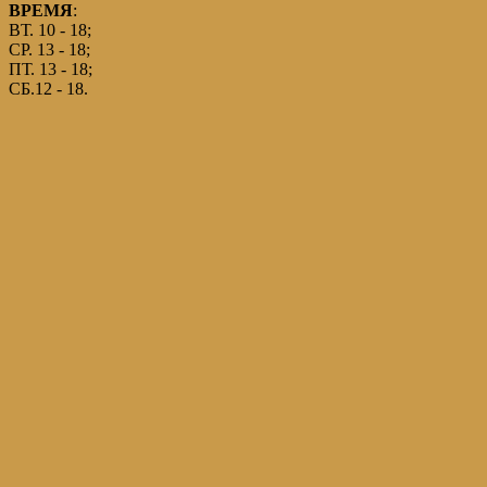
ВРЕМЯ
:
ВТ. 10 - 18;
СР. 13 - 18;
ПТ. 13 - 18;
СБ.12 - 18.