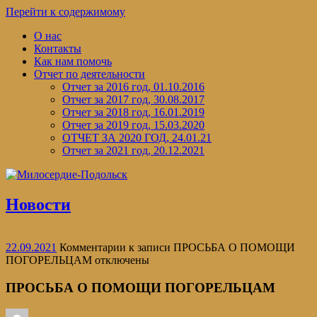
Перейти к содержимому
О нас
Контакты
Как нам помочь
Отчет по деятельности
Отчет за 2016 год, 01.10.2016
Отчет за 2017 год, 30.08.2017
Отчет за 2018 год, 16.01.2019
Отчет за 2019 год, 15.03.2020
ОТЧЕТ ЗА 2020 ГОД, 24.01.21
Отчет за 2021 год, 20.12.2021
Новости
22.09.2021
Комментарии
к записи ПРОСЬБА О ПОМОЩИ
ПОГОРЕЛЬЦАМ
отключены
ПРОСЬБА О ПОМОЩИ ПОГОРЕЛЬЦАМ