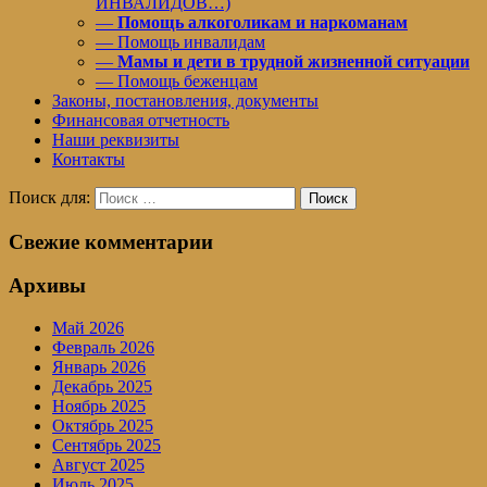
ИНВАЛИДОВ…)
—
Помощь алкоголикам и наркоманам
— Помощь инвалидам
—
Мамы и дети в трудной жизненной ситуации
— Помощь беженцам
Законы, постановления, документы
Финансовая отчетность
Наши реквизиты
Контакты
Поиск для:
Поиск
Свежие комментарии
Архивы
Май 2026
Февраль 2026
Январь 2026
Декабрь 2025
Ноябрь 2025
Октябрь 2025
Сентябрь 2025
Август 2025
Июль 2025