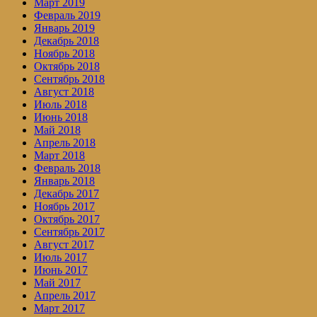
Март 2019
Февраль 2019
Январь 2019
Декабрь 2018
Ноябрь 2018
Октябрь 2018
Сентябрь 2018
Август 2018
Июль 2018
Июнь 2018
Май 2018
Апрель 2018
Март 2018
Февраль 2018
Январь 2018
Декабрь 2017
Ноябрь 2017
Октябрь 2017
Сентябрь 2017
Август 2017
Июль 2017
Июнь 2017
Май 2017
Апрель 2017
Март 2017