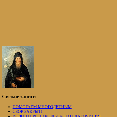
Свежие записи
ПОМОГАЕМ МНОГОДЕТНЫМ
СБОР ЗАКРЫТ!
ВОЛОНТЕРЫ ПОДОЛЬСКОГО БЛАГОЧИНИЯ