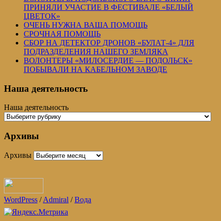
ПРИНЯЛИ УЧАСТИЕ В ФЕСТИВАЛЕ «БЕЛЫЙ
ЦВЕТОК»
ОЧЕНЬ НУЖНА ВАША ПОМОЩЬ
СРОЧНАЯ ПОМОЩЬ
СБОР НА ДЕТЕКТОР ДРОНОВ «БУЛАТ-4» ДЛЯ
ПОДРАЗДЕЛЕНИЯ НАШЕГО ЗЕМЛЯКА
ВОЛОНТЕРЫ «МИЛОСЕРДИЕ — ПОДОЛЬСК»
ПОБЫВАЛИ НА КАБЕЛЬНОМ ЗАВОДЕ
Наша деятельность
Наша деятельность
Архивы
Архивы
WordPress
/
Admiral
/
Вода