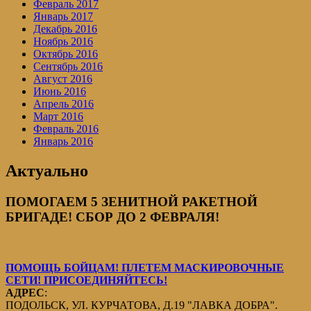
Февраль 2017
Январь 2017
Декабрь 2016
Ноябрь 2016
Октябрь 2016
Сентябрь 2016
Август 2016
Июнь 2016
Апрель 2016
Март 2016
Февраль 2016
Январь 2016
Актуально
ПОМОГАЕМ 5 ЗЕНИТНОЙ РАКЕТНОЙ
БРИГАДЕ! СБОР ДО 2 ФЕВРАЛЯ!
ПОМОЩЬ БОЙЦАМ! ПЛЕТЕМ МАСКИРОВОЧНЫЕ
СЕТИ! ПРИСОЕДИНЯЙТЕСЬ!
АДРЕС
:
ПОДОЛЬСК, УЛ. КУРЧАТОВА, Д.19 "ЛАВКА ДОБРА".