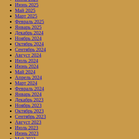
Июнь 2025
Май 2025
Март 2025
Февраль 2025
Январь 2025
Декабрь 2024
Ноябрь 2024
Октябрь 2024
Сентябрь 2024
Август 2024
Июль 2024
Июнь 2024
Май 2024
Апрель 2024
Март 2024
Февраль 2024
Январь 2024
Декабрь 2023
Ноябрь 2023
Октябрь 2023
Сентябрь 2023
Август 2023
Июль 2023
Июнь 2023
Май 2023