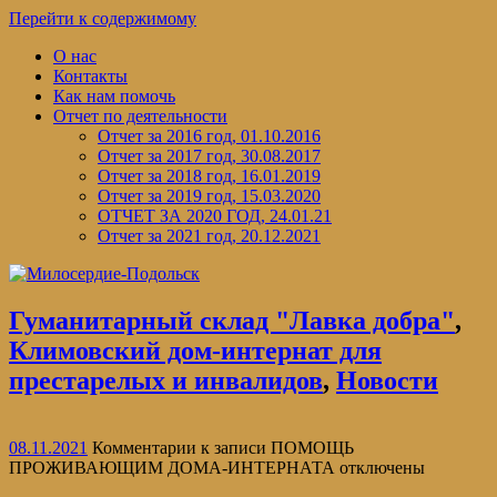
Перейти к содержимому
О нас
Контакты
Как нам помочь
Отчет по деятельности
Отчет за 2016 год, 01.10.2016
Отчет за 2017 год, 30.08.2017
Отчет за 2018 год, 16.01.2019
Отчет за 2019 год, 15.03.2020
ОТЧЕТ ЗА 2020 ГОД, 24.01.21
Отчет за 2021 год, 20.12.2021
Гуманитарный склад "Лавка добра"
,
Климовский дом-интернат для
престарелых и инвалидов
,
Новости
08.11.2021
Комментарии
к записи ПОМОЩЬ
ПРОЖИВАЮЩИМ ДОМА-ИНТЕРНАТА
отключены