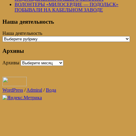
ВОЛОНТЕРЫ «МИЛОСЕРДИЕ — ПОДОЛЬСК»
ПОБЫВАЛИ НА КАБЕЛЬНОМ ЗАВОДЕ
Наша деятельность
Наша деятельность
Архивы
Архивы
WordPress
/
Admiral
/
Вода