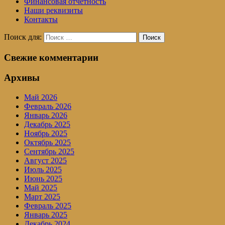
Финансовая отчетность
Наши реквизиты
Контакты
Поиск для:
Поиск
Свежие комментарии
Архивы
Май 2026
Февраль 2026
Январь 2026
Декабрь 2025
Ноябрь 2025
Октябрь 2025
Сентябрь 2025
Август 2025
Июль 2025
Июнь 2025
Май 2025
Март 2025
Февраль 2025
Январь 2025
Декабрь 2024