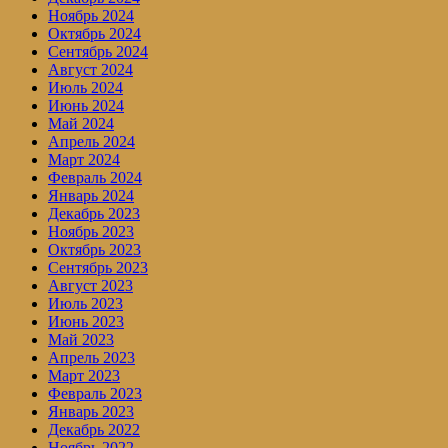
Ноябрь 2024
Октябрь 2024
Сентябрь 2024
Август 2024
Июль 2024
Июнь 2024
Май 2024
Апрель 2024
Март 2024
Февраль 2024
Январь 2024
Декабрь 2023
Ноябрь 2023
Октябрь 2023
Сентябрь 2023
Август 2023
Июль 2023
Июнь 2023
Май 2023
Апрель 2023
Март 2023
Февраль 2023
Январь 2023
Декабрь 2022
Ноябрь 2022