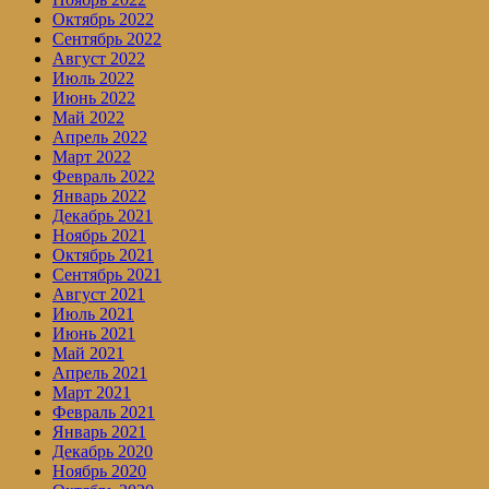
Октябрь 2022
Сентябрь 2022
Август 2022
Июль 2022
Июнь 2022
Май 2022
Апрель 2022
Март 2022
Февраль 2022
Январь 2022
Декабрь 2021
Ноябрь 2021
Октябрь 2021
Сентябрь 2021
Август 2021
Июль 2021
Июнь 2021
Май 2021
Апрель 2021
Март 2021
Февраль 2021
Январь 2021
Декабрь 2020
Ноябрь 2020