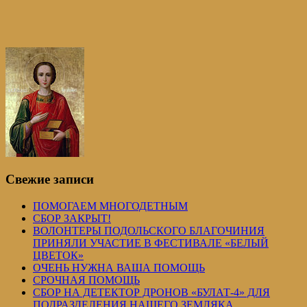
Свежие записи
ПОМОГАЕМ МНОГОДЕТНЫМ
СБОР ЗАКРЫТ!
ВОЛОНТЕРЫ ПОДОЛЬСКОГО БЛАГОЧИНИЯ
ПРИНЯЛИ УЧАСТИЕ В ФЕСТИВАЛЕ «БЕЛЫЙ
ЦВЕТОК»
ОЧЕНЬ НУЖНА ВАША ПОМОЩЬ
СРОЧНАЯ ПОМОЩЬ
СБОР НА ДЕТЕКТОР ДРОНОВ «БУЛАТ-4» ДЛЯ
ПОДРАЗДЕЛЕНИЯ НАШЕГО ЗЕМЛЯКА