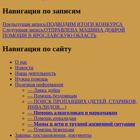
Навигация по записям
Предыдущая запись:
ПОДВОДИМ ИТОГИ КОНКУРСА
Следующая запись:
ОТПРАВЛЕНА МАШИНА ДОБРОЙ
ПОМОЩИ В ЯРОСЛАВСКУЮ ОБЛАСТЬ
Навигация по сайту
О нас
Новости
Наша деятельность
Нужна помощь
Полезная информация
— Лавка добра
— Помощь бездомным
— ПОИСК ПРОПАВШИХ (ДЕТЕЙ, СТАРИКОВ,
ИНВАЛИДОВ…)
—
Помощь алкоголикам и наркоманам
— Помощь инвалидам
—
Мамы и дети в трудной жизненной ситуации
— Помощь беженцам
Законы, постановления, документы