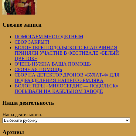
Свежие записи
ПОМОГАЕМ МНОГОДЕТНЫМ
СБОР ЗАКРЫТ!
ВОЛОНТЕРЫ ПОДОЛЬСКОГО БЛАГОЧИНИЯ
ПРИНЯЛИ УЧАСТИЕ В ФЕСТИВАЛЕ «БЕЛЫЙ
ЦВЕТОК»
ОЧЕНЬ НУЖНА ВАША ПОМОЩЬ
СРОЧНАЯ ПОМОЩЬ
СБОР НА ДЕТЕКТОР ДРОНОВ «БУЛАТ-4» ДЛЯ
ПОДРАЗДЕЛЕНИЯ НАШЕГО ЗЕМЛЯКА
ВОЛОНТЕРЫ «МИЛОСЕРДИЕ — ПОДОЛЬСК»
ПОБЫВАЛИ НА КАБЕЛЬНОМ ЗАВОДЕ
Наша деятельность
Наша деятельность
Архивы