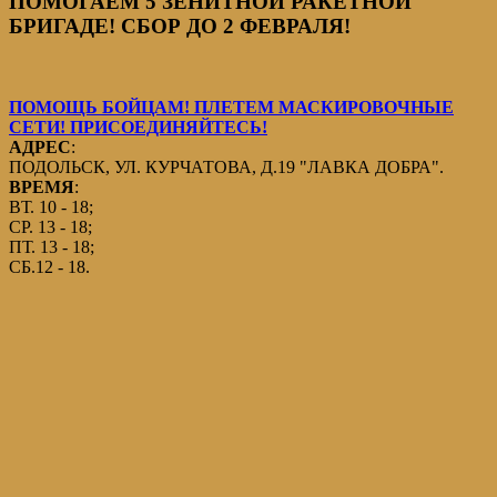
ПОМОГАЕМ 5 ЗЕНИТНОЙ РАКЕТНОЙ
БРИГАДЕ! СБОР ДО 2 ФЕВРАЛЯ!
ПОМОЩЬ БОЙЦАМ! ПЛЕТЕМ МАСКИРОВОЧНЫЕ
СЕТИ! ПРИСОЕДИНЯЙТЕСЬ!
АДРЕС
:
ПОДОЛЬСК, УЛ. КУРЧАТОВА, Д.19 "ЛАВКА ДОБРА".
ВРЕМЯ
:
ВТ. 10 - 18;
СР. 13 - 18;
ПТ. 13 - 18;
СБ.12 - 18.