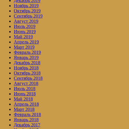
Декабрь 2019
Ноябрь 2019
Октябрь 2019
Сентябрь 2019
Август 2019
Июль 2019
Июнь 2019
Май 2019
Апрель 2019
Март 2019
Февраль 2019
Январь 2019
Декабрь 2018
Ноябрь 2018
Октябрь 2018
Сентябрь 2018
Август 2018
Июль 2018
Июнь 2018
Май 2018
Апрель 2018
Март 2018
Февраль 2018
Январь 2018
Декабрь 2017