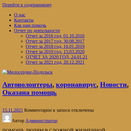
Перейти к содержимому
О нас
Контакты
Как нам помочь
Отчет по деятельности
Отчет за 2016 год, 01.10.2016
Отчет за 2017 год, 30.08.2017
Отчет за 2018 год, 16.01.2019
Отчет за 2019 год, 15.03.2020
ОТЧЕТ ЗА 2020 ГОД, 24.01.21
Отчет за 2021 год, 20.12.2021
Автоволонтеры
,
коронавирус
,
Новости
,
Оказана помощь
15.11.2021
Комментарии
к записи
отключены
Автор
Администратор
ПОМОЩЬ ЛЮДЯМ В СЛОЖНОЙ ЖИЗНЕННОЙ