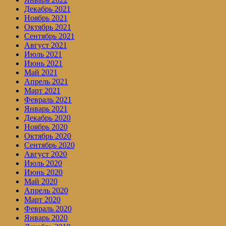
Декабрь 2021
Ноябрь 2021
Октябрь 2021
Сентябрь 2021
Август 2021
Июль 2021
Июнь 2021
Май 2021
Апрель 2021
Март 2021
Февраль 2021
Январь 2021
Декабрь 2020
Ноябрь 2020
Октябрь 2020
Сентябрь 2020
Август 2020
Июль 2020
Июнь 2020
Май 2020
Апрель 2020
Март 2020
Февраль 2020
Январь 2020