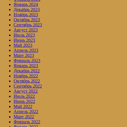
Январь 2024
Декабрь 2023
Ноябрь 2023
Октябрь 2023
Сентябрь 2023
Август 2023
Июль 2023
Июнь 2023
Май 2023
Апрель 2023
Март 2023
Февраль 2023
Январь 2023
Декабрь 2022
Ноябрь 2022
Октябрь 2022
Сентябрь 2022
Август 2022
Июль 2022
Июнь 2022
Май 2022
Апрель 2022
Март 2022
Февраль 2022
Январь 2022