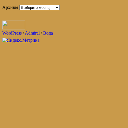
Архивы
WordPress
/
Admiral
/
Вода