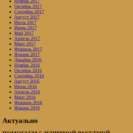
Ноябрь 2017
Октябрь 2017
Сентябрь 2017
Август 2017
Июль 2017
Июнь 2017
Май 2017
Апрель 2017
Март 2017
Февраль 2017
Январь 2017
Декабрь 2016
Ноябрь 2016
Октябрь 2016
Сентябрь 2016
Август 2016
Июнь 2016
Апрель 2016
Март 2016
Февраль 2016
Январь 2016
Актуально