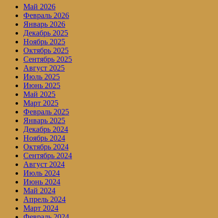
Май 2026
Февраль 2026
Январь 2026
Декабрь 2025
Ноябрь 2025
Октябрь 2025
Сентябрь 2025
Август 2025
Июль 2025
Июнь 2025
Май 2025
Март 2025
Февраль 2025
Январь 2025
Декабрь 2024
Ноябрь 2024
Октябрь 2024
Сентябрь 2024
Август 2024
Июль 2024
Июнь 2024
Май 2024
Апрель 2024
Март 2024
Февраль 2024