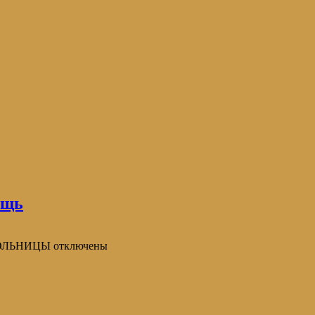
ощь
БОЛЬНИЦЫ
отключены