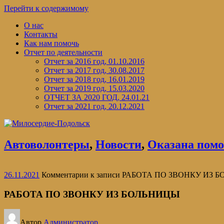
Перейти к содержимому
О нас
Контакты
Как нам помочь
Отчет по деятельности
Отчет за 2016 год, 01.10.2016
Отчет за 2017 год, 30.08.2017
Отчет за 2018 год, 16.01.2019
Отчет за 2019 год, 15.03.2020
ОТЧЕТ ЗА 2020 ГОД, 24.01.21
Отчет за 2021 год, 20.12.2021
Автоволонтеры
,
Новости
,
Оказана пом
26.11.2021
Комментарии
к записи РАБОТА ПО ЗВОНКУ ИЗ 
РАБОТА ПО ЗВОНКУ ИЗ БОЛЬНИЦЫ
Автор
Администратор