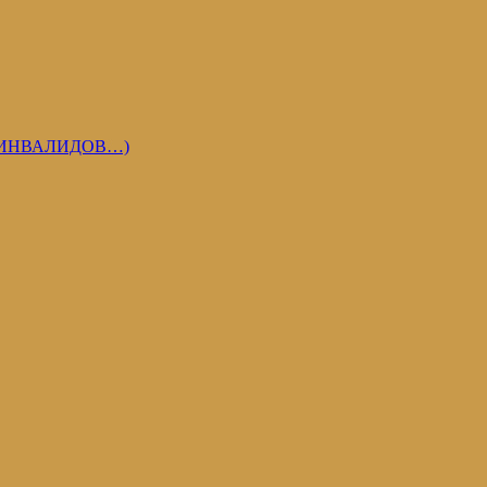
 ИНВАЛИДОВ…)