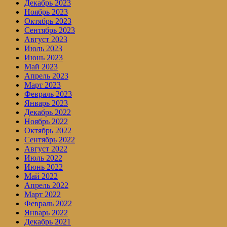
Декабрь 2023
Ноябрь 2023
Октябрь 2023
Сентябрь 2023
Август 2023
Июль 2023
Июнь 2023
Май 2023
Апрель 2023
Март 2023
Февраль 2023
Январь 2023
Декабрь 2022
Ноябрь 2022
Октябрь 2022
Сентябрь 2022
Август 2022
Июль 2022
Июнь 2022
Май 2022
Апрель 2022
Март 2022
Февраль 2022
Январь 2022
Декабрь 2021