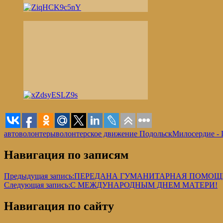
автоволонтеры
волонтерское движение Подольск
Милосердие - 
Навигация по записям
Предыдущая запись:
ПЕРЕДАНА ГУМАНИТАРНАЯ ПОМОЩ
Следующая запись:
С МЕЖДУНАРОДНЫМ ДНЕМ МАТЕРИ!
Навигация по сайту