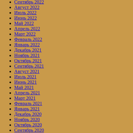
Сентябрь 2022
Август 2022
Июль 2022
Июнь 2022
Май 2022
Апрель 2022
Март 2022
Февраль 2022
Январь 2022
Декабрь 2021
Ноябрь 2021
Октябрь 2021
Сентябрь 2021
Август 2021
Июль 2021
Июнь 2021
Май 2021
Апрель 2021
Март 2021
Февраль 2021
Январь 2021
Декабрь 2020
Ноябрь 2020
Октябрь 2020
Сентябрь 2020