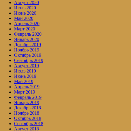
Август 2020
Июль 2020
Июнь 2020
Май 2020
Апрель 2020
Март 2020
Февраль 2020
Январь 2020
Декабрь 2019
Ноябрь 2019
Октябрь 2019
Сентябрь 2019
Август 2019
Июль 2019
Июнь 2019
Май 2019
Апрель 2019
Март 2019
Февраль 2019
Январь 2019
Декабрь 2018
Ноябрь 2018
Октябрь 2018
Сентябрь 2018
Август 2018