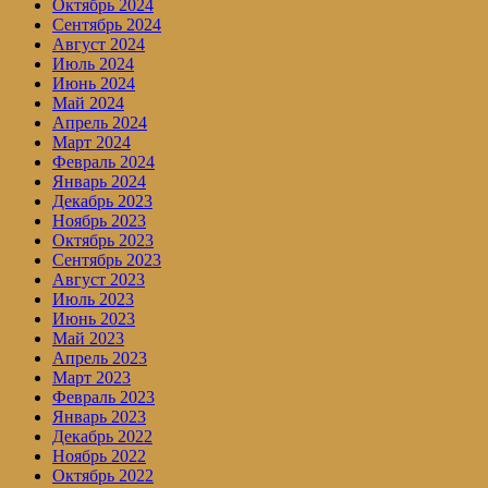
Октябрь 2024
Сентябрь 2024
Август 2024
Июль 2024
Июнь 2024
Май 2024
Апрель 2024
Март 2024
Февраль 2024
Январь 2024
Декабрь 2023
Ноябрь 2023
Октябрь 2023
Сентябрь 2023
Август 2023
Июль 2023
Июнь 2023
Май 2023
Апрель 2023
Март 2023
Февраль 2023
Январь 2023
Декабрь 2022
Ноябрь 2022
Октябрь 2022