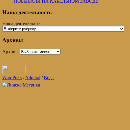
ПОБЫВАЛИ НА КАБЕЛЬНОМ ЗАВОДЕ
Наша деятельность
Наша деятельность
Архивы
Архивы
WordPress
/
Admiral
/
Вода