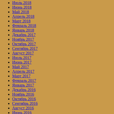
Июль 2018
Июнь 2018
Май 2018
Апрель 2018
Март 2018
Февраль 2018
Январь 2018
Декабрь 2017
Ноябрь 2017
Октябрь 2017
Сентябрь 2017
Август 2017
Июль 2017
Июнь 2017
Май 2017
Апрель 2017
Март 2017
Февраль 2017
Январь 2017
Декабрь 2016
Ноябрь 2016
Октябрь 2016
Сентябрь 2016
Август 2016
Июнь 2016