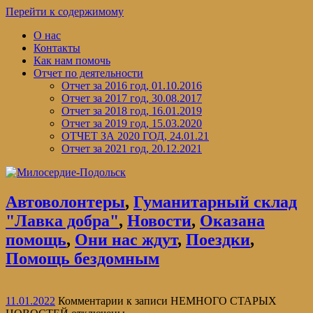
Перейти к содержимому
О нас
Контакты
Как нам помочь
Отчет по деятельности
Отчет за 2016 год, 01.10.2016
Отчет за 2017 год, 30.08.2017
Отчет за 2018 год, 16.01.2019
Отчет за 2019 год, 15.03.2020
ОТЧЕТ ЗА 2020 ГОД, 24.01.21
Отчет за 2021 год, 20.12.2021
Автоволонтеры
,
Гуманитарный склад
"Лавка добра"
,
Новости
,
Оказана
помощь
,
Они нас ждут
,
Поездки
,
Помощь бездомным
11.01.2022
Комментарии
к записи НЕМНОГО СТАРЫХ