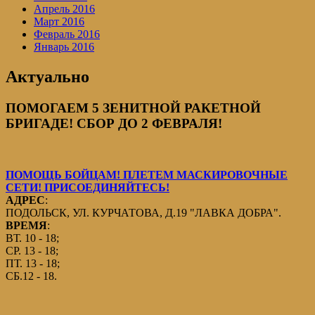
Апрель 2016
Март 2016
Февраль 2016
Январь 2016
Актуально
ПОМОГАЕМ 5 ЗЕНИТНОЙ РАКЕТНОЙ
БРИГАДЕ! СБОР ДО 2 ФЕВРАЛЯ!
ПОМОЩЬ БОЙЦАМ! ПЛЕТЕМ МАСКИРОВОЧНЫЕ
СЕТИ! ПРИСОЕДИНЯЙТЕСЬ!
АДРЕС
:
ПОДОЛЬСК, УЛ. КУРЧАТОВА, Д.19 "ЛАВКА ДОБРА".
ВРЕМЯ
:
ВТ. 10 - 18;
СР. 13 - 18;
ПТ. 13 - 18;
СБ.12 - 18.