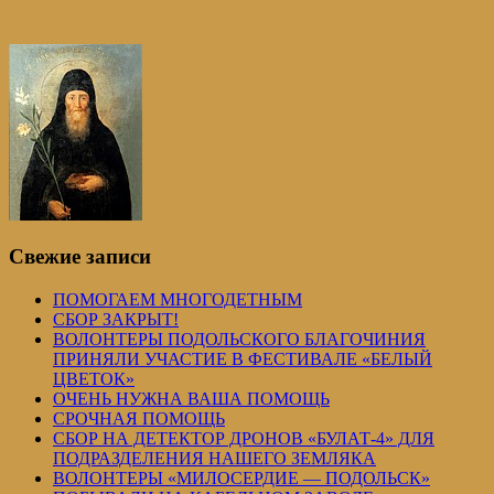
Свежие записи
ПОМОГАЕМ МНОГОДЕТНЫМ
СБОР ЗАКРЫТ!
ВОЛОНТЕРЫ ПОДОЛЬСКОГО БЛАГОЧИНИЯ
ПРИНЯЛИ УЧАСТИЕ В ФЕСТИВАЛЕ «БЕЛЫЙ
ЦВЕТОК»
ОЧЕНЬ НУЖНА ВАША ПОМОЩЬ
СРОЧНАЯ ПОМОЩЬ
СБОР НА ДЕТЕКТОР ДРОНОВ «БУЛАТ-4» ДЛЯ
ПОДРАЗДЕЛЕНИЯ НАШЕГО ЗЕМЛЯКА
ВОЛОНТЕРЫ «МИЛОСЕРДИЕ — ПОДОЛЬСК»