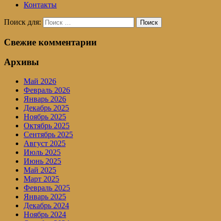
Контакты
Поиск для:
Поиск
Свежие комментарии
Архивы
Май 2026
Февраль 2026
Январь 2026
Декабрь 2025
Ноябрь 2025
Октябрь 2025
Сентябрь 2025
Август 2025
Июль 2025
Июнь 2025
Май 2025
Март 2025
Февраль 2025
Январь 2025
Декабрь 2024
Ноябрь 2024