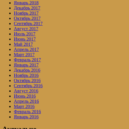
Январь 2018
Декабрь 2017
Ноябрь 2017
Октябрь 2017
Сентябрь 2017
Август 2017
Июль 2017
Июнь 2017
Май 2017
Апрель 2017
Март 2017
Февраль 2017
Январь 2017
Декабрь 2016
Ноябрь 2016
Октябрь 2016
Сентябрь 2016
Август 2016
Июнь 2016
Апрель 2016
Март 2016
Февраль 2016
Январь 2016
Актуально