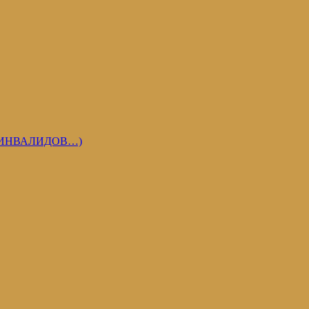
 ИНВАЛИДОВ…)