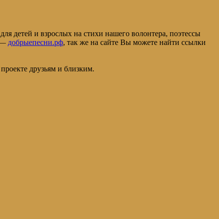
ля детей и взрослых на стихи нашего волонтера, поэтессы
а —
добрыепесни.рф
, так же на сайте Вы можете найти ссылки
проекте друзьям и близким.