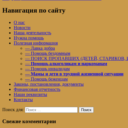
Навигация по сайту
О нас
Новости
Наша деятельность
Нужна помощь
Полезная информация
— Лавка добра
— Помощь бездомным
— ПОИСК ПРОПАВШИХ (ДЕТЕЙ, СТАРИКОВ,
—
Помощь алкоголикам и наркоманам
— Помощь инвалидам
—
Мамы и дети в трудной жизненной ситуации
— Помощь беженцам
Законы, постановления, документы
Финансовая отчетность
Наши реквизиты
Контакты
Поиск для:
Поиск
Свежие комментарии