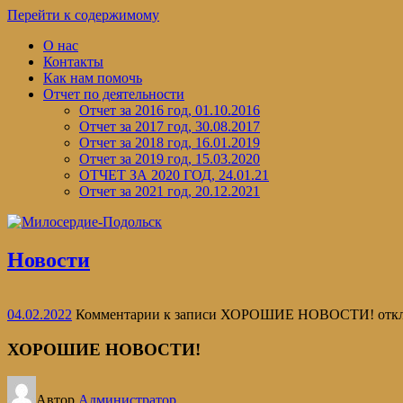
Перейти к содержимому
О нас
Контакты
Как нам помочь
Отчет по деятельности
Отчет за 2016 год, 01.10.2016
Отчет за 2017 год, 30.08.2017
Отчет за 2018 год, 16.01.2019
Отчет за 2019 год, 15.03.2020
ОТЧЕТ ЗА 2020 ГОД, 24.01.21
Отчет за 2021 год, 20.12.2021
Новости
04.02.2022
Комментарии
к записи ХОРОШИЕ НОВОСТИ!
отк
ХОРОШИЕ НОВОСТИ!
Автор
Администратор