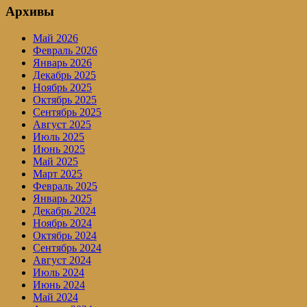
Архивы
Май 2026
Февраль 2026
Январь 2026
Декабрь 2025
Ноябрь 2025
Октябрь 2025
Сентябрь 2025
Август 2025
Июль 2025
Июнь 2025
Май 2025
Март 2025
Февраль 2025
Январь 2025
Декабрь 2024
Ноябрь 2024
Октябрь 2024
Сентябрь 2024
Август 2024
Июль 2024
Июнь 2024
Май 2024