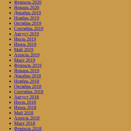
Февраль 2020
Январь 2020
Декабрь 2019
Ноябрь 2019
Октябрь 2019
Сентябрь 2019
Август 2019
Июль 2019
Июнь 2019
Май 2019
Апрель 2019
Март 2019
Февраль 2019
Январь 2019
Декабрь 2018
Ноябрь 2018
Октябрь 2018
Сентябрь 2018
Август 2018
Июль 2018
Июнь 2018
Май 2018
Апрель 2018
Март 2018
Февраль 2018