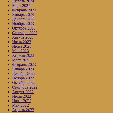
Апрель 2024
Март 2024
Февраль 2024
Январь 2024
Декабрь 2023
Ноябрь 2023
Октябрь 2023
Сентябрь 2023
Август 2023
Июль 2023
Июнь 2023
Май 2023
Апрель 2023
Март 2023
Февраль 2023
Январь 2023
Декабрь 2022
Ноябрь 2022
Октябрь 2022
Сентябрь 2022
Август 2022
Июль 2022
Июнь 2022
Май 2022
Апрель 2022