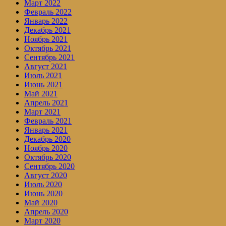
Март 2022
Февраль 2022
Январь 2022
Декабрь 2021
Ноябрь 2021
Октябрь 2021
Сентябрь 2021
Август 2021
Июль 2021
Июнь 2021
Май 2021
Апрель 2021
Март 2021
Февраль 2021
Январь 2021
Декабрь 2020
Ноябрь 2020
Октябрь 2020
Сентябрь 2020
Август 2020
Июль 2020
Июнь 2020
Май 2020
Апрель 2020
Март 2020