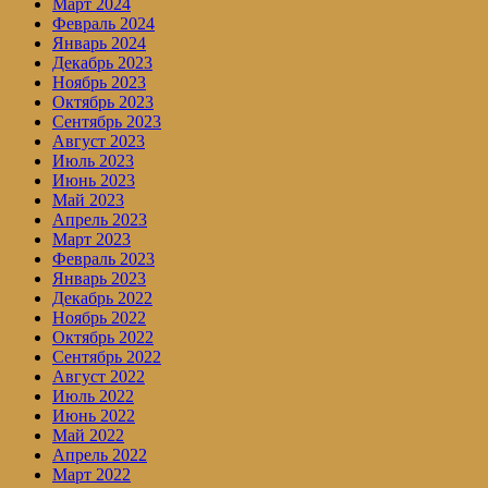
Март 2024
Февраль 2024
Январь 2024
Декабрь 2023
Ноябрь 2023
Октябрь 2023
Сентябрь 2023
Август 2023
Июль 2023
Июнь 2023
Май 2023
Апрель 2023
Март 2023
Февраль 2023
Январь 2023
Декабрь 2022
Ноябрь 2022
Октябрь 2022
Сентябрь 2022
Август 2022
Июль 2022
Июнь 2022
Май 2022
Апрель 2022
Март 2022