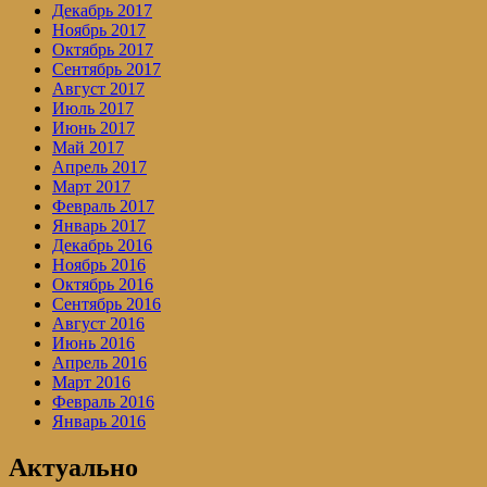
Декабрь 2017
Ноябрь 2017
Октябрь 2017
Сентябрь 2017
Август 2017
Июль 2017
Июнь 2017
Май 2017
Апрель 2017
Март 2017
Февраль 2017
Январь 2017
Декабрь 2016
Ноябрь 2016
Октябрь 2016
Сентябрь 2016
Август 2016
Июнь 2016
Апрель 2016
Март 2016
Февраль 2016
Январь 2016
Актуально