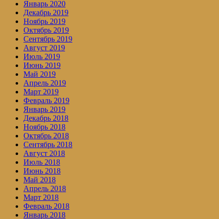
Январь 2020
Декабрь 2019
Ноябрь 2019
Октябрь 2019
Сентябрь 2019
Август 2019
Июль 2019
Июнь 2019
Май 2019
Апрель 2019
Март 2019
Февраль 2019
Январь 2019
Декабрь 2018
Ноябрь 2018
Октябрь 2018
Сентябрь 2018
Август 2018
Июль 2018
Июнь 2018
Май 2018
Апрель 2018
Март 2018
Февраль 2018
Январь 2018