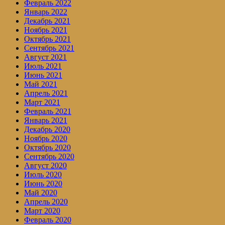
Февраль 2022
Январь 2022
Декабрь 2021
Ноябрь 2021
Октябрь 2021
Сентябрь 2021
Август 2021
Июль 2021
Июнь 2021
Май 2021
Апрель 2021
Март 2021
Февраль 2021
Январь 2021
Декабрь 2020
Ноябрь 2020
Октябрь 2020
Сентябрь 2020
Август 2020
Июль 2020
Июнь 2020
Май 2020
Апрель 2020
Март 2020
Февраль 2020