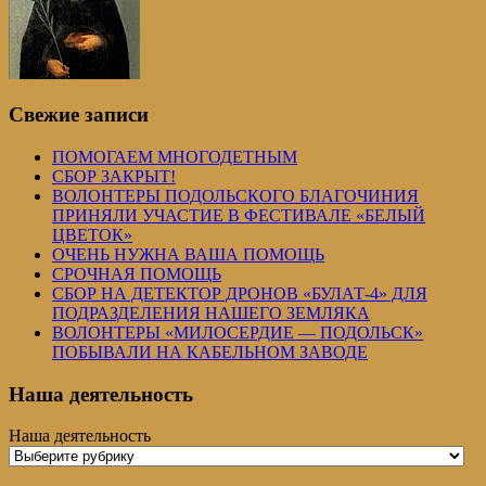
Свежие записи
ПОМОГАЕМ МНОГОДЕТНЫМ
СБОР ЗАКРЫТ!
ВОЛОНТЕРЫ ПОДОЛЬСКОГО БЛАГОЧИНИЯ
ПРИНЯЛИ УЧАСТИЕ В ФЕСТИВАЛЕ «БЕЛЫЙ
ЦВЕТОК»
ОЧЕНЬ НУЖНА ВАША ПОМОЩЬ
СРОЧНАЯ ПОМОЩЬ
СБОР НА ДЕТЕКТОР ДРОНОВ «БУЛАТ-4» ДЛЯ
ПОДРАЗДЕЛЕНИЯ НАШЕГО ЗЕМЛЯКА
ВОЛОНТЕРЫ «МИЛОСЕРДИЕ — ПОДОЛЬСК»
ПОБЫВАЛИ НА КАБЕЛЬНОМ ЗАВОДЕ
Наша деятельность
Наша деятельность