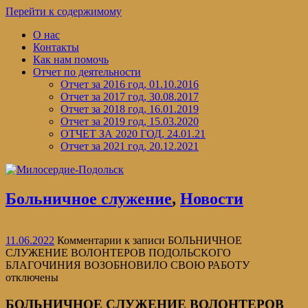
Перейти к содержимому
О нас
Контакты
Как нам помочь
Отчет по деятельности
Отчет за 2016 год, 01.10.2016
Отчет за 2017 год, 30.08.2017
Отчет за 2018 год, 16.01.2019
Отчет за 2019 год, 15.03.2020
ОТЧЕТ ЗА 2020 ГОД, 24.01.21
Отчет за 2021 год, 20.12.2021
Больничное служение
,
Новости
11.06.2022
Комментарии
к записи БОЛЬНИЧНОЕ
СЛУЖЕНИЕ ВОЛОНТЕРОВ ПОДОЛЬСКОГО
БЛАГОЧИНИЯ ВОЗОБНОВИЛО СВОЮ РАБОТУ
отключены
БОЛЬНИЧНОЕ СЛУЖЕНИЕ ВОЛОНТЕРОВ