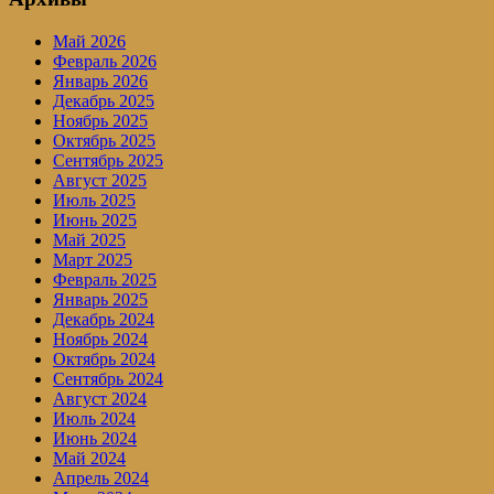
Май 2026
Февраль 2026
Январь 2026
Декабрь 2025
Ноябрь 2025
Октябрь 2025
Сентябрь 2025
Август 2025
Июль 2025
Июнь 2025
Май 2025
Март 2025
Февраль 2025
Январь 2025
Декабрь 2024
Ноябрь 2024
Октябрь 2024
Сентябрь 2024
Август 2024
Июль 2024
Июнь 2024
Май 2024
Апрель 2024