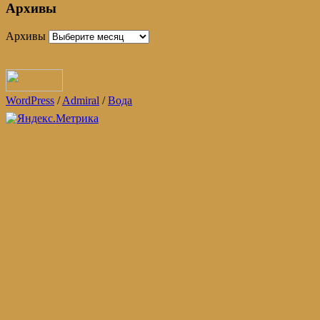
Архивы
Архивы
WordPress
/
Admiral
/
Вода