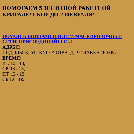
ПОМОГАЕМ 5 ЗЕНИТНОЙ РАКЕТНОЙ
БРИГАДЕ! СБОР ДО 2 ФЕВРАЛЯ!
ПОМОЩЬ БОЙЦАМ! ПЛЕТЕМ МАСКИРОВОЧНЫЕ
СЕТИ! ПРИСОЕДИНЯЙТЕСЬ!
АДРЕС
:
ПОДОЛЬСК, УЛ. КУРЧАТОВА, Д.19 "ЛАВКА ДОБРА".
ВРЕМЯ
:
ВТ. 10 - 18;
СР. 13 - 18;
ПТ. 13 - 18;
СБ.12 - 18.