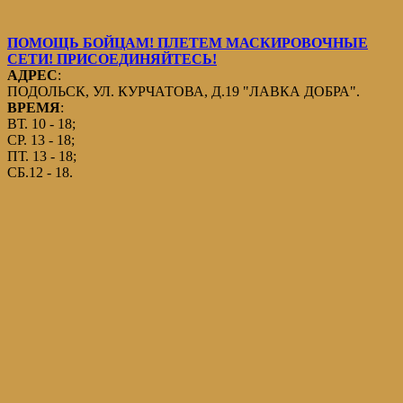
ПОМОЩЬ БОЙЦАМ! ПЛЕТЕМ МАСКИРОВОЧНЫЕ
СЕТИ! ПРИСОЕДИНЯЙТЕСЬ!
АДРЕС
:
ПОДОЛЬСК, УЛ. КУРЧАТОВА, Д.19 "ЛАВКА ДОБРА".
ВРЕМЯ
:
ВТ. 10 - 18;
СР. 13 - 18;
ПТ. 13 - 18;
СБ.12 - 18.