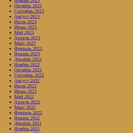
Ноябрь 2023
Октябрь 2023
Сентябрь 2023
Август 2023
Июль 2023
Июнь 2023
Май 2023
Апрель 2023
Март 2023
Февраль 2023
Январь 2023
Декабрь 2022
Ноябрь 2022
Октябрь 2022
Сентябрь 2022
Август 2022
Июль 2022
Июнь 2022
Май 2022
Апрель 2022
Март 2022
Февраль 2022
Январь 2022
Декабрь 2021
Ноябрь 2021