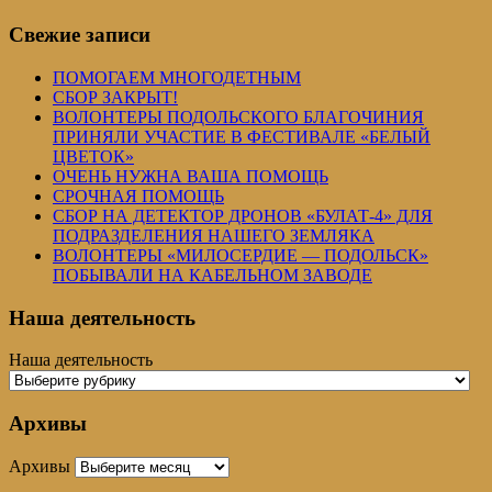
Свежие записи
ПОМОГАЕМ МНОГОДЕТНЫМ
СБОР ЗАКРЫТ!
ВОЛОНТЕРЫ ПОДОЛЬСКОГО БЛАГОЧИНИЯ
ПРИНЯЛИ УЧАСТИЕ В ФЕСТИВАЛЕ «БЕЛЫЙ
ЦВЕТОК»
ОЧЕНЬ НУЖНА ВАША ПОМОЩЬ
СРОЧНАЯ ПОМОЩЬ
СБОР НА ДЕТЕКТОР ДРОНОВ «БУЛАТ-4» ДЛЯ
ПОДРАЗДЕЛЕНИЯ НАШЕГО ЗЕМЛЯКА
ВОЛОНТЕРЫ «МИЛОСЕРДИЕ — ПОДОЛЬСК»
ПОБЫВАЛИ НА КАБЕЛЬНОМ ЗАВОДЕ
Наша деятельность
Наша деятельность
Архивы
Архивы