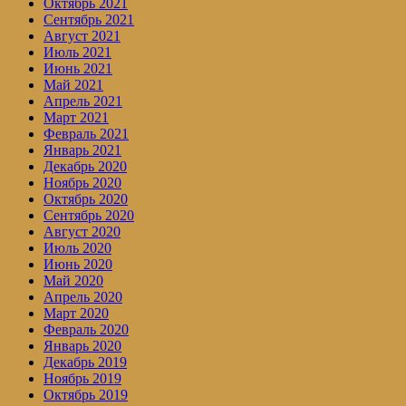
Октябрь 2021
Сентябрь 2021
Август 2021
Июль 2021
Июнь 2021
Май 2021
Апрель 2021
Март 2021
Февраль 2021
Январь 2021
Декабрь 2020
Ноябрь 2020
Октябрь 2020
Сентябрь 2020
Август 2020
Июль 2020
Июнь 2020
Май 2020
Апрель 2020
Март 2020
Февраль 2020
Январь 2020
Декабрь 2019
Ноябрь 2019
Октябрь 2019