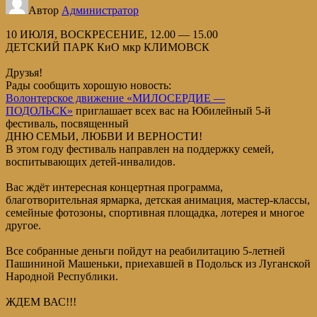
Автор
Администратор
10 ИЮЛЯ, ВОСКРЕСЕНИЕ, 12.00 — 15.00
ДЕТСКИЙ ПАРК КиО мкр КЛИМОВСК
Друзья!
Рады сообщить хорошую новость:
Волонтерское движение «МИЛОСЕРДИЕ —
ПОДОЛЬСК»
приглашает всех вас на Юбилейный 5-й
фестиваль, посвященный
ДНЮ СЕМЬИ, ЛЮБВИ И ВЕРНОСТИ!
В этом году фестиваль направлен на поддержку семей,
воспитывающих детей-инвалидов.
Вас ждёт интересная концертная программа,
благотворительная ярмарка, детская анимация, мастер-классы,
семейные фотозоны, спортивная площадка, лотерея и многое
другое.
Все собранные деньги пойдут на реабилитацию 5-летней
Пашининой Машеньки, приехавшей в Подольск из Луганской
Народной Республики.
ЖДЕМ ВАС!!!
____________________