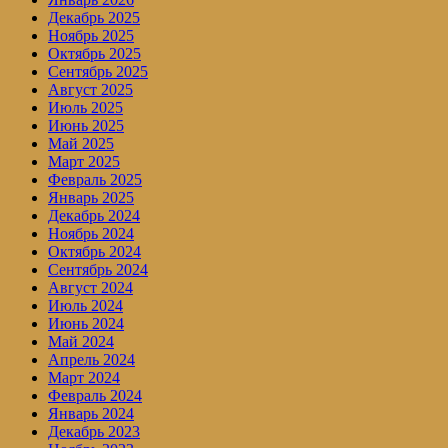
Декабрь 2025
Ноябрь 2025
Октябрь 2025
Сентябрь 2025
Август 2025
Июль 2025
Июнь 2025
Май 2025
Март 2025
Февраль 2025
Январь 2025
Декабрь 2024
Ноябрь 2024
Октябрь 2024
Сентябрь 2024
Август 2024
Июль 2024
Июнь 2024
Май 2024
Апрель 2024
Март 2024
Февраль 2024
Январь 2024
Декабрь 2023