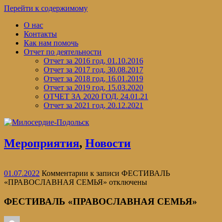
Перейти к содержимому
О нас
Контакты
Как нам помочь
Отчет по деятельности
Отчет за 2016 год, 01.10.2016
Отчет за 2017 год, 30.08.2017
Отчет за 2018 год, 16.01.2019
Отчет за 2019 год, 15.03.2020
ОТЧЕТ ЗА 2020 ГОД, 24.01.21
Отчет за 2021 год, 20.12.2021
Мероприятия
,
Новости
01.07.2022
Комментарии
к записи ФЕСТИВАЛЬ
«ПРАВОСЛАВНАЯ СЕМЬЯ»
отключены
ФЕСТИВАЛЬ «ПРАВОСЛАВНАЯ СЕМЬЯ»