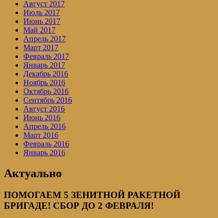
Август 2017
Июль 2017
Июнь 2017
Май 2017
Апрель 2017
Март 2017
Февраль 2017
Январь 2017
Декабрь 2016
Ноябрь 2016
Октябрь 2016
Сентябрь 2016
Август 2016
Июнь 2016
Апрель 2016
Март 2016
Февраль 2016
Январь 2016
Актуально
ПОМОГАЕМ 5 ЗЕНИТНОЙ РАКЕТНОЙ
БРИГАДЕ! СБОР ДО 2 ФЕВРАЛЯ!