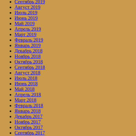
Сентябрь 2019
Август 2019
Июль 2019
Июнь 2019
Май 2019
Апрель 2019
Март 2019
Февраль 2019
Январь 2019
Декабрь 2018
Ноябрь 2018
Октябрь 2018
Сентябрь 2018
Август 2018
Июль 2018
Июнь 2018
Май 2018
Апрель 2018
Март 2018
Февраль 2018
Январь 2018
Декабрь 2017
Ноябрь 2017
Октябрь 2017
Сентябрь 2017