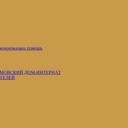
жение
оказана помощь
МОВСКИЙ ДОМ-ИНТЕРНАТ
ИТЕЛЕЙ