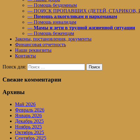
— Помощь бездомным
— ПОИСК ПРОПАВШИХ (ДЕТЕЙ, СТАРИКОВ,
—
Помощь алкоголикам и наркоманам
— Помощь инвалидам
—
Мамы и дети в трудной жизненной ситуации
— Помощь беженцам
Законы, постановления, документы
Финансовая отчетность
Наши реквизиты
Контакты
Поиск для:
Поиск
Свежие комментарии
Архивы
Май 2026
Февраль 2026
Январь 2026
Декабрь 2025
Ноябрь 2025
Октябрь 2025
Сентябрь 2025