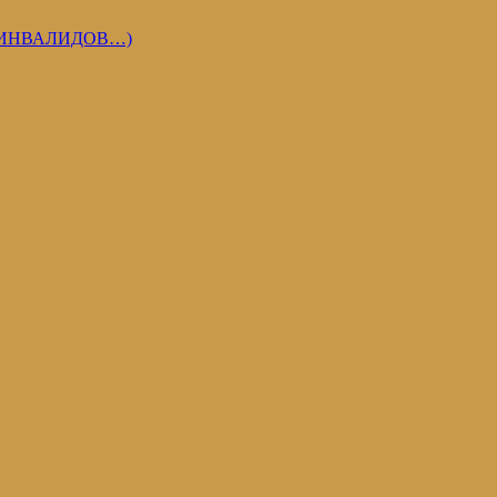
 ИНВАЛИДОВ…)