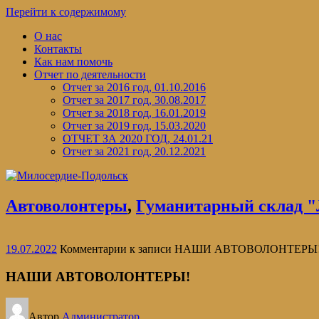
Перейти к содержимому
О нас
Контакты
Как нам помочь
Отчет по деятельности
Отчет за 2016 год, 01.10.2016
Отчет за 2017 год, 30.08.2017
Отчет за 2018 год, 16.01.2019
Отчет за 2019 год, 15.03.2020
ОТЧЕТ ЗА 2020 ГОД, 24.01.21
Отчет за 2021 год, 20.12.2021
Автоволонтеры
,
Гуманитарный склад "
19.07.2022
Комментарии
к записи НАШИ АВТОВОЛОНТЕРЫ
НАШИ АВТОВОЛОНТЕРЫ!
Автор
Администратор