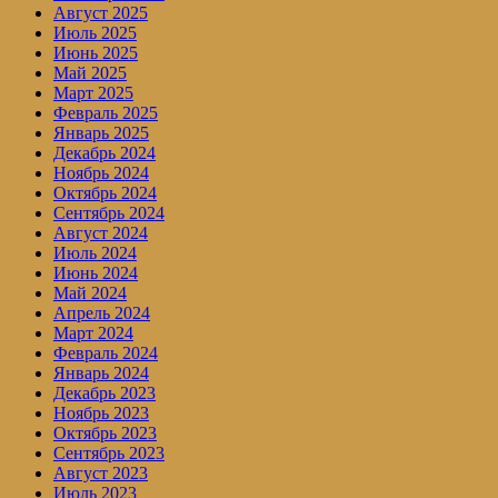
Август 2025
Июль 2025
Июнь 2025
Май 2025
Март 2025
Февраль 2025
Январь 2025
Декабрь 2024
Ноябрь 2024
Октябрь 2024
Сентябрь 2024
Август 2024
Июль 2024
Июнь 2024
Май 2024
Апрель 2024
Март 2024
Февраль 2024
Январь 2024
Декабрь 2023
Ноябрь 2023
Октябрь 2023
Сентябрь 2023
Август 2023
Июль 2023