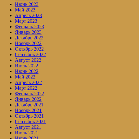
Июнь 2023
Май 2023
Апрель 2023
Март 2023
Февраль 2023
Январь 2023
Декабрь 2022
Ноябрь 2022
Октябрь 2022
Сентябрь 2022
Август 2022
Июль 2022
Июнь 2022
Май 2022
Апрель 2022
Март 2022
Февраль 2022
Январь 2022
Декабрь 2021
Ноябрь 2021
Октябрь 2021
Сентябрь 2021
Август 2021
Июль 2021
Июнь 2021