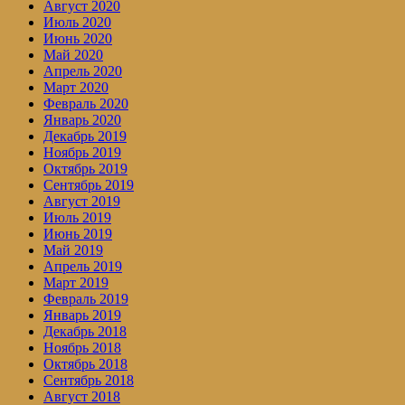
Август 2020
Июль 2020
Июнь 2020
Май 2020
Апрель 2020
Март 2020
Февраль 2020
Январь 2020
Декабрь 2019
Ноябрь 2019
Октябрь 2019
Сентябрь 2019
Август 2019
Июль 2019
Июнь 2019
Май 2019
Апрель 2019
Март 2019
Февраль 2019
Январь 2019
Декабрь 2018
Ноябрь 2018
Октябрь 2018
Сентябрь 2018
Август 2018