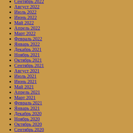
Сентябрь 2022
Август 2022
Июль 2022
Июнь 2022
Май 2022
Апрель 2022
Март 2022
Февраль 2022
Январь 2022
Декабрь 2021
Ноябрь 2021
Октябрь 2021
Сентябрь 2021
Август 2021
Июль 2021
Июнь 2021
Май 2021
Апрель 2021
Март 2021
Февраль 2021
Январь 2021
Декабрь 2020
Ноябрь 2020
Октябрь 2020
Сентябрь 2020