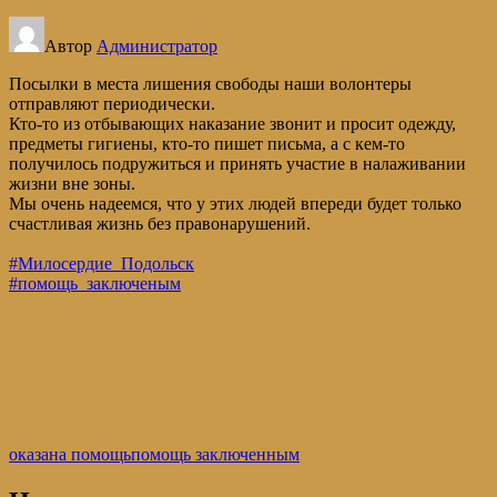
Автор
Администратор
Посылки в места лишения свободы наши волонтеры
отправляют периодически.
Кто-то из отбывающих наказание звонит и просит одежду,
предметы гигиены, кто-то пишет письма, а с кем-то
получилось подружиться и принять участие в налаживании
жизни вне зоны.
Мы очень надеемся, что у этих людей впереди будет только
счастливая жизнь без правонарушений.
#Милосердие_Подольск
#помощь_заключеным
оказана помощь
помощь заключенным