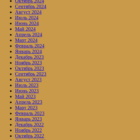
Октябрь 2024
Сентябрь 2024
Август 2024
Июль 2024
Июнь 2024
Май 2024
Апрель 2024
Март 2024
Февраль 2024
Январь 2024
Декабрь 2023
Ноябрь 2023
Октябрь 2023
Сентябрь 2023
Август 2023
Июль 2023
Июнь 2023
Май 2023
Апрель 2023
Март 2023
Февраль 2023
Январь 2023
Декабрь 2022
Ноябрь 2022
Октябрь 2022