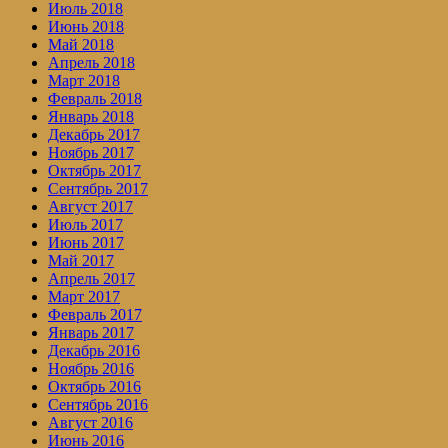
Июль 2018
Июнь 2018
Май 2018
Апрель 2018
Март 2018
Февраль 2018
Январь 2018
Декабрь 2017
Ноябрь 2017
Октябрь 2017
Сентябрь 2017
Август 2017
Июль 2017
Июнь 2017
Май 2017
Апрель 2017
Март 2017
Февраль 2017
Январь 2017
Декабрь 2016
Ноябрь 2016
Октябрь 2016
Сентябрь 2016
Август 2016
Июнь 2016