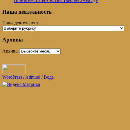
ПОБЫВАЛИ НА КАБЕЛЬНОМ ЗАВОДЕ
Наша деятельность
Наша деятельность
Архивы
Архивы
WordPress
/
Admiral
/
Вода