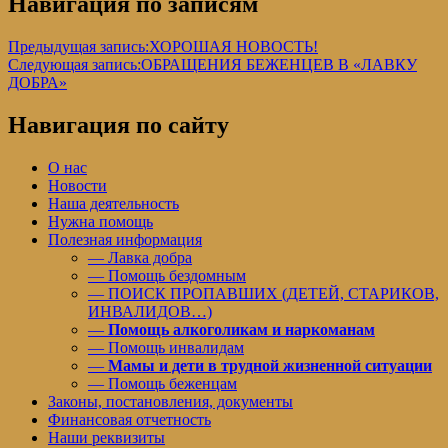
Навигация по записям
Предыдущая запись:
ХОРОШАЯ НОВОСТЬ!
Следующая запись:
ОБРАЩЕНИЯ БЕЖЕНЦЕВ В «ЛАВКУ
ДОБРА»
Навигация по сайту
О нас
Новости
Наша деятельность
Нужна помощь
Полезная информация
— Лавка добра
— Помощь бездомным
— ПОИСК ПРОПАВШИХ (ДЕТЕЙ, СТАРИКОВ,
ИНВАЛИДОВ…)
—
Помощь алкоголикам и наркоманам
— Помощь инвалидам
—
Мамы и дети в трудной жизненной ситуации
— Помощь беженцам
Законы, постановления, документы
Финансовая отчетность
Наши реквизиты