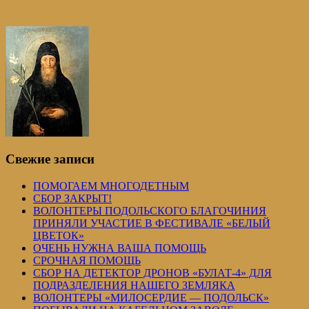
Свежие записи
ПОМОГАЕМ МНОГОДЕТНЫМ
СБОР ЗАКРЫТ!
ВОЛОНТЕРЫ ПОДОЛЬСКОГО БЛАГОЧИНИЯ
ПРИНЯЛИ УЧАСТИЕ В ФЕСТИВАЛЕ «БЕЛЫЙ
ЦВЕТОК»
ОЧЕНЬ НУЖНА ВАША ПОМОЩЬ
СРОЧНАЯ ПОМОЩЬ
СБОР НА ДЕТЕКТОР ДРОНОВ «БУЛАТ-4» ДЛЯ
ПОДРАЗДЕЛЕНИЯ НАШЕГО ЗЕМЛЯКА
ВОЛОНТЕРЫ «МИЛОСЕРДИЕ — ПОДОЛЬСК»