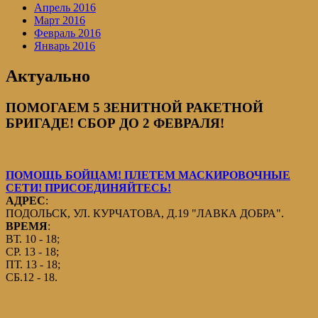
Апрель 2016
Март 2016
Февраль 2016
Январь 2016
Актуально
ПОМОГАЕМ 5 ЗЕНИТНОЙ РАКЕТНОЙ
БРИГАДЕ! СБОР ДО 2 ФЕВРАЛЯ!
ПОМОЩЬ БОЙЦАМ! ПЛЕТЕМ МАСКИРОВОЧНЫЕ
СЕТИ! ПРИСОЕДИНЯЙТЕСЬ!
АДРЕС
:
ПОДОЛЬСК, УЛ. КУРЧАТОВА, Д.19 "ЛАВКА ДОБРА".
ВРЕМЯ
:
ВТ. 10 - 18;
СР. 13 - 18;
ПТ. 13 - 18;
СБ.12 - 18.