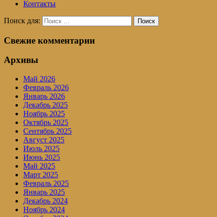
Контакты
Поиск для:
Поиск
Свежие комментарии
Архивы
Май 2026
Февраль 2026
Январь 2026
Декабрь 2025
Ноябрь 2025
Октябрь 2025
Сентябрь 2025
Август 2025
Июль 2025
Июнь 2025
Май 2025
Март 2025
Февраль 2025
Январь 2025
Декабрь 2024
Ноябрь 2024