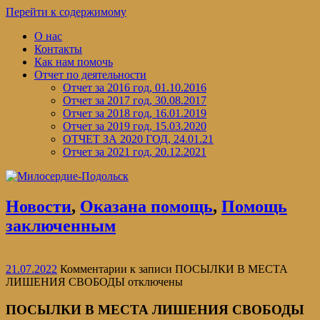
Перейти к содержимому
О нас
Контакты
Как нам помочь
Отчет по деятельности
Отчет за 2016 год, 01.10.2016
Отчет за 2017 год, 30.08.2017
Отчет за 2018 год, 16.01.2019
Отчет за 2019 год, 15.03.2020
ОТЧЕТ ЗА 2020 ГОД, 24.01.21
Отчет за 2021 год, 20.12.2021
Новости
,
Оказана помощь
,
Помощь
заключенным
21.07.2022
Комментарии
к записи ПОСЫЛКИ В МЕСТА
ЛИШЕНИЯ СВОБОДЫ
отключены
ПОСЫЛКИ В МЕСТА ЛИШЕНИЯ СВОБОДЫ