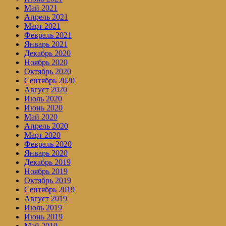
Май 2021
Апрель 2021
Март 2021
Февраль 2021
Январь 2021
Декабрь 2020
Ноябрь 2020
Октябрь 2020
Сентябрь 2020
Август 2020
Июль 2020
Июнь 2020
Май 2020
Апрель 2020
Март 2020
Февраль 2020
Январь 2020
Декабрь 2019
Ноябрь 2019
Октябрь 2019
Сентябрь 2019
Август 2019
Июль 2019
Июнь 2019
Май 2019