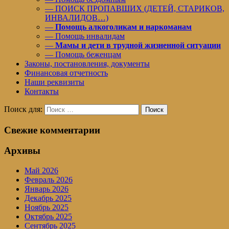
— ПОИСК ПРОПАВШИХ (ДЕТЕЙ, СТАРИКОВ,
ИНВАЛИДОВ…)
—
Помощь алкоголикам и наркоманам
— Помощь инвалидам
—
Мамы и дети в трудной жизненной ситуации
— Помощь беженцам
Законы, постановления, документы
Финансовая отчетность
Наши реквизиты
Контакты
Поиск для:
Поиск
Свежие комментарии
Архивы
Май 2026
Февраль 2026
Январь 2026
Декабрь 2025
Ноябрь 2025
Октябрь 2025
Сентябрь 2025