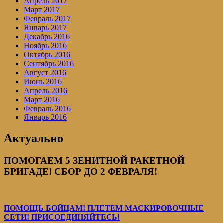
Апрель 2017
Март 2017
Февраль 2017
Январь 2017
Декабрь 2016
Ноябрь 2016
Октябрь 2016
Сентябрь 2016
Август 2016
Июнь 2016
Апрель 2016
Март 2016
Февраль 2016
Январь 2016
Актуально
ПОМОГАЕМ 5 ЗЕНИТНОЙ РАКЕТНОЙ
БРИГАДЕ! СБОР ДО 2 ФЕВРАЛЯ!
ПОМОЩЬ БОЙЦАМ! ПЛЕТЕМ МАСКИРОВОЧНЫЕ
СЕТИ! ПРИСОЕДИНЯЙТЕСЬ!