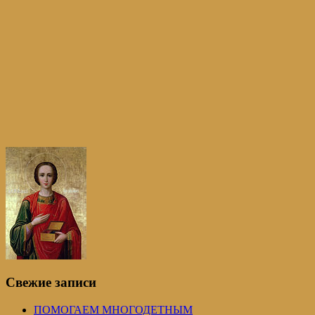
Свежие записи
ПОМОГАЕМ МНОГОДЕТНЫМ