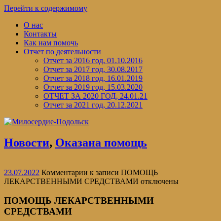
Перейти к содержимому
О нас
Контакты
Как нам помочь
Отчет по деятельности
Отчет за 2016 год, 01.10.2016
Отчет за 2017 год, 30.08.2017
Отчет за 2018 год, 16.01.2019
Отчет за 2019 год, 15.03.2020
ОТЧЕТ ЗА 2020 ГОД, 24.01.21
Отчет за 2021 год, 20.12.2021
Новости
,
Оказана помощь
23.07.2022
Комментарии
к записи ПОМОЩЬ
ЛЕКАРСТВЕННЫМИ СРЕДСТВАМИ
отключены
ПОМОЩЬ ЛЕКАРСТВЕННЫМИ
СРЕДСТВАМИ