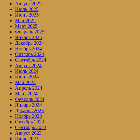
Август 2025
Июль 2025
Июнь 2025
Май 2025
Март 2025
Февраль 2025
Январь 2025
Декабрь 2024
Ноябрь 2024
Октябрь 2024
Сентябрь 2024
Август 2024
Июль 2024
Июнь 2024
Май 2024
Апрель 2024
Март 2024
Февраль 2024
Январь 2024
Декабрь 2023
Ноябрь 2023
Октябрь 2023
Сентябрь 2023
Август 2023
Июль 2023