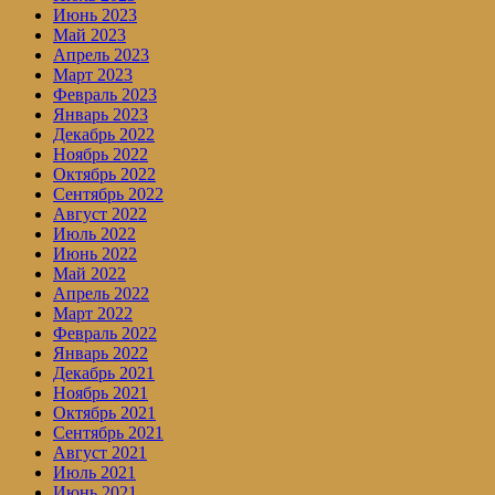
Июнь 2023
Май 2023
Апрель 2023
Март 2023
Февраль 2023
Январь 2023
Декабрь 2022
Ноябрь 2022
Октябрь 2022
Сентябрь 2022
Август 2022
Июль 2022
Июнь 2022
Май 2022
Апрель 2022
Март 2022
Февраль 2022
Январь 2022
Декабрь 2021
Ноябрь 2021
Октябрь 2021
Сентябрь 2021
Август 2021
Июль 2021
Июнь 2021