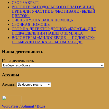
СБОР ЗАКРЫТ!
ВОЛОНТЕРЫ ПОДОЛЬСКОГО БЛАГОЧИНИЯ
ПРИНЯЛИ УЧАСТИЕ В ФЕСТИВАЛЕ «БЕЛЫЙ
ЦВЕТОК»
ОЧЕНЬ НУЖНА ВАША ПОМОЩЬ
СРОЧНАЯ ПОМОЩЬ
СБОР НА ДЕТЕКТОР ДРОНОВ «БУЛАТ-4» ДЛЯ
ПОДРАЗДЕЛЕНИЯ НАШЕГО ЗЕМЛЯКА
ВОЛОНТЕРЫ «МИЛОСЕРДИЕ — ПОДОЛЬСК»
ПОБЫВАЛИ НА КАБЕЛЬНОМ ЗАВОДЕ
Наша деятельность
Наша деятельность
Архивы
Архивы
WordPress
/
Admiral
/
Вода