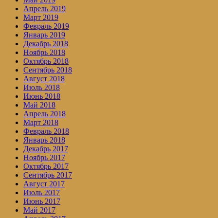
Апрель 2019
Март 2019
Февраль 2019
Январь 2019
Декабрь 2018
Ноябрь 2018
Октябрь 2018
Сентябрь 2018
Август 2018
Июль 2018
Июнь 2018
Май 2018
Апрель 2018
Март 2018
Февраль 2018
Январь 2018
Декабрь 2017
Ноябрь 2017
Октябрь 2017
Сентябрь 2017
Август 2017
Июль 2017
Июнь 2017
Май 2017