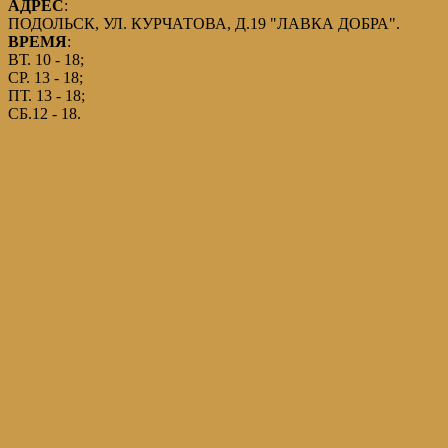
АДРЕС
:
ПОДОЛЬСК, УЛ. КУРЧАТОВА, Д.19 "ЛАВКА ДОБРА".
ВРЕМЯ
:
ВТ. 10 - 18;
СР. 13 - 18;
ПТ. 13 - 18;
СБ.12 - 18.