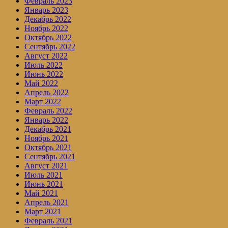
Февраль 2023
Январь 2023
Декабрь 2022
Ноябрь 2022
Октябрь 2022
Сентябрь 2022
Август 2022
Июль 2022
Июнь 2022
Май 2022
Апрель 2022
Март 2022
Февраль 2022
Январь 2022
Декабрь 2021
Ноябрь 2021
Октябрь 2021
Сентябрь 2021
Август 2021
Июль 2021
Июнь 2021
Май 2021
Апрель 2021
Март 2021
Февраль 2021