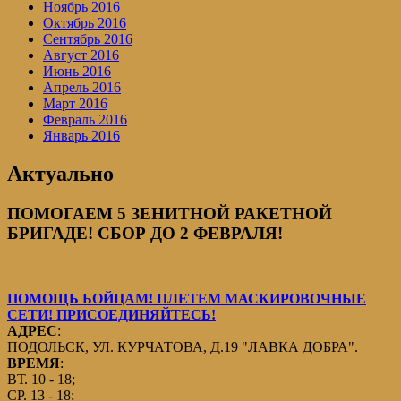
Ноябрь 2016
Октябрь 2016
Сентябрь 2016
Август 2016
Июнь 2016
Апрель 2016
Март 2016
Февраль 2016
Январь 2016
Актуально
ПОМОГАЕМ 5 ЗЕНИТНОЙ РАКЕТНОЙ
БРИГАДЕ! СБОР ДО 2 ФЕВРАЛЯ!
ПОМОЩЬ БОЙЦАМ! ПЛЕТЕМ МАСКИРОВОЧНЫЕ
СЕТИ! ПРИСОЕДИНЯЙТЕСЬ!
АДРЕС
:
ПОДОЛЬСК, УЛ. КУРЧАТОВА, Д.19 "ЛАВКА ДОБРА".
ВРЕМЯ
:
ВТ. 10 - 18;
СР. 13 - 18;