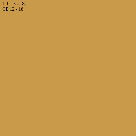
ПТ. 13 - 18;
СБ.12 - 18.