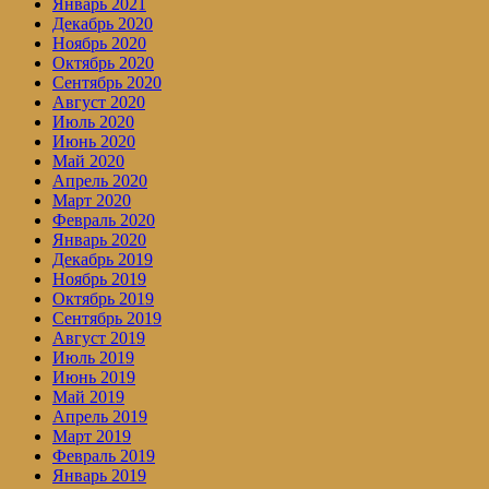
Январь 2021
Декабрь 2020
Ноябрь 2020
Октябрь 2020
Сентябрь 2020
Август 2020
Июль 2020
Июнь 2020
Май 2020
Апрель 2020
Март 2020
Февраль 2020
Январь 2020
Декабрь 2019
Ноябрь 2019
Октябрь 2019
Сентябрь 2019
Август 2019
Июль 2019
Июнь 2019
Май 2019
Апрель 2019
Март 2019
Февраль 2019
Январь 2019