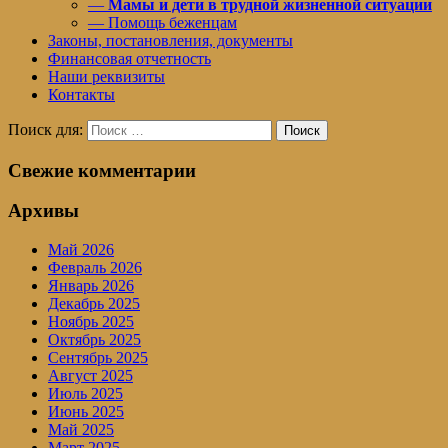
—
Мамы и дети в трудной жизненной ситуации
— Помощь беженцам
Законы, постановления, документы
Финансовая отчетность
Наши реквизиты
Контакты
Поиск для:
Поиск
Свежие комментарии
Архивы
Май 2026
Февраль 2026
Январь 2026
Декабрь 2025
Ноябрь 2025
Октябрь 2025
Сентябрь 2025
Август 2025
Июль 2025
Июнь 2025
Май 2025
Март 2025