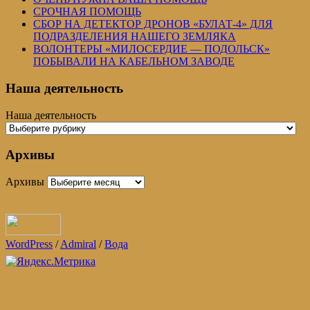
СРОЧНАЯ ПОМОЩЬ
СБОР НА ДЕТЕКТОР ДРОНОВ «БУЛАТ-4» ДЛЯ
ПОДРАЗДЕЛЕНИЯ НАШЕГО ЗЕМЛЯКА
ВОЛОНТЕРЫ «МИЛОСЕРДИЕ — ПОДОЛЬСК»
ПОБЫВАЛИ НА КАБЕЛЬНОМ ЗАВОДЕ
Наша деятельность
Наша деятельность
Архивы
Архивы
WordPress
/
Admiral
/
Вода