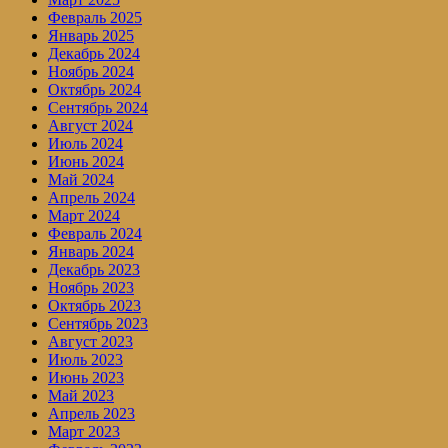
Февраль 2025
Январь 2025
Декабрь 2024
Ноябрь 2024
Октябрь 2024
Сентябрь 2024
Август 2024
Июль 2024
Июнь 2024
Май 2024
Апрель 2024
Март 2024
Февраль 2024
Январь 2024
Декабрь 2023
Ноябрь 2023
Октябрь 2023
Сентябрь 2023
Август 2023
Июль 2023
Июнь 2023
Май 2023
Апрель 2023
Март 2023