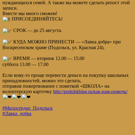
нуждающихся семей. А также вы можете сделать репост этой
записи.
Вместе мы много сможем!
ПРИСОЕДИНЯЙТЕСЬ!
СРОК — до 25 августа.
КУДА МОЖНО ПРИНЕСТИ — «Лавка добра» при
Воскресенском храме (Подольск, ул. Красная 24).
ВРЕМЯ — вторник 12.00 — 15.00
суббота 13.00 — 17.00
Если кому-то проще перевести деньги на покупку школьных
принадлежностей, можно это сделать,
отправив пожертвование с пометкой «ШКОЛА» на
волонтерскую карточку
http://podolskblag.ru/как-нам-помочь/
#Милосердие_Подольск
#Лавка_добра