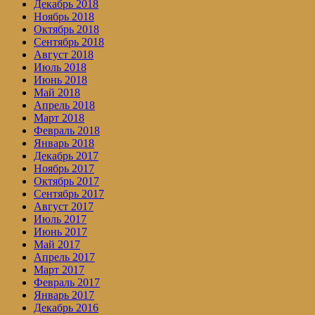
Декабрь 2018
Ноябрь 2018
Октябрь 2018
Сентябрь 2018
Август 2018
Июль 2018
Июнь 2018
Май 2018
Апрель 2018
Март 2018
Февраль 2018
Январь 2018
Декабрь 2017
Ноябрь 2017
Октябрь 2017
Сентябрь 2017
Август 2017
Июль 2017
Июнь 2017
Май 2017
Апрель 2017
Март 2017
Февраль 2017
Январь 2017
Декабрь 2016