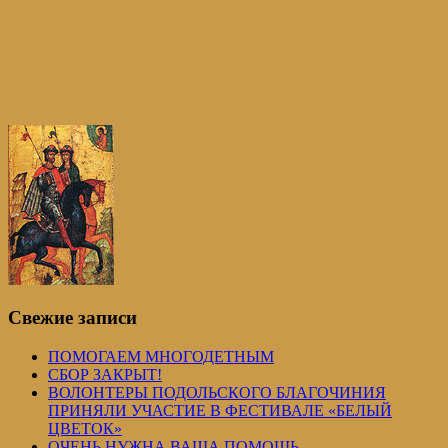
Свежие записи
ПОМОГАЕМ МНОГОДЕТНЫМ
СБОР ЗАКРЫТ!
ВОЛОНТЕРЫ ПОДОЛЬСКОГО БЛАГОЧИНИЯ
ПРИНЯЛИ УЧАСТИЕ В ФЕСТИВАЛЕ «БЕЛЫЙ
ЦВЕТОК»
ОЧЕНЬ НУЖНА ВАША ПОМОЩЬ