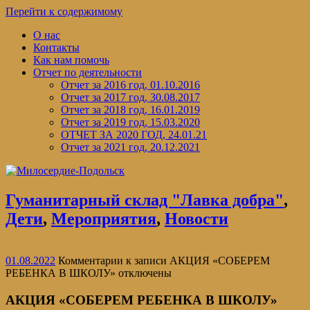
Перейти к содержимому
О нас
Контакты
Как нам помочь
Отчет по деятельности
Отчет за 2016 год, 01.10.2016
Отчет за 2017 год, 30.08.2017
Отчет за 2018 год, 16.01.2019
Отчет за 2019 год, 15.03.2020
ОТЧЕТ ЗА 2020 ГОД, 24.01.21
Отчет за 2021 год, 20.12.2021
Гуманитарный склад "Лавка добра"
,
Дети
,
Мероприятия
,
Новости
01.08.2022
Комментарии
к записи АКЦИЯ «СОБЕРЕМ
РЕБЕНКА В ШКОЛУ»
отключены
АКЦИЯ «СОБЕРЕМ РЕБЕНКА В ШКОЛУ»