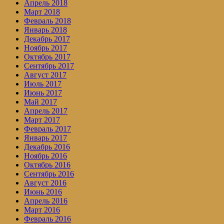
Апрель 2018
Март 2018
Февраль 2018
Январь 2018
Декабрь 2017
Ноябрь 2017
Октябрь 2017
Сентябрь 2017
Август 2017
Июль 2017
Июнь 2017
Май 2017
Апрель 2017
Март 2017
Февраль 2017
Январь 2017
Декабрь 2016
Ноябрь 2016
Октябрь 2016
Сентябрь 2016
Август 2016
Июнь 2016
Апрель 2016
Март 2016
Февраль 2016