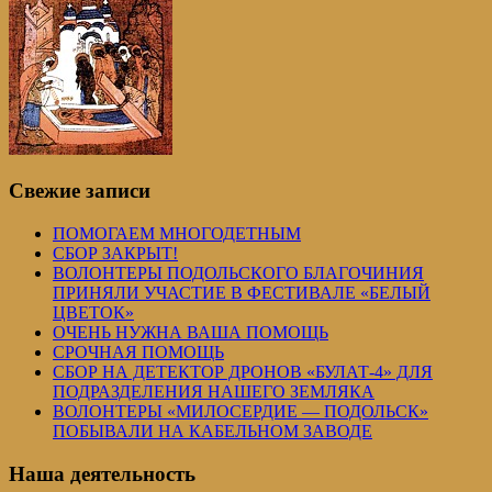
Свежие записи
ПОМОГАЕМ МНОГОДЕТНЫМ
СБОР ЗАКРЫТ!
ВОЛОНТЕРЫ ПОДОЛЬСКОГО БЛАГОЧИНИЯ
ПРИНЯЛИ УЧАСТИЕ В ФЕСТИВАЛЕ «БЕЛЫЙ
ЦВЕТОК»
ОЧЕНЬ НУЖНА ВАША ПОМОЩЬ
СРОЧНАЯ ПОМОЩЬ
СБОР НА ДЕТЕКТОР ДРОНОВ «БУЛАТ-4» ДЛЯ
ПОДРАЗДЕЛЕНИЯ НАШЕГО ЗЕМЛЯКА
ВОЛОНТЕРЫ «МИЛОСЕРДИЕ — ПОДОЛЬСК»
ПОБЫВАЛИ НА КАБЕЛЬНОМ ЗАВОДЕ
Наша деятельность