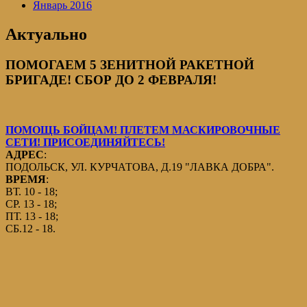
Январь 2016
Актуально
ПОМОГАЕМ 5 ЗЕНИТНОЙ РАКЕТНОЙ
БРИГАДЕ! СБОР ДО 2 ФЕВРАЛЯ!
ПОМОЩЬ БОЙЦАМ! ПЛЕТЕМ МАСКИРОВОЧНЫЕ
СЕТИ! ПРИСОЕДИНЯЙТЕСЬ!
АДРЕС
:
ПОДОЛЬСК, УЛ. КУРЧАТОВА, Д.19 "ЛАВКА ДОБРА".
ВРЕМЯ
:
ВТ. 10 - 18;
СР. 13 - 18;
ПТ. 13 - 18;
СБ.12 - 18.