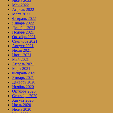
Июнь 2022
Май 2022
Апрель 2022
Март 2022
Февраль 2022
Январь 2022
Декабрь 2021
Ноябрь 2021
Октябрь 2021
Сентябрь 2021
Август 2021
Июль 2021
Июнь 2021
Май 2021
Апрель 2021
Март 2021
Февраль 2021
Январь 2021
Декабрь 2020
Ноябрь 2020
Октябрь 2020
Сентябрь 2020
Август 2020
Июль 2020
Июнь 2020