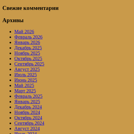
для:
Свежие комментарии
Архивы
Май 2026
Февраль 2026
Январь 2026
Декабрь 2025
Ноябрь 2025
Октябрь 2025
Сентябрь 2025
Август 2025
Июль 2025
Июнь 2025
Май 2025
Март 2025
Февраль 2025
Январь 2025
Декабрь 2024
Ноябрь 2024
Октябрь 2024
Сентябрь 2024
Август 2024
Июль 2024