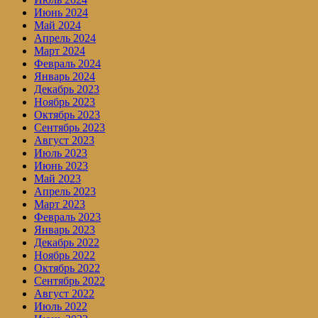
Июнь 2024
Май 2024
Апрель 2024
Март 2024
Февраль 2024
Январь 2024
Декабрь 2023
Ноябрь 2023
Октябрь 2023
Сентябрь 2023
Август 2023
Июль 2023
Июнь 2023
Май 2023
Апрель 2023
Март 2023
Февраль 2023
Январь 2023
Декабрь 2022
Ноябрь 2022
Октябрь 2022
Сентябрь 2022
Август 2022
Июль 2022