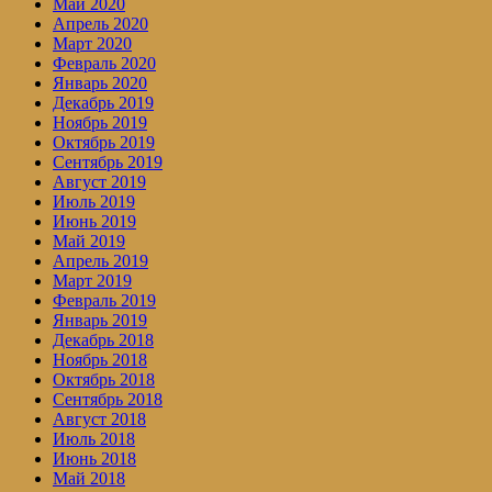
Май 2020
Апрель 2020
Март 2020
Февраль 2020
Январь 2020
Декабрь 2019
Ноябрь 2019
Октябрь 2019
Сентябрь 2019
Август 2019
Июль 2019
Июнь 2019
Май 2019
Апрель 2019
Март 2019
Февраль 2019
Январь 2019
Декабрь 2018
Ноябрь 2018
Октябрь 2018
Сентябрь 2018
Август 2018
Июль 2018
Июнь 2018
Май 2018