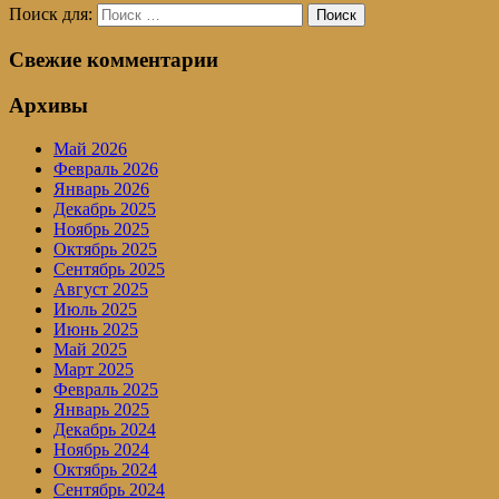
Поиск для:
Поиск
Свежие комментарии
Архивы
Май 2026
Февраль 2026
Январь 2026
Декабрь 2025
Ноябрь 2025
Октябрь 2025
Сентябрь 2025
Август 2025
Июль 2025
Июнь 2025
Май 2025
Март 2025
Февраль 2025
Январь 2025
Декабрь 2024
Ноябрь 2024
Октябрь 2024
Сентябрь 2024