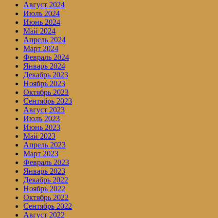
Август 2024
Июль 2024
Июнь 2024
Май 2024
Апрель 2024
Март 2024
Февраль 2024
Январь 2024
Декабрь 2023
Ноябрь 2023
Октябрь 2023
Сентябрь 2023
Август 2023
Июль 2023
Июнь 2023
Май 2023
Апрель 2023
Март 2023
Февраль 2023
Январь 2023
Декабрь 2022
Ноябрь 2022
Октябрь 2022
Сентябрь 2022
Август 2022