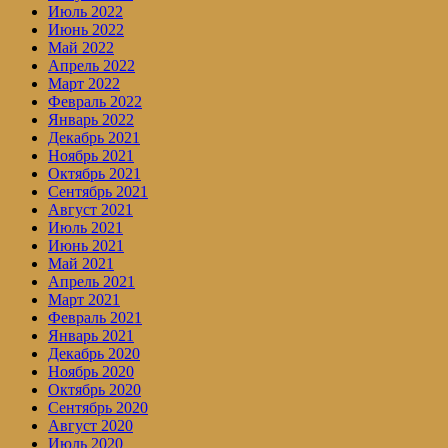
Июль 2022
Июнь 2022
Май 2022
Апрель 2022
Март 2022
Февраль 2022
Январь 2022
Декабрь 2021
Ноябрь 2021
Октябрь 2021
Сентябрь 2021
Август 2021
Июль 2021
Июнь 2021
Май 2021
Апрель 2021
Март 2021
Февраль 2021
Январь 2021
Декабрь 2020
Ноябрь 2020
Октябрь 2020
Сентябрь 2020
Август 2020
Июль 2020