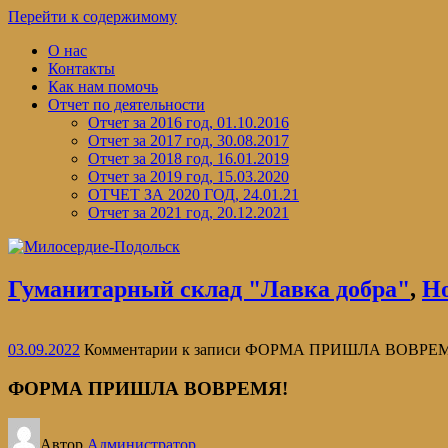
Перейти к содержимому
О нас
Контакты
Как нам помочь
Отчет по деятельности
Отчет за 2016 год, 01.10.2016
Отчет за 2017 год, 30.08.2017
Отчет за 2018 год, 16.01.2019
Отчет за 2019 год, 15.03.2020
ОТЧЕТ ЗА 2020 ГОД, 24.01.21
Отчет за 2021 год, 20.12.2021
Гуманитарный склад "Лавка добра"
,
Н
03.09.2022
Комментарии
к записи ФОРМА ПРИШЛА ВОВРЕ
ФОРМА ПРИШЛА ВОВРЕМЯ!
Автор
Администратор