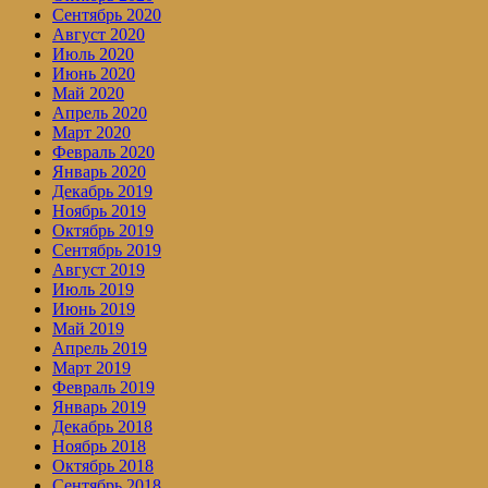
Сентябрь 2020
Август 2020
Июль 2020
Июнь 2020
Май 2020
Апрель 2020
Март 2020
Февраль 2020
Январь 2020
Декабрь 2019
Ноябрь 2019
Октябрь 2019
Сентябрь 2019
Август 2019
Июль 2019
Июнь 2019
Май 2019
Апрель 2019
Март 2019
Февраль 2019
Январь 2019
Декабрь 2018
Ноябрь 2018
Октябрь 2018
Сентябрь 2018