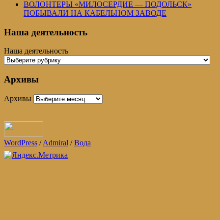
ВОЛОНТЕРЫ «МИЛОСЕРДИЕ — ПОДОЛЬСК»
ПОБЫВАЛИ НА КАБЕЛЬНОМ ЗАВОДЕ
Наша деятельность
Наша деятельность
Архивы
Архивы
WordPress
/
Admiral
/
Вода