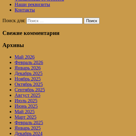
Наши реквизиты
Контакты
Поиск для:
Поиск
Свежие комментарии
Архивы
Май 2026
Февраль 2026
Январь 2026
Декабрь 2025
Ноябрь 2025
Октябрь 2025
Сентябрь 2025
Август 2025
Июль 2025
Июнь 2025
Май 2025
Март 2025
Февраль 2025
Январь 2025
Декабрь 2024