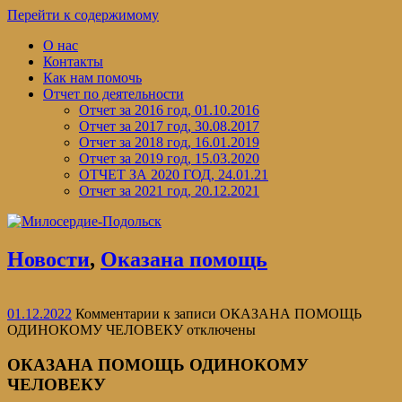
Перейти к содержимому
О нас
Контакты
Как нам помочь
Отчет по деятельности
Отчет за 2016 год, 01.10.2016
Отчет за 2017 год, 30.08.2017
Отчет за 2018 год, 16.01.2019
Отчет за 2019 год, 15.03.2020
ОТЧЕТ ЗА 2020 ГОД, 24.01.21
Отчет за 2021 год, 20.12.2021
Новости
,
Оказана помощь
01.12.2022
Комментарии
к записи ОКАЗАНА ПОМОЩЬ
ОДИНОКОМУ ЧЕЛОВЕКУ
отключены
ОКАЗАНА ПОМОЩЬ ОДИНОКОМУ
ЧЕЛОВЕКУ