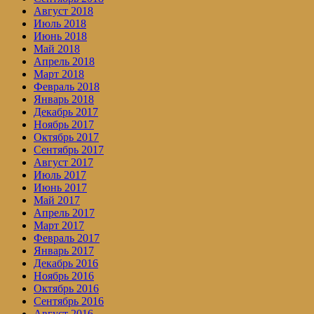
Август 2018
Июль 2018
Июнь 2018
Май 2018
Апрель 2018
Март 2018
Февраль 2018
Январь 2018
Декабрь 2017
Ноябрь 2017
Октябрь 2017
Сентябрь 2017
Август 2017
Июль 2017
Июнь 2017
Май 2017
Апрель 2017
Март 2017
Февраль 2017
Январь 2017
Декабрь 2016
Ноябрь 2016
Октябрь 2016
Сентябрь 2016
Август 2016