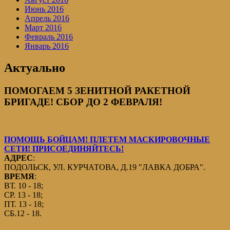
Июнь 2016
Апрель 2016
Март 2016
Февраль 2016
Январь 2016
Актуально
ПОМОГАЕМ 5 ЗЕНИТНОЙ РАКЕТНОЙ
БРИГАДЕ! СБОР ДО 2 ФЕВРАЛЯ!
ПОМОЩЬ БОЙЦАМ! ПЛЕТЕМ МАСКИРОВОЧНЫЕ
СЕТИ! ПРИСОЕДИНЯЙТЕСЬ!
АДРЕС
:
ПОДОЛЬСК, УЛ. КУРЧАТОВА, Д.19 "ЛАВКА ДОБРА".
ВРЕМЯ
:
ВТ. 10 - 18;
СР. 13 - 18;
ПТ. 13 - 18;
СБ.12 - 18.