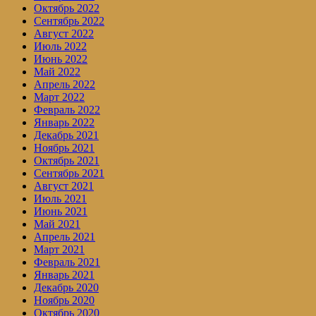
Октябрь 2022
Сентябрь 2022
Август 2022
Июль 2022
Июнь 2022
Май 2022
Апрель 2022
Март 2022
Февраль 2022
Январь 2022
Декабрь 2021
Ноябрь 2021
Октябрь 2021
Сентябрь 2021
Август 2021
Июль 2021
Июнь 2021
Май 2021
Апрель 2021
Март 2021
Февраль 2021
Январь 2021
Декабрь 2020
Ноябрь 2020
Октябрь 2020