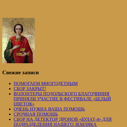
Свежие записи
ПОМОГАЕМ МНОГОДЕТНЫМ
СБОР ЗАКРЫТ!
ВОЛОНТЕРЫ ПОДОЛЬСКОГО БЛАГОЧИНИЯ
ПРИНЯЛИ УЧАСТИЕ В ФЕСТИВАЛЕ «БЕЛЫЙ
ЦВЕТОК»
ОЧЕНЬ НУЖНА ВАША ПОМОЩЬ
СРОЧНАЯ ПОМОЩЬ
СБОР НА ДЕТЕКТОР ДРОНОВ «БУЛАТ-4» ДЛЯ
ПОДРАЗДЕЛЕНИЯ НАШЕГО ЗЕМЛЯКА