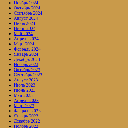
Ноябрь 2024
Октябрь 2024
Сентябрь 2024
Август 2024
Июль 2024
Июнь 2024
Май 2024
Апрель 2024
Март 2024
Февраль 2024
Январь 2024
Декабрь 2023
Ноябрь 2023
Октябрь 2023
Сентябрь 2023
Август 2023
Июль 2023
Июнь 2023
Май 2023
Апрель 2023
Март 2023
Февраль 2023
Январь 2023
Декабрь 2022
Ноябрь 2022