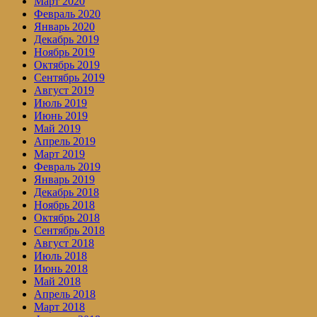
Март 2020
Февраль 2020
Январь 2020
Декабрь 2019
Ноябрь 2019
Октябрь 2019
Сентябрь 2019
Август 2019
Июль 2019
Июнь 2019
Май 2019
Апрель 2019
Март 2019
Февраль 2019
Январь 2019
Декабрь 2018
Ноябрь 2018
Октябрь 2018
Сентябрь 2018
Август 2018
Июль 2018
Июнь 2018
Май 2018
Апрель 2018
Март 2018