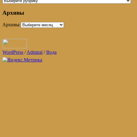
Архивы
Архивы
WordPress
/
Admiral
/
Вода