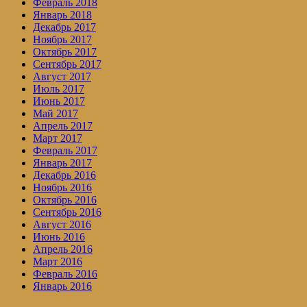
Февраль 2018
Январь 2018
Декабрь 2017
Ноябрь 2017
Октябрь 2017
Сентябрь 2017
Август 2017
Июль 2017
Июнь 2017
Май 2017
Апрель 2017
Март 2017
Февраль 2017
Январь 2017
Декабрь 2016
Ноябрь 2016
Октябрь 2016
Сентябрь 2016
Август 2016
Июнь 2016
Апрель 2016
Март 2016
Февраль 2016
Январь 2016