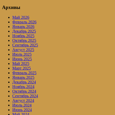
Архивы
Май 2026
Февраль 2026
Январь 2026
Декабрь 2025
Ноябрь 2025
Октябрь 2025
Сентябрь 2025
Август 2025
Июль 2025
Июнь 2025
Май 2025
Март 2025
Февраль 2025
Январь 2025
Декабрь 2024
Ноябрь 2024
Октябрь 2024
Сентябрь 2024
Август 2024
Июль 2024
Июнь 2024
Май 2024