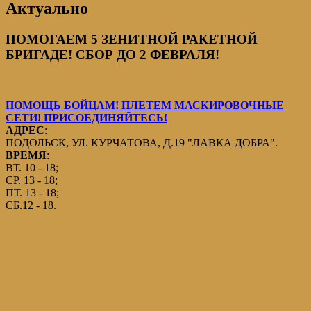
Актуально
ПОМОГАЕМ 5 ЗЕНИТНОЙ РАКЕТНОЙ
БРИГАДЕ! СБОР ДО 2 ФЕВРАЛЯ!
ПОМОЩЬ БОЙЦАМ! ПЛЕТЕМ МАСКИРОВОЧНЫЕ
СЕТИ! ПРИСОЕДИНЯЙТЕСЬ!
АДРЕС
:
ПОДОЛЬСК, УЛ. КУРЧАТОВА, Д.19 "ЛАВКА ДОБРА".
ВРЕМЯ
:
ВТ. 10 - 18;
СР. 13 - 18;
ПТ. 13 - 18;
СБ.12 - 18.