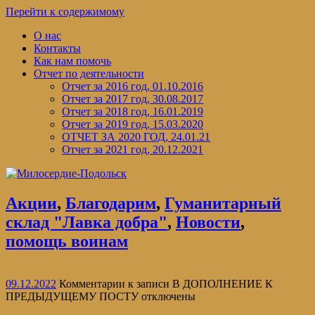
Перейти к содержимому
О нас
Контакты
Как нам помочь
Отчет по деятельности
Отчет за 2016 год, 01.10.2016
Отчет за 2017 год, 30.08.2017
Отчет за 2018 год, 16.01.2019
Отчет за 2019 год, 15.03.2020
ОТЧЕТ ЗА 2020 ГОД, 24.01.21
Отчет за 2021 год, 20.12.2021
Акции
,
Благодарим
,
Гуманитарный
склад "Лавка добра"
,
Новости
,
помощь воинам
09.12.2022
Комментарии
к записи В ДОПОЛНЕНИЕ К
ПРЕДЫДУЩЕМУ ПОСТУ
отключены