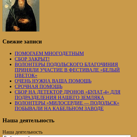
Свежие записи
ПОМОГАЕМ МНОГОДЕТНЫМ
СБОР ЗАКРЫТ!
ВОЛОНТЕРЫ ПОДОЛЬСКОГО БЛАГОЧИНИЯ
ПРИНЯЛИ УЧАСТИЕ В ФЕСТИВАЛЕ «БЕЛЫЙ
ЦВЕТОК»
ОЧЕНЬ НУЖНА ВАША ПОМОЩЬ
СРОЧНАЯ ПОМОЩЬ
СБОР НА ДЕТЕКТОР ДРОНОВ «БУЛАТ-4» ДЛЯ
ПОДРАЗДЕЛЕНИЯ НАШЕГО ЗЕМЛЯКА
ВОЛОНТЕРЫ «МИЛОСЕРДИЕ — ПОДОЛЬСК»
ПОБЫВАЛИ НА КАБЕЛЬНОМ ЗАВОДЕ
Наша деятельность
Наша деятельность