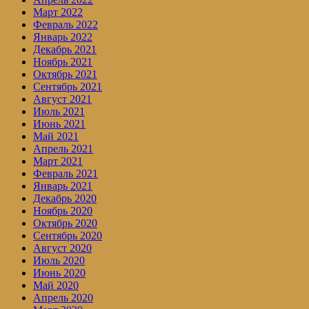
Март 2022
Февраль 2022
Январь 2022
Декабрь 2021
Ноябрь 2021
Октябрь 2021
Сентябрь 2021
Август 2021
Июль 2021
Июнь 2021
Май 2021
Апрель 2021
Март 2021
Февраль 2021
Январь 2021
Декабрь 2020
Ноябрь 2020
Октябрь 2020
Сентябрь 2020
Август 2020
Июль 2020
Июнь 2020
Май 2020
Апрель 2020