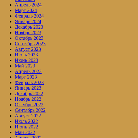
Апрель 2024
Март 2024
Февраль 2024
Январь 2024
Декабрь 2023
Ноябрь 2023
Октябрь 2023
Сентябрь 2023
Август 2023
Июль 2023
Июнь 2023
Май 2023
Апрель 2023
Март 2023
Февраль 2023
Январь 2023
Декабрь 2022
Ноябрь 2022
Октябрь 2022
Сентябрь 2022
Август 2022
Июль 2022
Июнь 2022
Май 2022
Апрель 2022