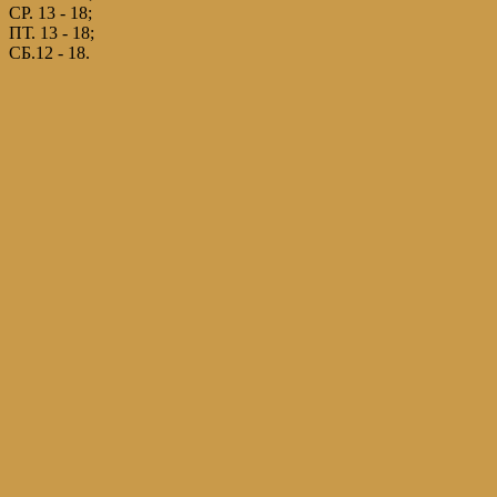
СР. 13 - 18;
ПТ. 13 - 18;
СБ.12 - 18.