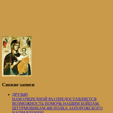
Свежие записи
ДРУЗЬЯ!
НАМ ОЧЕРЕДНОЙ РАЗ ПРЕДОСТАВЛЯЕТСЯ
ВОЗМОЖНОСТЬ ПОМОЧЬ НАШИМ БОЙЦАМ.
ШТУРМОВИКАМ 488 ПОЛКА ЗАПОРОЖСКОГО
НАПРАВЛЕНИЯ!