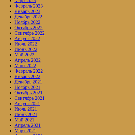
Март 2023
Февраль 2023
Январь 2023
Декабрь 2022
Ноябрь 2022
Октябрь 2022
Сентябрь 2022
Август 2022
Июль 2022
Июнь 2022
Май 2022
Апрель 2022
Март 2022
Февраль 2022
Январь 2022
Декабрь 2021
Ноябрь 2021
Октябрь 2021
Сентябрь 2021
Август 2021
Июль 2021
Июнь 2021
Май 2021
Апрель 2021
Март 2021