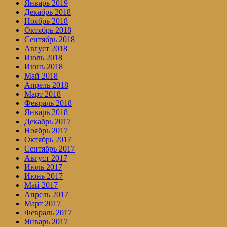
Январь 2019
Декабрь 2018
Ноябрь 2018
Октябрь 2018
Сентябрь 2018
Август 2018
Июль 2018
Июнь 2018
Май 2018
Апрель 2018
Март 2018
Февраль 2018
Январь 2018
Декабрь 2017
Ноябрь 2017
Октябрь 2017
Сентябрь 2017
Август 2017
Июль 2017
Июнь 2017
Май 2017
Апрель 2017
Март 2017
Февраль 2017
Январь 2017