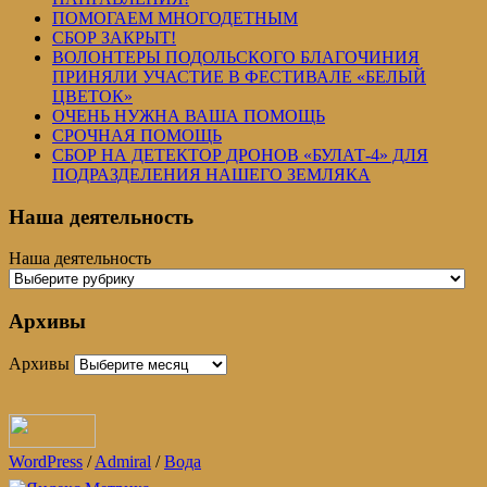
ПОМОГАЕМ МНОГОДЕТНЫМ
СБОР ЗАКРЫТ!
ВОЛОНТЕРЫ ПОДОЛЬСКОГО БЛАГОЧИНИЯ
ПРИНЯЛИ УЧАСТИЕ В ФЕСТИВАЛЕ «БЕЛЫЙ
ЦВЕТОК»
ОЧЕНЬ НУЖНА ВАША ПОМОЩЬ
СРОЧНАЯ ПОМОЩЬ
СБОР НА ДЕТЕКТОР ДРОНОВ «БУЛАТ-4» ДЛЯ
ПОДРАЗДЕЛЕНИЯ НАШЕГО ЗЕМЛЯКА
Наша деятельность
Наша деятельность
Архивы
Архивы
WordPress
/
Admiral
/
Вода