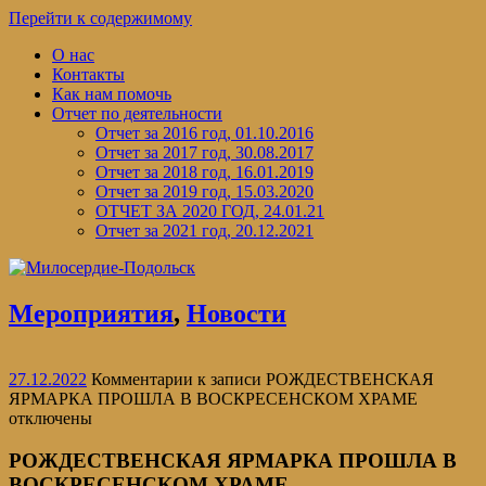
Перейти к содержимому
О нас
Контакты
Как нам помочь
Отчет по деятельности
Отчет за 2016 год, 01.10.2016
Отчет за 2017 год, 30.08.2017
Отчет за 2018 год, 16.01.2019
Отчет за 2019 год, 15.03.2020
ОТЧЕТ ЗА 2020 ГОД, 24.01.21
Отчет за 2021 год, 20.12.2021
Мероприятия
,
Новости
27.12.2022
Комментарии
к записи РОЖДЕСТВЕНСКАЯ
ЯРМАРКА ПРОШЛА В ВОСКРЕСЕНСКОМ ХРАМЕ
отключены
РОЖДЕСТВЕНСКАЯ ЯРМАРКА ПРОШЛА В
ВОСКРЕСЕНСКОМ ХРАМЕ