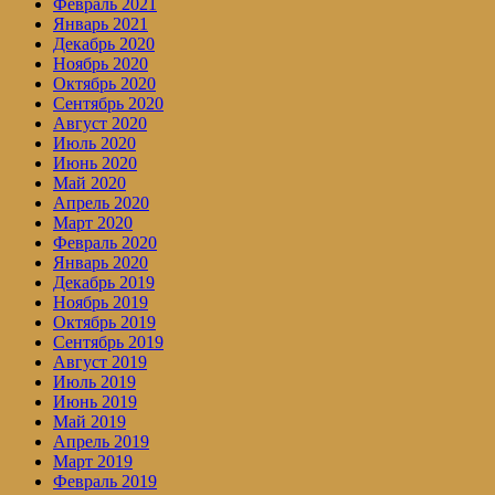
Февраль 2021
Январь 2021
Декабрь 2020
Ноябрь 2020
Октябрь 2020
Сентябрь 2020
Август 2020
Июль 2020
Июнь 2020
Май 2020
Апрель 2020
Март 2020
Февраль 2020
Январь 2020
Декабрь 2019
Ноябрь 2019
Октябрь 2019
Сентябрь 2019
Август 2019
Июль 2019
Июнь 2019
Май 2019
Апрель 2019
Март 2019
Февраль 2019