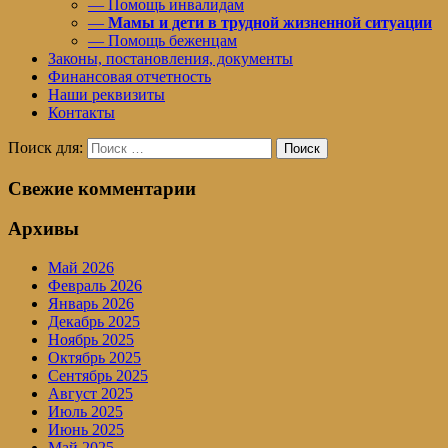
— Помощь инвалидам
—
Мамы и дети в трудной жизненной ситуации
— Помощь беженцам
Законы, постановления, документы
Финансовая отчетность
Наши реквизиты
Контакты
Поиск для:
Поиск
Свежие комментарии
Архивы
Май 2026
Февраль 2026
Январь 2026
Декабрь 2025
Ноябрь 2025
Октябрь 2025
Сентябрь 2025
Август 2025
Июль 2025
Июнь 2025
Май 2025