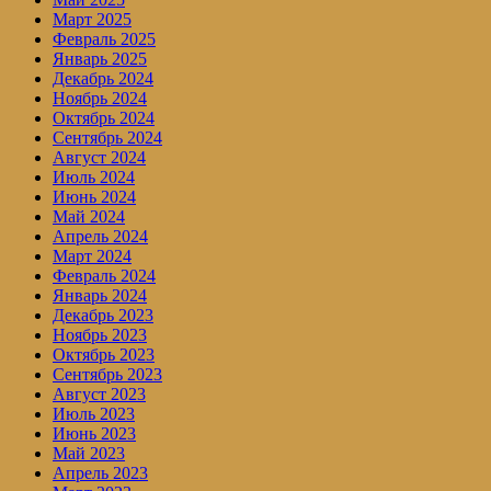
Март 2025
Февраль 2025
Январь 2025
Декабрь 2024
Ноябрь 2024
Октябрь 2024
Сентябрь 2024
Август 2024
Июль 2024
Июнь 2024
Май 2024
Апрель 2024
Март 2024
Февраль 2024
Январь 2024
Декабрь 2023
Ноябрь 2023
Октябрь 2023
Сентябрь 2023
Август 2023
Июль 2023
Июнь 2023
Май 2023
Апрель 2023