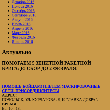
Декабрь 2016
Ноябрь 2016
Октябрь 2016
Сентябрь 2016
Август 2016
Июнь 2016
Апрель 2016
Март 2016
Февраль 2016
Январь 2016
Актуально
ПОМОГАЕМ 5 ЗЕНИТНОЙ РАКЕТНОЙ
БРИГАДЕ! СБОР ДО 2 ФЕВРАЛЯ!
ПОМОЩЬ БОЙЦАМ! ПЛЕТЕМ МАСКИРОВОЧНЫЕ
СЕТИ! ПРИСОЕДИНЯЙТЕСЬ!
АДРЕС
:
ПОДОЛЬСК, УЛ. КУРЧАТОВА, Д.19 "ЛАВКА ДОБРА".
ВРЕМЯ
:
ВТ. 10 - 18;