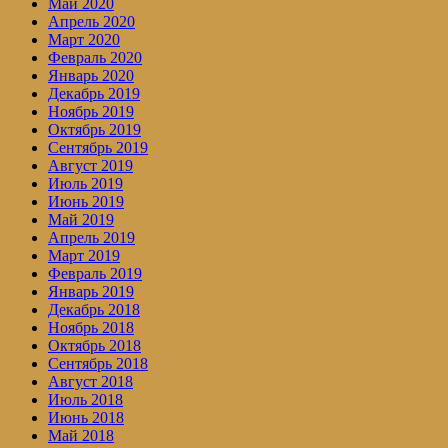
Май 2020
Апрель 2020
Март 2020
Февраль 2020
Январь 2020
Декабрь 2019
Ноябрь 2019
Октябрь 2019
Сентябрь 2019
Август 2019
Июль 2019
Июнь 2019
Май 2019
Апрель 2019
Март 2019
Февраль 2019
Январь 2019
Декабрь 2018
Ноябрь 2018
Октябрь 2018
Сентябрь 2018
Август 2018
Июль 2018
Июнь 2018
Май 2018