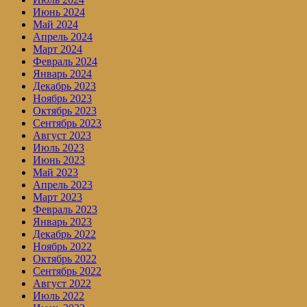
Июнь 2024
Май 2024
Апрель 2024
Март 2024
Февраль 2024
Январь 2024
Декабрь 2023
Ноябрь 2023
Октябрь 2023
Сентябрь 2023
Август 2023
Июль 2023
Июнь 2023
Май 2023
Апрель 2023
Март 2023
Февраль 2023
Январь 2023
Декабрь 2022
Ноябрь 2022
Октябрь 2022
Сентябрь 2022
Август 2022
Июль 2022