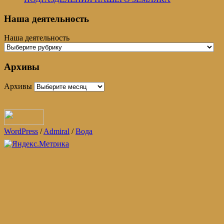
Наша деятельность
Наша деятельность
Архивы
Архивы
WordPress
/
Admiral
/
Вода