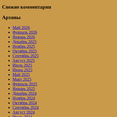
Свежие комментарии
Архивы
Май 2026
Февраль 2026
Январь 2026
Декабрь 2025
Ноябрь 2025
Октябрь 2025
Сентябрь 2025
Август 2025
Июль 2025
Июнь 2025
Май 2025
Март 2025
Февраль 2025
Январь 2025
Декабрь 2024
Ноябрь 2024
Октябрь 2024
Сентябрь 2024
Август 2024
Июль 2024