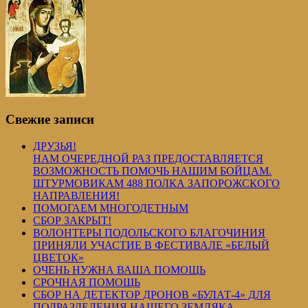
Свежие записи
ДРУЗЬЯ!
НАМ ОЧЕРЕДНОЙ РАЗ ПРЕДОСТАВЛЯЕТСЯ
ВОЗМОЖНОСТЬ ПОМОЧЬ НАШИМ БОЙЦАМ.
ШТУРМОВИКАМ 488 ПОЛКА ЗАПОРОЖСКОГО
НАПРАВЛЕНИЯ!
ПОМОГАЕМ МНОГОДЕТНЫМ
СБОР ЗАКРЫТ!
ВОЛОНТЕРЫ ПОДОЛЬСКОГО БЛАГОЧИНИЯ
ПРИНЯЛИ УЧАСТИЕ В ФЕСТИВАЛЕ «БЕЛЫЙ
ЦВЕТОК»
ОЧЕНЬ НУЖНА ВАША ПОМОЩЬ
СРОЧНАЯ ПОМОЩЬ
СБОР НА ДЕТЕКТОР ДРОНОВ «БУЛАТ-4» ДЛЯ
ПОДРАЗДЕЛЕНИЯ НАШЕГО ЗЕМЛЯКА