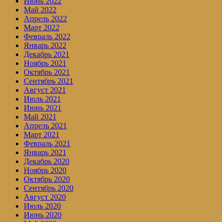
Июнь 2022
Май 2022
Апрель 2022
Март 2022
Февраль 2022
Январь 2022
Декабрь 2021
Ноябрь 2021
Октябрь 2021
Сентябрь 2021
Август 2021
Июль 2021
Июнь 2021
Май 2021
Апрель 2021
Март 2021
Февраль 2021
Январь 2021
Декабрь 2020
Ноябрь 2020
Октябрь 2020
Сентябрь 2020
Август 2020
Июль 2020
Июнь 2020