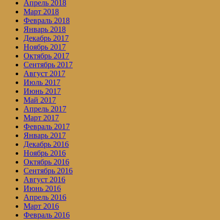
Апрель 2018
Март 2018
Февраль 2018
Январь 2018
Декабрь 2017
Ноябрь 2017
Октябрь 2017
Сентябрь 2017
Август 2017
Июль 2017
Июнь 2017
Май 2017
Апрель 2017
Март 2017
Февраль 2017
Январь 2017
Декабрь 2016
Ноябрь 2016
Октябрь 2016
Сентябрь 2016
Август 2016
Июнь 2016
Апрель 2016
Март 2016
Февраль 2016