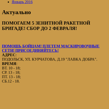
Январь 2016
Актуально
ПОМОГАЕМ 5 ЗЕНИТНОЙ РАКЕТНОЙ
БРИГАДЕ! СБОР ДО 2 ФЕВРАЛЯ!
ПОМОЩЬ БОЙЦАМ! ПЛЕТЕМ МАСКИРОВОЧНЫЕ
СЕТИ! ПРИСОЕДИНЯЙТЕСЬ!
АДРЕС
:
ПОДОЛЬСК, УЛ. КУРЧАТОВА, Д.19 "ЛАВКА ДОБРА".
ВРЕМЯ
:
ВТ. 10 - 18;
СР. 13 - 18;
ПТ. 13 - 18;
СБ.12 - 18.