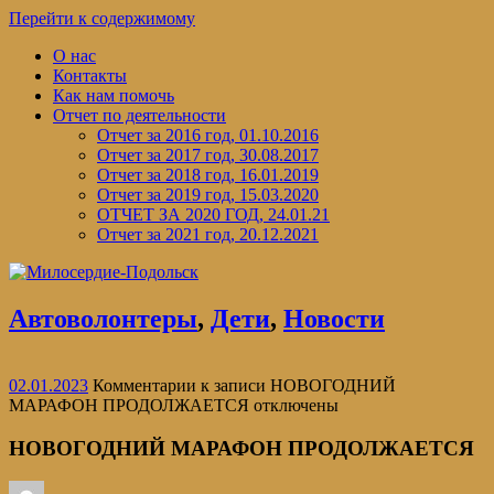
Перейти к содержимому
О нас
Контакты
Как нам помочь
Отчет по деятельности
Отчет за 2016 год, 01.10.2016
Отчет за 2017 год, 30.08.2017
Отчет за 2018 год, 16.01.2019
Отчет за 2019 год, 15.03.2020
ОТЧЕТ ЗА 2020 ГОД, 24.01.21
Отчет за 2021 год, 20.12.2021
Автоволонтеры
,
Дети
,
Новости
02.01.2023
Комментарии
к записи НОВОГОДНИЙ
МАРАФОН ПРОДОЛЖАЕТСЯ
отключены
НОВОГОДНИЙ МАРАФОН ПРОДОЛЖАЕТСЯ