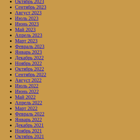
Октябрь 2023
Сентябрь 2023
Август 2023
Июль 2023
Июнь 2023
Май 2023
Апрель 2023
Март 2023
Февраль 2023
Январь 2023
Декабрь 2022
Ноябрь 2022
Октябрь 2022
Сентябрь 2022
Август 2022
Июль 2022
Июнь 2022
Май 2022
Апрель 2022
Март 2022
Февраль 2022
Январь 2022
Декабрь 2021
Ноябрь 2021
Октябрь 2021