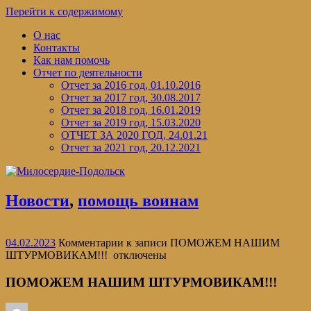
Перейти к содержимому
О нас
Контакты
Как нам помочь
Отчет по деятельности
Отчет за 2016 год, 01.10.2016
Отчет за 2017 год, 30.08.2017
Отчет за 2018 год, 16.01.2019
Отчет за 2019 год, 15.03.2020
ОТЧЕТ ЗА 2020 ГОД, 24.01.21
Отчет за 2021 год, 20.12.2021
Новости
,
помощь воинам
04.02.2023
Комментарии
к записи ПОМОЖЕМ НАШИМ
ШТУРМОВИКАМ!!!
отключены
ПОМОЖЕМ НАШИМ ШТУРМОВИКАМ!!!