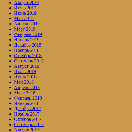
Август 2019
Июль 2019
Июнь 2019
Май 2019
Апрель 2019
Март 2019
Февраль 2019
Январь 2019
Декабрь 2018
Ноябрь 2018
Октябрь 2018
Сентябрь 2018
Август 2018
Июль 2018
Июнь 2018
Май 2018
Апрель 2018
Март 2018
Февраль 2018
Январь 2018
Декабрь 2017
Ноябрь 2017
Октябрь 2017
Сентябрь 2017
Август 2017