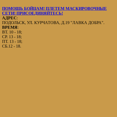
ПОМОЩЬ БОЙЦАМ! ПЛЕТЕМ МАСКИРОВОЧНЫЕ
СЕТИ! ПРИСОЕДИНЯЙТЕСЬ!
АДРЕС
:
ПОДОЛЬСК, УЛ. КУРЧАТОВА, Д.19 "ЛАВКА ДОБРА".
ВРЕМЯ
:
ВТ. 10 - 18;
СР. 13 - 18;
ПТ. 13 - 18;
СБ.12 - 18.