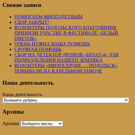
Свежие записи
ПОМОГАЕМ МНОГОДЕТНЫМ
СБОР ЗАКРЫТ!
ВОЛОНТЕРЫ ПОДОЛЬСКОГО БЛАГОЧИНИЯ
ПРИНЯЛИ УЧАСТИЕ В ФЕСТИВАЛЕ «БЕЛЫЙ
ЦВЕТОК»
ОЧЕНЬ НУЖНА ВАША ПОМОЩЬ
СРОЧНАЯ ПОМОЩЬ
СБОР НА ДЕТЕКТОР ДРОНОВ «БУЛАТ-4» ДЛЯ
ПОДРАЗДЕЛЕНИЯ НАШЕГО ЗЕМЛЯКА
ВОЛОНТЕРЫ «МИЛОСЕРДИЕ — ПОДОЛЬСК»
ПОБЫВАЛИ НА КАБЕЛЬНОМ ЗАВОДЕ
Наша деятельность
Наша деятельность
Архивы
Архивы