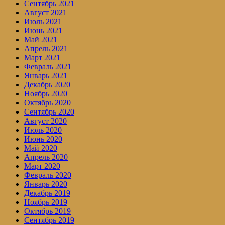
Сентябрь 2021
Август 2021
Июль 2021
Июнь 2021
Май 2021
Апрель 2021
Март 2021
Февраль 2021
Январь 2021
Декабрь 2020
Ноябрь 2020
Октябрь 2020
Сентябрь 2020
Август 2020
Июль 2020
Июнь 2020
Май 2020
Апрель 2020
Март 2020
Февраль 2020
Январь 2020
Декабрь 2019
Ноябрь 2019
Октябрь 2019
Сентябрь 2019