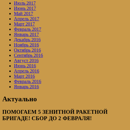
Июль 2017
Июнь 2017
Май 2017
Апрель 2017
Март 2017
Февраль 2017
Январь 2017
Декабрь 2016
Ноябрь 2016
Октябрь 2016
Сентябрь 2016
Август 2016
Июнь 2016
Апрель 2016
Март 2016
Февраль 2016
Январь 2016
Актуально
ПОМОГАЕМ 5 ЗЕНИТНОЙ РАКЕТНОЙ
БРИГАДЕ! СБОР ДО 2 ФЕВРАЛЯ!