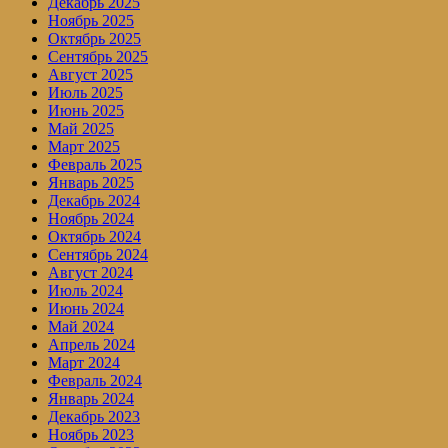
Декабрь 2025
Ноябрь 2025
Октябрь 2025
Сентябрь 2025
Август 2025
Июль 2025
Июнь 2025
Май 2025
Март 2025
Февраль 2025
Январь 2025
Декабрь 2024
Ноябрь 2024
Октябрь 2024
Сентябрь 2024
Август 2024
Июль 2024
Июнь 2024
Май 2024
Апрель 2024
Март 2024
Февраль 2024
Январь 2024
Декабрь 2023
Ноябрь 2023