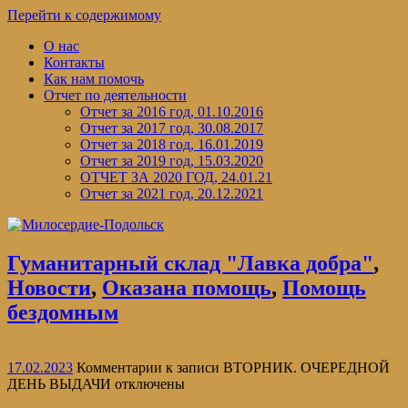
Перейти к содержимому
О нас
Контакты
Как нам помочь
Отчет по деятельности
Отчет за 2016 год, 01.10.2016
Отчет за 2017 год, 30.08.2017
Отчет за 2018 год, 16.01.2019
Отчет за 2019 год, 15.03.2020
ОТЧЕТ ЗА 2020 ГОД, 24.01.21
Отчет за 2021 год, 20.12.2021
Гуманитарный склад "Лавка добра"
,
Новости
,
Оказана помощь
,
Помощь
бездомным
17.02.2023
Комментарии
к записи ВТОРНИК. ОЧЕРЕДНОЙ
ДЕНЬ ВЫДАЧИ
отключены