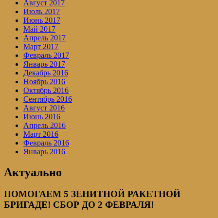
Август 2017
Июль 2017
Июнь 2017
Май 2017
Апрель 2017
Март 2017
Февраль 2017
Январь 2017
Декабрь 2016
Ноябрь 2016
Октябрь 2016
Сентябрь 2016
Август 2016
Июнь 2016
Апрель 2016
Март 2016
Февраль 2016
Январь 2016
Актуально
ПОМОГАЕМ 5 ЗЕНИТНОЙ РАКЕТНОЙ
БРИГАДЕ! СБОР ДО 2 ФЕВРАЛЯ!