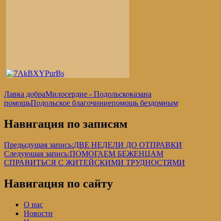
Лавка добра
Милосердие - Подольск
оказана
помощь
Подольское благочиние
помощь бездомным
Навигация по записям
Предыдущая запись:
ДВЕ НЕДЕЛИ ДО ОТПРАВКИ
Следующая запись:
ПОМОГАЕМ БЕЖЕНЦАМ
СПРАВИТЬСЯ С ЖИТЕЙСКИМИ ТРУДНОСТЯМИ
Навигация по сайту
О нас
Новости