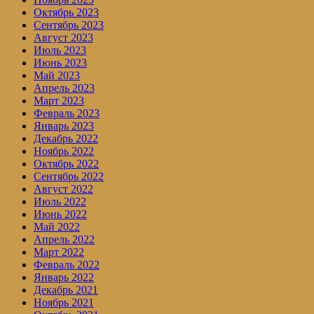
Октябрь 2023
Сентябрь 2023
Август 2023
Июль 2023
Июнь 2023
Май 2023
Апрель 2023
Март 2023
Февраль 2023
Январь 2023
Декабрь 2022
Ноябрь 2022
Октябрь 2022
Сентябрь 2022
Август 2022
Июль 2022
Июнь 2022
Май 2022
Апрель 2022
Март 2022
Февраль 2022
Январь 2022
Декабрь 2021
Ноябрь 2021