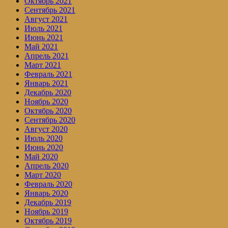
Октябрь 2021
Сентябрь 2021
Август 2021
Июль 2021
Июнь 2021
Май 2021
Апрель 2021
Март 2021
Февраль 2021
Январь 2021
Декабрь 2020
Ноябрь 2020
Октябрь 2020
Сентябрь 2020
Август 2020
Июль 2020
Июнь 2020
Май 2020
Апрель 2020
Март 2020
Февраль 2020
Январь 2020
Декабрь 2019
Ноябрь 2019
Октябрь 2019