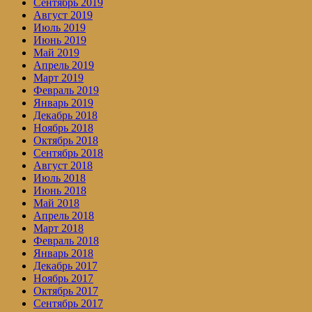
Сентябрь 2019
Август 2019
Июль 2019
Июнь 2019
Май 2019
Апрель 2019
Март 2019
Февраль 2019
Январь 2019
Декабрь 2018
Ноябрь 2018
Октябрь 2018
Сентябрь 2018
Август 2018
Июль 2018
Июнь 2018
Май 2018
Апрель 2018
Март 2018
Февраль 2018
Январь 2018
Декабрь 2017
Ноябрь 2017
Октябрь 2017
Сентябрь 2017