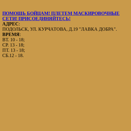
ПОМОЩЬ БОЙЦАМ! ПЛЕТЕМ МАСКИРОВОЧНЫЕ
СЕТИ! ПРИСОЕДИНЯЙТЕСЬ!
АДРЕС
:
ПОДОЛЬСК, УЛ. КУРЧАТОВА, Д.19 "ЛАВКА ДОБРА".
ВРЕМЯ
:
ВТ. 10 - 18;
СР. 13 - 18;
ПТ. 13 - 18;
СБ.12 - 18.