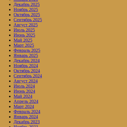
Декабрь 2025
Ноябрь 2025
Октябрь 2025
Сентябрь 2025
Август 2025
Июль 2025
Июнь 2025
Май 2025
Март 2025
Февраль 2025
Январь 2025
Декабрь 2024
Ноябрь 2024
Октябрь 2024
Сентябрь 2024
Август 2024
Июль 2024
Июнь 2024
Май 2024
Апрель 2024
Март 2024
Февраль 2024
Январь 2024
Декабрь 2023
Ноябрь 2023