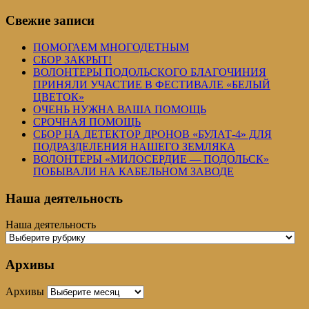
Свежие записи
ПОМОГАЕМ МНОГОДЕТНЫМ
СБОР ЗАКРЫТ!
ВОЛОНТЕРЫ ПОДОЛЬСКОГО БЛАГОЧИНИЯ
ПРИНЯЛИ УЧАСТИЕ В ФЕСТИВАЛЕ «БЕЛЫЙ
ЦВЕТОК»
ОЧЕНЬ НУЖНА ВАША ПОМОЩЬ
СРОЧНАЯ ПОМОЩЬ
СБОР НА ДЕТЕКТОР ДРОНОВ «БУЛАТ-4» ДЛЯ
ПОДРАЗДЕЛЕНИЯ НАШЕГО ЗЕМЛЯКА
ВОЛОНТЕРЫ «МИЛОСЕРДИЕ — ПОДОЛЬСК»
ПОБЫВАЛИ НА КАБЕЛЬНОМ ЗАВОДЕ
Наша деятельность
Наша деятельность
Архивы
Архивы