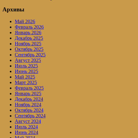
Архивы
Май 2026
Февраль 2026
Январь 2026
Декабрь 2025
Ноябрь 2025
Октябрь 2025
Сентябрь 2025
Август 2025
Июль 2025
Июнь 2025
Май 2025
Март 2025
Февраль 2025
Январь 2025
Декабрь 2024
Ноябрь 2024
Октябрь 2024
Сентябрь 2024
Август 2024
Июль 2024
Июнь 2024
Май 2024