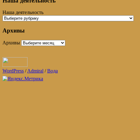
Наша деятельность
Наша деятельность
Архивы
Архивы
WordPress
/
Admiral
/
Вода