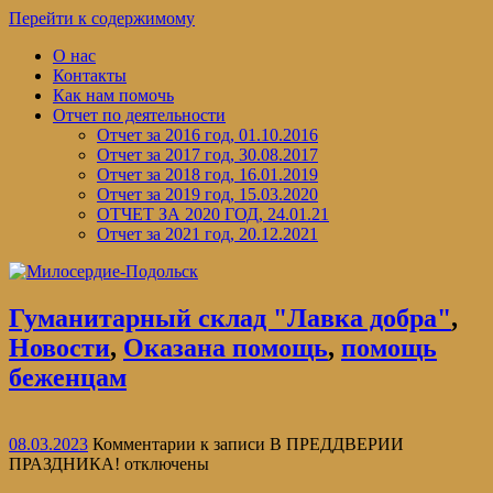
Перейти к содержимому
О нас
Контакты
Как нам помочь
Отчет по деятельности
Отчет за 2016 год, 01.10.2016
Отчет за 2017 год, 30.08.2017
Отчет за 2018 год, 16.01.2019
Отчет за 2019 год, 15.03.2020
ОТЧЕТ ЗА 2020 ГОД, 24.01.21
Отчет за 2021 год, 20.12.2021
Гуманитарный склад "Лавка добра"
,
Новости
,
Оказана помощь
,
помощь
беженцам
08.03.2023
Комментарии
к записи В ПРЕДДВЕРИИ
ПРАЗДНИКА!
отключены