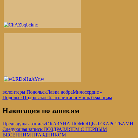
волонтеры Подольск
Лавка добра
Милосердие -
Подольск
Подольское благочиние
помощь беженцам
Навигация по записям
Предыдущая запись:
ОКАЗАНА ПОМОЩЬ ЛЕКАРСТВАМИ
Следующая запись:
ПОЗДРАВЛЯЕМ С ПЕРВЫМ
ВЕСЕННИМ ПРАЗДНИКОМ