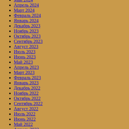
Апрель 2024
Март 2024
Февраль 2024
Январь 2024
Декабрь 2023
Ноябрь 2023
Октябрь 2023
Сентябрь 2023
Август 2023
Июль 2023
Июнь 2023
Май 2023
Апрель 2023
Март 2023
Февраль 2023
Январь 2023
Декабрь 2022
Ноябрь 2022
Октябрь 2022
Сентябрь 2022
Август 2022
Июль 2022
Июнь 2022
Май 2022