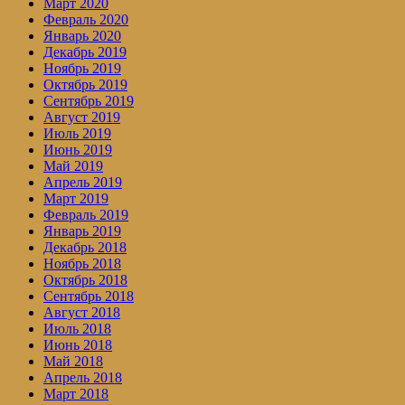
Март 2020
Февраль 2020
Январь 2020
Декабрь 2019
Ноябрь 2019
Октябрь 2019
Сентябрь 2019
Август 2019
Июль 2019
Июнь 2019
Май 2019
Апрель 2019
Март 2019
Февраль 2019
Январь 2019
Декабрь 2018
Ноябрь 2018
Октябрь 2018
Сентябрь 2018
Август 2018
Июль 2018
Июнь 2018
Май 2018
Апрель 2018
Март 2018