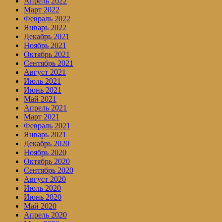
Апрель 2022
Март 2022
Февраль 2022
Январь 2022
Декабрь 2021
Ноябрь 2021
Октябрь 2021
Сентябрь 2021
Август 2021
Июль 2021
Июнь 2021
Май 2021
Апрель 2021
Март 2021
Февраль 2021
Январь 2021
Декабрь 2020
Ноябрь 2020
Октябрь 2020
Сентябрь 2020
Август 2020
Июль 2020
Июнь 2020
Май 2020
Апрель 2020