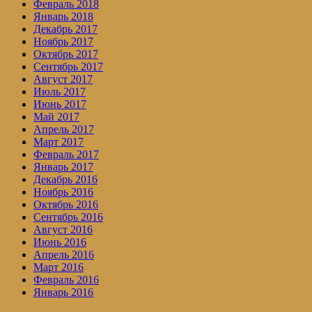
Февраль 2018
Январь 2018
Декабрь 2017
Ноябрь 2017
Октябрь 2017
Сентябрь 2017
Август 2017
Июль 2017
Июнь 2017
Май 2017
Апрель 2017
Март 2017
Февраль 2017
Январь 2017
Декабрь 2016
Ноябрь 2016
Октябрь 2016
Сентябрь 2016
Август 2016
Июнь 2016
Апрель 2016
Март 2016
Февраль 2016
Январь 2016