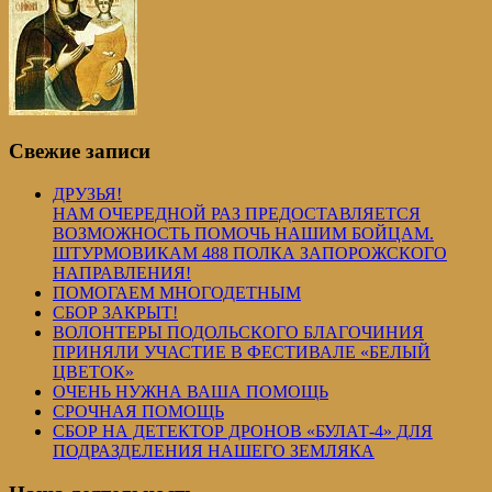
Свежие записи
ДРУЗЬЯ!
НАМ ОЧЕРЕДНОЙ РАЗ ПРЕДОСТАВЛЯЕТСЯ
ВОЗМОЖНОСТЬ ПОМОЧЬ НАШИМ БОЙЦАМ.
ШТУРМОВИКАМ 488 ПОЛКА ЗАПОРОЖСКОГО
НАПРАВЛЕНИЯ!
ПОМОГАЕМ МНОГОДЕТНЫМ
СБОР ЗАКРЫТ!
ВОЛОНТЕРЫ ПОДОЛЬСКОГО БЛАГОЧИНИЯ
ПРИНЯЛИ УЧАСТИЕ В ФЕСТИВАЛЕ «БЕЛЫЙ
ЦВЕТОК»
ОЧЕНЬ НУЖНА ВАША ПОМОЩЬ
СРОЧНАЯ ПОМОЩЬ
СБОР НА ДЕТЕКТОР ДРОНОВ «БУЛАТ-4» ДЛЯ
ПОДРАЗДЕЛЕНИЯ НАШЕГО ЗЕМЛЯКА