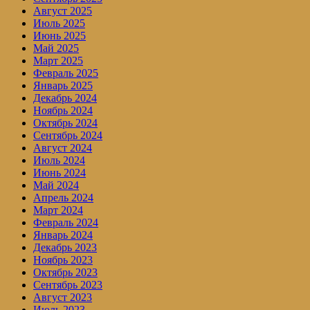
Август 2025
Июль 2025
Июнь 2025
Май 2025
Март 2025
Февраль 2025
Январь 2025
Декабрь 2024
Ноябрь 2024
Октябрь 2024
Сентябрь 2024
Август 2024
Июль 2024
Июнь 2024
Май 2024
Апрель 2024
Март 2024
Февраль 2024
Январь 2024
Декабрь 2023
Ноябрь 2023
Октябрь 2023
Сентябрь 2023
Август 2023
Июль 2023