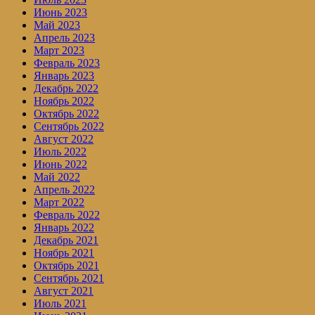
Июнь 2023
Май 2023
Апрель 2023
Март 2023
Февраль 2023
Январь 2023
Декабрь 2022
Ноябрь 2022
Октябрь 2022
Сентябрь 2022
Август 2022
Июль 2022
Июнь 2022
Май 2022
Апрель 2022
Март 2022
Февраль 2022
Январь 2022
Декабрь 2021
Ноябрь 2021
Октябрь 2021
Сентябрь 2021
Август 2021
Июль 2021