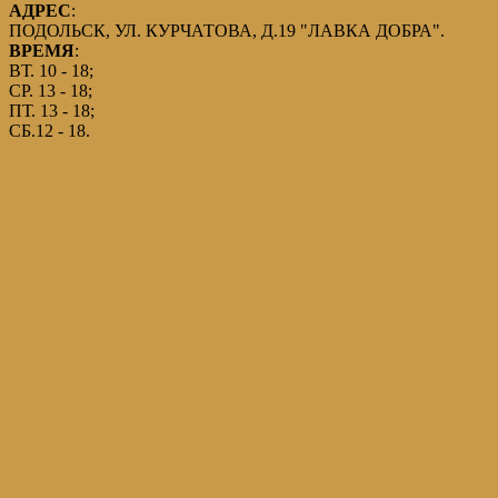
АДРЕС
:
ПОДОЛЬСК, УЛ. КУРЧАТОВА, Д.19 "ЛАВКА ДОБРА".
ВРЕМЯ
:
ВТ. 10 - 18;
СР. 13 - 18;
ПТ. 13 - 18;
СБ.12 - 18.