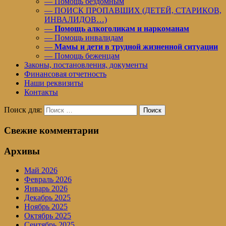
— Помощь бездомным
— ПОИСК ПРОПАВШИХ (ДЕТЕЙ, СТАРИКОВ,
ИНВАЛИДОВ…)
—
Помощь алкоголикам и наркоманам
— Помощь инвалидам
—
Мамы и дети в трудной жизненной ситуации
— Помощь беженцам
Законы, постановления, документы
Финансовая отчетность
Наши реквизиты
Контакты
Поиск для:
Поиск
Свежие комментарии
Архивы
Май 2026
Февраль 2026
Январь 2026
Декабрь 2025
Ноябрь 2025
Октябрь 2025
Сентябрь 2025