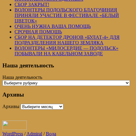
СБОР ЗАКРЫТ!
ВОЛОНТЕРЫ ПОДОЛЬСКОГО БЛАГОЧИНИЯ
ПРИНЯЛИ УЧАСТИЕ В ФЕСТИВАЛЕ «БЕЛЫЙ
ЦВЕТОК»
ОЧЕНЬ НУЖНА ВАША ПОМОЩЬ
СРОЧНАЯ ПОМОЩЬ
СБОР НА ДЕТЕКТОР ДРОНОВ «БУЛАТ-4» ДЛЯ
ПОДРАЗДЕЛЕНИЯ НАШЕГО ЗЕМЛЯКА
ВОЛОНТЕРЫ «МИЛОСЕРДИЕ — ПОДОЛЬСК»
ПОБЫВАЛИ НА КАБЕЛЬНОМ ЗАВОДЕ
Наша деятельность
Наша деятельность
Архивы
Архивы
WordPress
/
Admiral
/
Вода