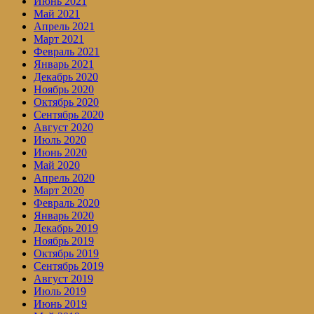
Июнь 2021
Май 2021
Апрель 2021
Март 2021
Февраль 2021
Январь 2021
Декабрь 2020
Ноябрь 2020
Октябрь 2020
Сентябрь 2020
Август 2020
Июль 2020
Июнь 2020
Май 2020
Апрель 2020
Март 2020
Февраль 2020
Январь 2020
Декабрь 2019
Ноябрь 2019
Октябрь 2019
Сентябрь 2019
Август 2019
Июль 2019
Июнь 2019