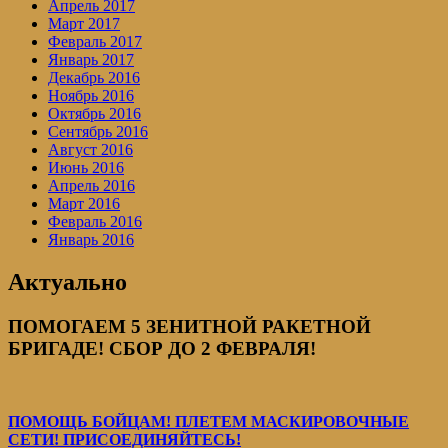
Апрель 2017
Март 2017
Февраль 2017
Январь 2017
Декабрь 2016
Ноябрь 2016
Октябрь 2016
Сентябрь 2016
Август 2016
Июнь 2016
Апрель 2016
Март 2016
Февраль 2016
Январь 2016
Актуально
ПОМОГАЕМ 5 ЗЕНИТНОЙ РАКЕТНОЙ
БРИГАДЕ! СБОР ДО 2 ФЕВРАЛЯ!
ПОМОЩЬ БОЙЦАМ! ПЛЕТЕМ МАСКИРОВОЧНЫЕ
СЕТИ! ПРИСОЕДИНЯЙТЕСЬ!