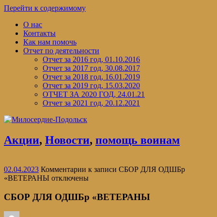
Перейти к содержимому
О нас
Контакты
Как нам помочь
Отчет по деятельности
Отчет за 2016 год, 01.10.2016
Отчет за 2017 год, 30.08.2017
Отчет за 2018 год, 16.01.2019
Отчет за 2019 год, 15.03.2020
ОТЧЕТ ЗА 2020 ГОД, 24.01.21
Отчет за 2021 год, 20.12.2021
Акции
,
Новости
,
помощь воинам
02.04.2023
Комментарии
к записи СБОР ДЛЯ ОДШБр
«ВЕТЕРАНЫ
отключены
СБОР ДЛЯ ОДШБр «ВЕТЕРАНЫ