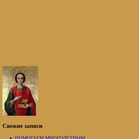
Свежие записи
ПОМОГАЕМ МНОГОДЕТНЫМ