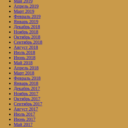
Май 2019
Апрель 2019
Март 2019
Февраль 2019
Январь 2019
Декабрь 2018
Ноябрь 2018
Октябрь 2018
Сентябрь 2018
Август 2018
Июль 2018
Июнь 2018
Май 2018
Апрель 2018
Март 2018
Февраль 2018
Январь 2018
Декабрь 2017
Ноябрь 2017
Октябрь 2017
Сентябрь 2017
Август 2017
Июль 2017
Июнь 2017
Май 2017