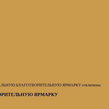
ХАЛЬНУЮ БЛАГОТВОРИТЕЛЬНУЮ ЯРМАРКУ
отключены
ОРИТЕЛЬНУЮ ЯРМАРКУ