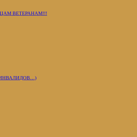
ЦАМ ВЕТЕРАНАМ!!!
 ИНВАЛИДОВ…)