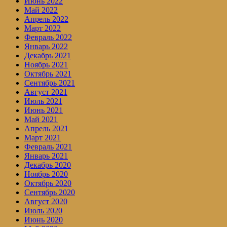
Июнь 2022
Май 2022
Апрель 2022
Март 2022
Февраль 2022
Январь 2022
Декабрь 2021
Ноябрь 2021
Октябрь 2021
Сентябрь 2021
Август 2021
Июль 2021
Июнь 2021
Май 2021
Апрель 2021
Март 2021
Февраль 2021
Январь 2021
Декабрь 2020
Ноябрь 2020
Октябрь 2020
Сентябрь 2020
Август 2020
Июль 2020
Июнь 2020