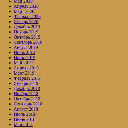
Май 2020
Апрель 2020
Март 2020
Февраль 2020
Январь 2020
Декабрь 2019
Ноябрь 2019
Октябрь 2019
Сентябрь 2019
Август 2019
Июль 2019
Июнь 2019
Май 2019
Апрель 2019
Март 2019
Февраль 2019
Январь 2019
Декабрь 2018
Ноябрь 2018
Октябрь 2018
Сентябрь 2018
Август 2018
Июль 2018
Июнь 2018
Май 2018