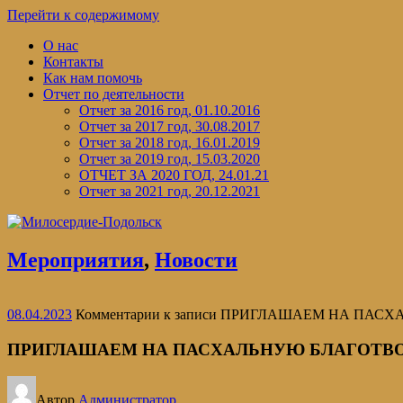
Перейти к содержимому
О нас
Контакты
Как нам помочь
Отчет по деятельности
Отчет за 2016 год, 01.10.2016
Отчет за 2017 год, 30.08.2017
Отчет за 2018 год, 16.01.2019
Отчет за 2019 год, 15.03.2020
ОТЧЕТ ЗА 2020 ГОД, 24.01.21
Отчет за 2021 год, 20.12.2021
Мероприятия
,
Новости
08.04.2023
Комментарии
к записи ПРИГЛАШАЕМ НА ПАС
ПРИГЛАШАЕМ НА ПАСХАЛЬНУЮ БЛАГОТВ
Автор
Администратор