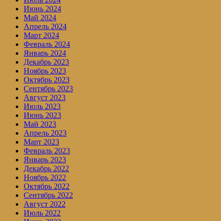
Июнь 2024
Май 2024
Апрель 2024
Март 2024
Февраль 2024
Январь 2024
Декабрь 2023
Ноябрь 2023
Октябрь 2023
Сентябрь 2023
Август 2023
Июль 2023
Июнь 2023
Май 2023
Апрель 2023
Март 2023
Февраль 2023
Январь 2023
Декабрь 2022
Ноябрь 2022
Октябрь 2022
Сентябрь 2022
Август 2022
Июль 2022