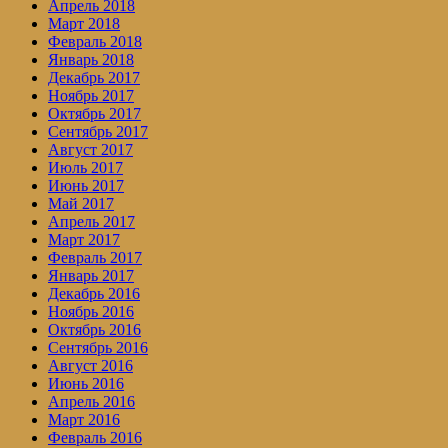
Апрель 2018
Март 2018
Февраль 2018
Январь 2018
Декабрь 2017
Ноябрь 2017
Октябрь 2017
Сентябрь 2017
Август 2017
Июль 2017
Июнь 2017
Май 2017
Апрель 2017
Март 2017
Февраль 2017
Январь 2017
Декабрь 2016
Ноябрь 2016
Октябрь 2016
Сентябрь 2016
Август 2016
Июнь 2016
Апрель 2016
Март 2016
Февраль 2016