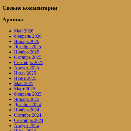
Свежие комментарии
Архивы
Май 2026
Февраль 2026
Январь 2026
Декабрь 2025
Ноябрь 2025
Октябрь 2025
Сентябрь 2025
Август 2025
Июль 2025
Июнь 2025
Май 2025
Март 2025
Февраль 2025
Январь 2025
Декабрь 2024
Ноябрь 2024
Октябрь 2024
Сентябрь 2024
Август 2024
Июль 2024