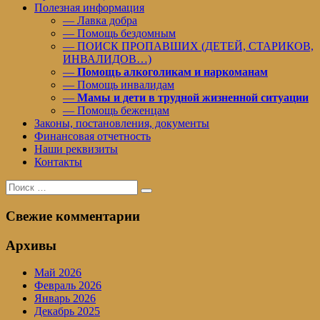
Полезная информация
— Лавка добра
— Помощь бездомным
— ПОИСК ПРОПАВШИХ (ДЕТЕЙ, СТАРИКОВ,
ИНВАЛИДОВ…)
—
Помощь алкоголикам и наркоманам
— Помощь инвалидам
—
Мамы и дети в трудной жизненной ситуации
— Помощь беженцам
Законы, постановления, документы
Финансовая отчетность
Наши реквизиты
Контакты
Поиск
Поиск
для:
Свежие комментарии
Архивы
Май 2026
Февраль 2026
Январь 2026
Декабрь 2025