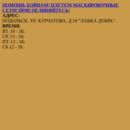
ПОМОЩЬ БОЙЦАМ! ПЛЕТЕМ МАСКИРОВОЧНЫЕ
СЕТИ! ПРИСОЕДИНЯЙТЕСЬ!
АДРЕС
:
ПОДОЛЬСК, УЛ. КУРЧАТОВА, Д.19 "ЛАВКА ДОБРА".
ВРЕМЯ
:
ВТ. 10 - 18;
СР. 13 - 18;
ПТ. 13 - 18;
СБ.12 - 18.