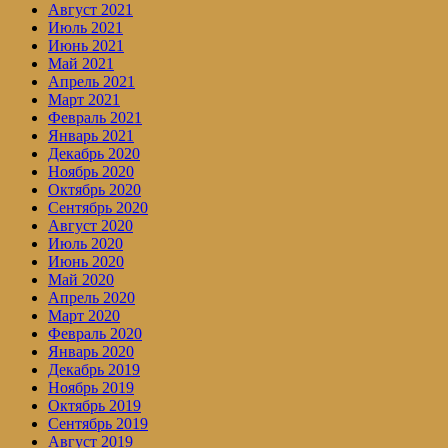
Август 2021
Июль 2021
Июнь 2021
Май 2021
Апрель 2021
Март 2021
Февраль 2021
Январь 2021
Декабрь 2020
Ноябрь 2020
Октябрь 2020
Сентябрь 2020
Август 2020
Июль 2020
Июнь 2020
Май 2020
Апрель 2020
Март 2020
Февраль 2020
Январь 2020
Декабрь 2019
Ноябрь 2019
Октябрь 2019
Сентябрь 2019
Август 2019