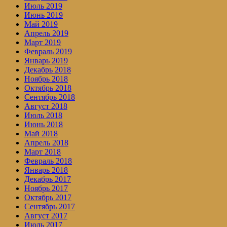
Июль 2019
Июнь 2019
Май 2019
Апрель 2019
Март 2019
Февраль 2019
Январь 2019
Декабрь 2018
Ноябрь 2018
Октябрь 2018
Сентябрь 2018
Август 2018
Июль 2018
Июнь 2018
Май 2018
Апрель 2018
Март 2018
Февраль 2018
Январь 2018
Декабрь 2017
Ноябрь 2017
Октябрь 2017
Сентябрь 2017
Август 2017
Июль 2017