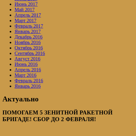
Июнь 2017
Май 2017
Апрель 2017
Март 2017
Февраль 2017
Январь 2017
Декабрь 2016
Ноябрь 2016
Октябрь 2016
Сентябрь 2016
Август 2016
Июнь 2016
Апрель 2016
Март 2016
Февраль 2016
Январь 2016
Актуально
ПОМОГАЕМ 5 ЗЕНИТНОЙ РАКЕТНОЙ
БРИГАДЕ! СБОР ДО 2 ФЕВРАЛЯ!