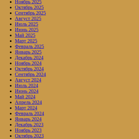
Ноябрь 2025
Октябрь 2025
Сентябрь 2025
Август 2025
Июль 2025
Июнь 2025
Май 2025
Март 2025
Февраль 2025
Январь 2025
Декабрь 2024
Ноябрь 2024
Октябрь 2024
Сентябрь 2024
Август 2024
Июль 2024
Июнь 2024
Май 2024
Апрель 2024
Март 2024
Февраль 2024
Январь 2024
Декабрь 2023
Ноябрь 2023
Октябрь 2023