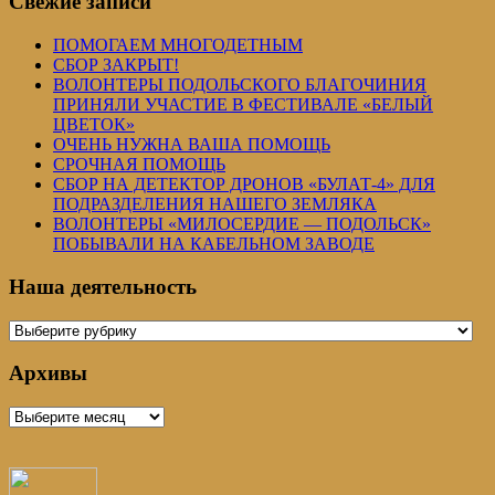
Свежие записи
ПОМОГАЕМ МНОГОДЕТНЫМ
СБОР ЗАКРЫТ!
ВОЛОНТЕРЫ ПОДОЛЬСКОГО БЛАГОЧИНИЯ
ПРИНЯЛИ УЧАСТИЕ В ФЕСТИВАЛЕ «БЕЛЫЙ
ЦВЕТОК»
ОЧЕНЬ НУЖНА ВАША ПОМОЩЬ
СРОЧНАЯ ПОМОЩЬ
СБОР НА ДЕТЕКТОР ДРОНОВ «БУЛАТ-4» ДЛЯ
ПОДРАЗДЕЛЕНИЯ НАШЕГО ЗЕМЛЯКА
ВОЛОНТЕРЫ «МИЛОСЕРДИЕ — ПОДОЛЬСК»
ПОБЫВАЛИ НА КАБЕЛЬНОМ ЗАВОДЕ
Наша деятельность
Наша
деятельность
Архивы
Архивы