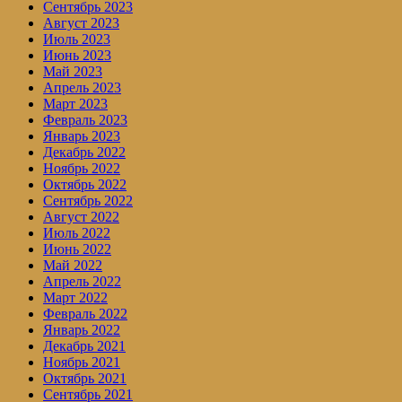
Сентябрь 2023
Август 2023
Июль 2023
Июнь 2023
Май 2023
Апрель 2023
Март 2023
Февраль 2023
Январь 2023
Декабрь 2022
Ноябрь 2022
Октябрь 2022
Сентябрь 2022
Август 2022
Июль 2022
Июнь 2022
Май 2022
Апрель 2022
Март 2022
Февраль 2022
Январь 2022
Декабрь 2021
Ноябрь 2021
Октябрь 2021
Сентябрь 2021